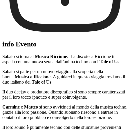
info Evento
Sabato si torna al
Musica Riccione
. La discoteca Riccione ti
aspetta con una nuova serata dall’anima techno con i
Tale of Us
.
Sabato si parte per un nuovo viaggio alla scoperta della
buona
Musica a Riccione.
A guidarci in questo viaggia troviamo il
duo italiano dei
Tale of Us
.
Il duo deejay e produttore discografico si sono sempre caratterizzati
per il loro tocco ipnotico e super coinvolgente.
Carmine
e
Matteo
si sono avvicinati al mondo della musica techno,
grazie alla loro passione. Quando suonano riescono a entrare in
contatto il loro pubblico e coinvolgerlo nella loro esibizione.
Il loro sound è puramente techno con delle sfumature provenienti