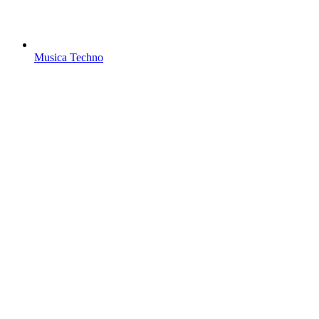
Musica Techno