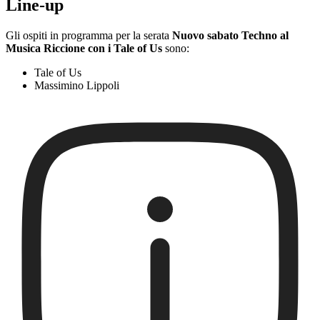
Line-up
Gli ospiti in programma per la serata
Nuovo sabato Techno al
Musica Riccione con i Tale of Us
sono:
Tale of Us
Massimino Lippoli