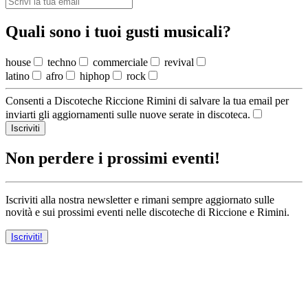
Quali sono i tuoi gusti musicali?
house
techno
commerciale
revival
latino
afro
hiphop
rock
Consenti a Discoteche Riccione Rimini di salvare la tua email per
inviarti gli aggiornamenti sulle nuove serate in discoteca.
Iscriviti
Non perdere i prossimi eventi!
Iscriviti alla nostra newsletter e rimani sempre aggiornato sulle
novità e sui prossimi eventi nelle discoteche di Riccione e Rimini.
Iscriviti!