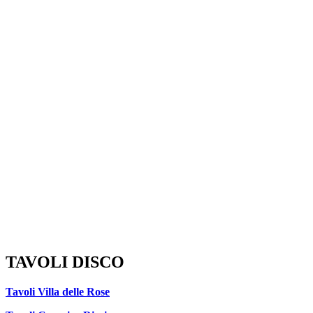
TAVOLI DISCO
Tavoli Villa delle Rose