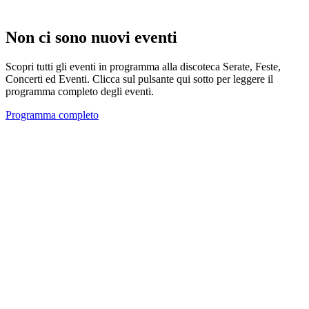
Non ci sono nuovi eventi
Scopri tutti gli eventi in programma alla discoteca Serate, Feste,
Concerti ed Eventi. Clicca sul pulsante qui sotto per leggere il
programma completo degli eventi.
Programma completo