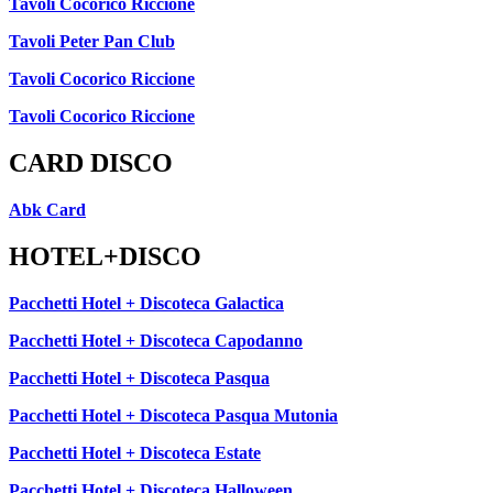
Tavoli Cocorico Riccione
Tavoli Peter Pan Club
Tavoli Cocorico Riccione
Tavoli Cocorico Riccione
CARD DISCO
Abk Card
HOTEL+DISCO
Pacchetti Hotel + Discoteca Galactica
Pacchetti Hotel + Discoteca Capodanno
Pacchetti Hotel + Discoteca Pasqua
Pacchetti Hotel + Discoteca Pasqua Mutonia
Pacchetti Hotel + Discoteca Estate
Pacchetti Hotel + Discoteca Halloween