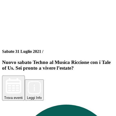
Sabato 31 Luglio 2021 /
Nuovo sabato Techno al Musica Riccione con i Tale
of Us. Sei pronto a vivere l’estate?
Trova
eventi
Leggi
Info