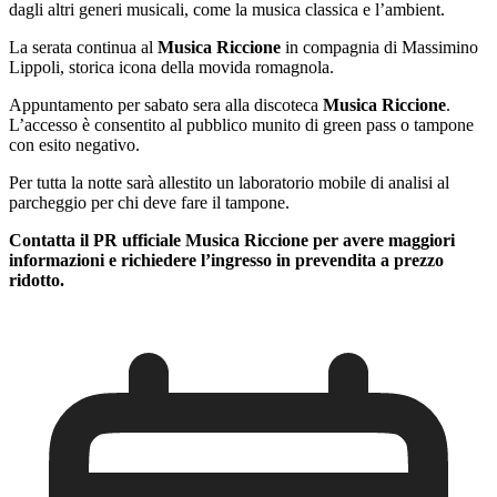
dagli altri generi musicali, come la musica classica e l’ambient.
La serata continua al
Musica Riccione
in compagnia di Massimino
Lippoli, storica icona della movida romagnola.
Appuntamento per sabato sera alla discoteca
Musica Riccione
.
L’accesso è consentito al pubblico munito di green pass o tampone
con esito negativo.
Per tutta la notte sarà allestito un laboratorio mobile di analisi al
parcheggio per chi deve fare il tampone.
Contatta il PR ufficiale Musica Riccione per avere maggiori
informazioni e richiedere l’ingresso in prevendita a prezzo
ridotto.