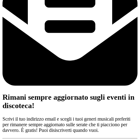
Rimani sempre aggiornato sugli eventi in
discoteca!
Scrivi il tuo indirizzo email e scegli i tuoi generi musicali preferiti
per rimanere sempre aggiornato sulle serate che ti piacciono per
davvero. È gratis! Puoi disiscriverti quando vuoi.