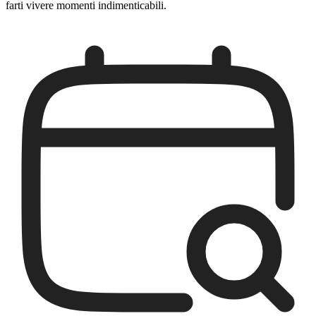
farti vivere momenti indimenticabili.