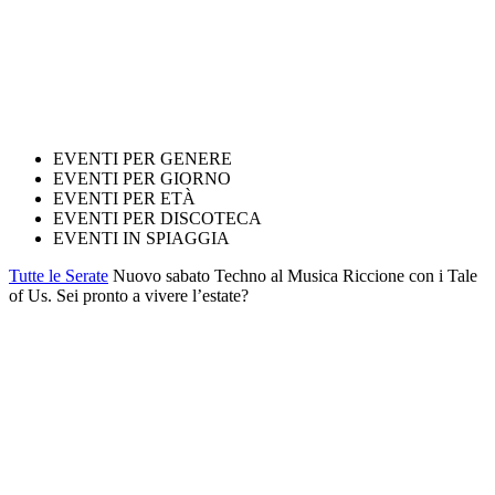
EVENTI PER GENERE
EVENTI PER GIORNO
EVENTI PER ETÀ
EVENTI PER DISCOTECA
EVENTI IN SPIAGGIA
Tutte le Serate
Nuovo sabato Techno al Musica Riccione con i Tale
of Us. Sei pronto a vivere l’estate?