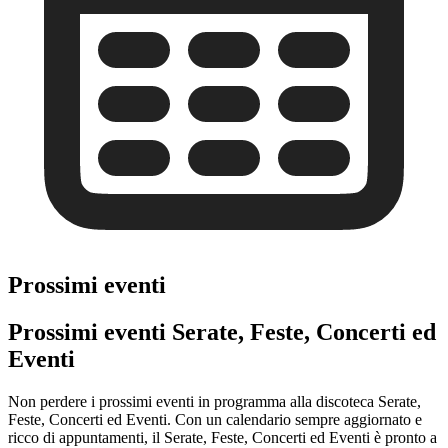
Prossimi eventi
Prossimi eventi Serate, Feste, Concerti ed
Eventi
Non perdere i prossimi eventi in programma alla discoteca Serate,
Feste, Concerti ed Eventi. Con un calendario sempre aggiornato e
ricco di appuntamenti, il Serate, Feste, Concerti ed Eventi è pronto a