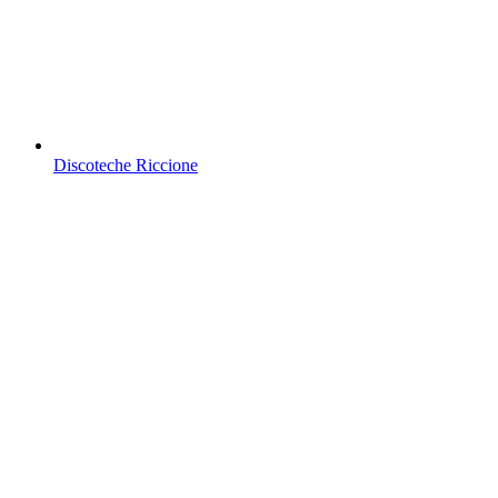
Discoteche Riccione