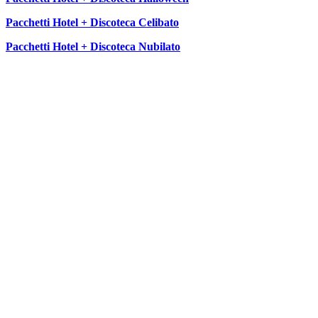
Pacchetti Hotel + Discoteca Celibato
Pacchetti Hotel + Discoteca Nubilato
SEGUICI SU: