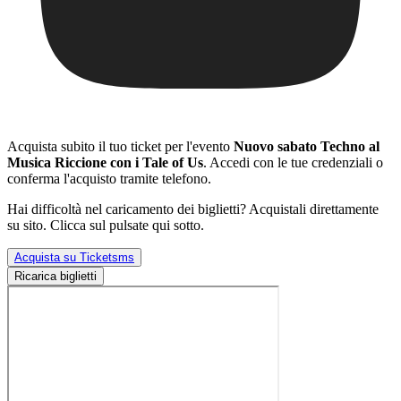
Acquista subito il tuo ticket per l'evento
Nuovo sabato Techno al
Musica Riccione con i Tale of Us
. Accedi con le tue credenziali o
conferma l'acquisto tramite telefono.
Hai difficoltà nel caricamento dei biglietti? Acquistali direttamente
su sito. Clicca sul pulsate qui sotto.
Acquista su Ticketsms
Ricarica biglietti