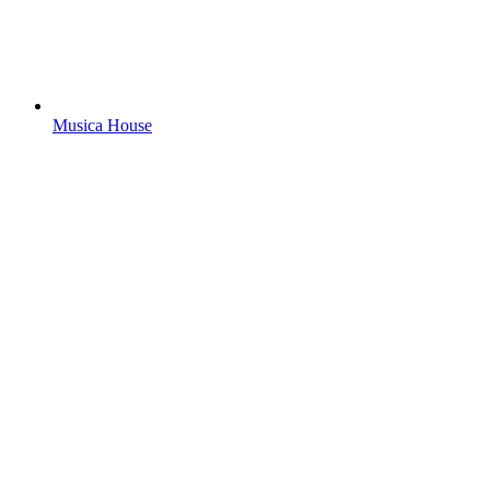
Musica House