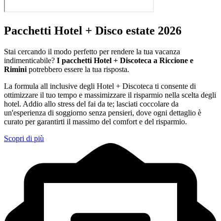
Pacchetti Hotel + Disco estate 2026
Stai cercando il modo perfetto per rendere la tua vacanza
indimenticabile?
I pacchetti Hotel + Discoteca a Riccione e
Rimini
potrebbero essere la tua risposta.
La formula all inclusive degli Hotel + Discoteca ti consente di
ottimizzare il tuo tempo e massimizzare il risparmio nella scelta degli
hotel. Addio allo stress del fai da te; lasciati coccolare da
un'esperienza di soggiorno senza pensieri, dove ogni dettaglio è
curato per garantirti il massimo del comfort e del risparmio.
Scopri di più