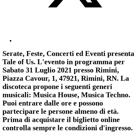
Serate, Feste, Concerti ed Eventi
presenta
Tale of Us
. L'evento in programma per
Sabato 31 Luglio 2021
presso Rimini,
Piazza Cavour, 1, 47921, Rimini, RN. La
discoteca propone i seguenti generi
musicali:
Musica House
,
Musica Techno
.
Puoi entrare dalle ore e possono
partecipare le persone almeno
di età.
Prima di acquistare il biglietto online
controlla sempre le condizioni d'ingresso
.