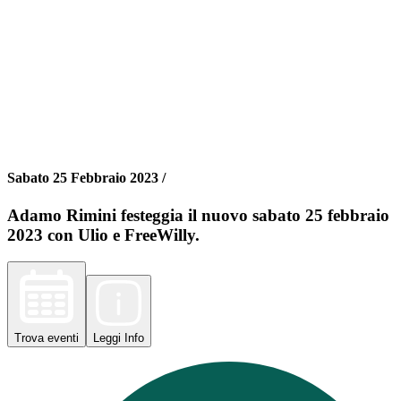
Sabato 25 Febbraio 2023 /
Adamo Rimini festeggia il nuovo sabato 25 febbraio
2023 con Ulio e FreeWilly.
Trova
eventi
Leggi
Info