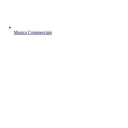
Musica Commerciale