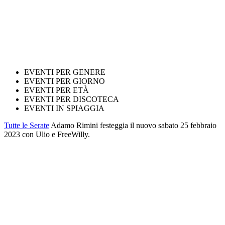
EVENTI PER GENERE
EVENTI PER GIORNO
EVENTI PER ETÀ
EVENTI PER DISCOTECA
EVENTI IN SPIAGGIA
Tutte le Serate
Adamo Rimini festeggia il nuovo sabato 25 febbraio
2023 con Ulio e FreeWilly.