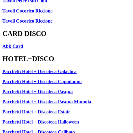
Tavoli Peter Pan Club
Tavoli Cocorico Riccione
Tavoli Cocorico Riccione
CARD DISCO
Abk Card
HOTEL+DISCO
Pacchetti Hotel + Discoteca Galactica
Pacchetti Hotel + Discoteca Capodanno
Pacchetti Hotel + Discoteca Pasqua
Pacchetti Hotel + Discoteca Pasqua Mutonia
Pacchetti Hotel + Discoteca Estate
Pacchetti Hotel + Discoteca Halloween
Pacchetti Hotel + Discoteca Celibato