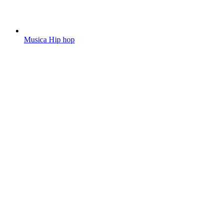
Musica Hip hop