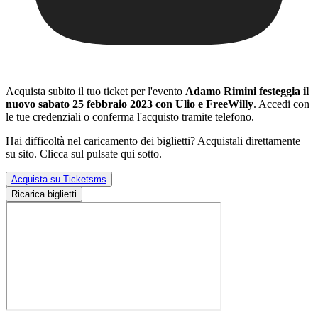
Acquista subito il tuo ticket per l'evento
Adamo Rimini festeggia il
nuovo sabato 25 febbraio 2023 con Ulio e FreeWilly
. Accedi con
le tue credenziali o conferma l'acquisto tramite telefono.
Hai difficoltà nel caricamento dei biglietti? Acquistali direttamente
su sito. Clicca sul pulsate qui sotto.
Acquista su Ticketsms
Ricarica biglietti