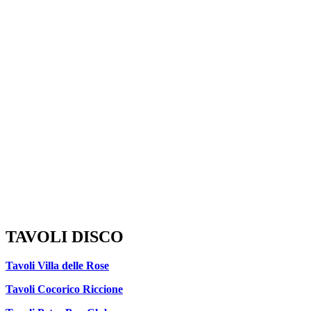
TAVOLI DISCO
Tavoli Villa delle Rose
Tavoli Cocorico Riccione