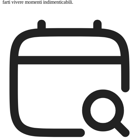
farti vivere momenti indimenticabili.