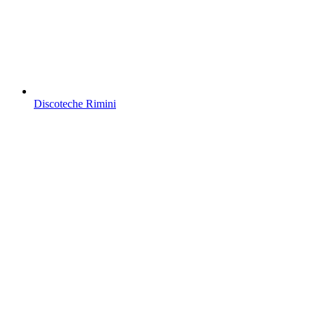
Discoteche Rimini