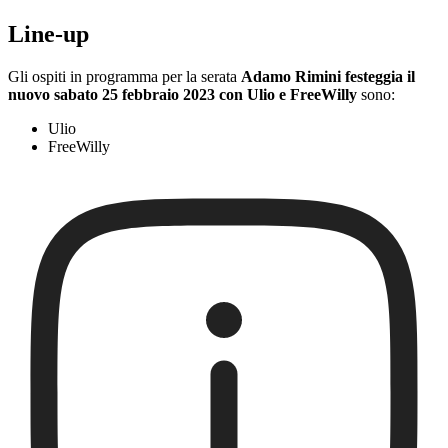
Line-up
Gli ospiti in programma per la serata
Adamo Rimini festeggia il
nuovo sabato 25 febbraio 2023 con Ulio e FreeWilly
sono:
Ulio
FreeWilly