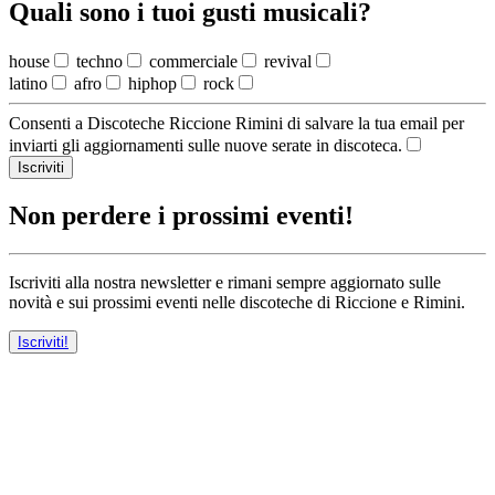
Quali sono i tuoi gusti musicali?
house
techno
commerciale
revival
latino
afro
hiphop
rock
Consenti a Discoteche Riccione Rimini di salvare la tua email per
inviarti gli aggiornamenti sulle nuove serate in discoteca.
Iscriviti
Non perdere i prossimi eventi!
Iscriviti alla nostra newsletter e rimani sempre aggiornato sulle
novità e sui prossimi eventi nelle discoteche di Riccione e Rimini.
Iscriviti!