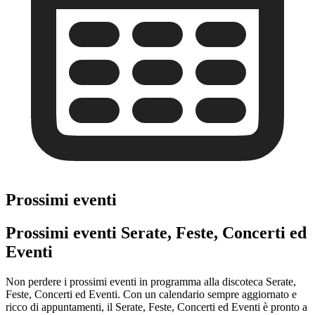
Prossimi eventi
Prossimi eventi Serate, Feste, Concerti ed
Eventi
Non perdere i prossimi eventi in programma alla discoteca Serate,
Feste, Concerti ed Eventi. Con un calendario sempre aggiornato e
ricco di appuntamenti, il Serate, Feste, Concerti ed Eventi è pronto a