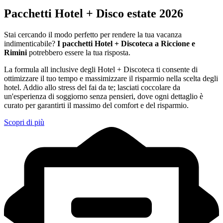
Pacchetti Hotel + Disco estate 2026
Stai cercando il modo perfetto per rendere la tua vacanza
indimenticabile?
I pacchetti Hotel + Discoteca a Riccione e
Rimini
potrebbero essere la tua risposta.
La formula all inclusive degli Hotel + Discoteca ti consente di
ottimizzare il tuo tempo e massimizzare il risparmio nella scelta degli
hotel. Addio allo stress del fai da te; lasciati coccolare da
un'esperienza di soggiorno senza pensieri, dove ogni dettaglio è
curato per garantirti il massimo del comfort e del risparmio.
Scopri di più