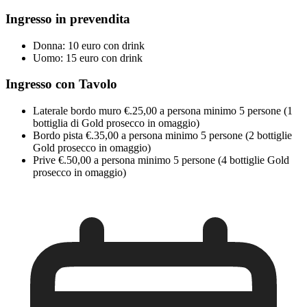
Ingresso in prevendita
Donna: 10 euro con drink
Uomo: 15 euro con drink
Ingresso con Tavolo
Laterale bordo muro €.25,00 a persona minimo 5 persone (1
bottiglia di Gold prosecco in omaggio)
Bordo pista €.35,00 a persona minimo 5 persone (2 bottiglie
Gold prosecco in omaggio)
Prive €.50,00 a persona minimo 5 persone (4 bottiglie Gold
prosecco in omaggio)