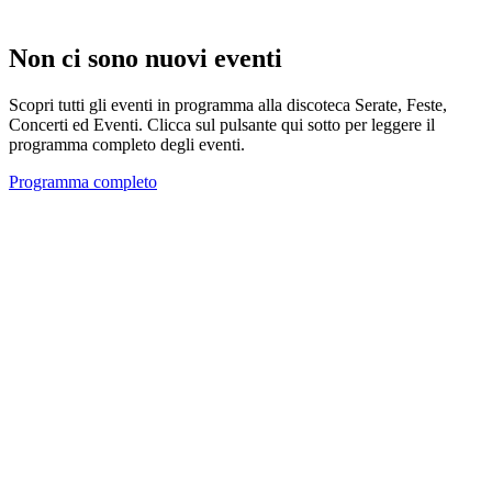
Non ci sono nuovi eventi
Scopri tutti gli eventi in programma alla discoteca Serate, Feste,
Concerti ed Eventi. Clicca sul pulsante qui sotto per leggere il
programma completo degli eventi.
Programma completo