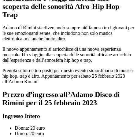
scoperta delle sonorità Afro-Hip Hop-
Trap
Adamo di Rimini sta diventando sempre più famoso tra i giovani per
le sue emozionanti serate, che includono non solo musica
elettronica, ma anche molto altro.
Il nuovo appuntamento si arricchisce di una nuova esperienza
musicale. Un viaggio alla scoperta delle sonorità africane arricchita
dall’esperienza e dall’atmosfera hip hop e trap.
Prenota subito il tuo posto per questo evento straordinario di musica
hip hop, trap e afro. Appuntamento per sabato 25 febbraio 2023
all’Adamo Rimini.
Prezzo d’ingresso all’Adamo Disco di
Rimini per il 25 febbraio 2023
Ingresso Intero
Donna: 20 euro
Uomo: 20 euro