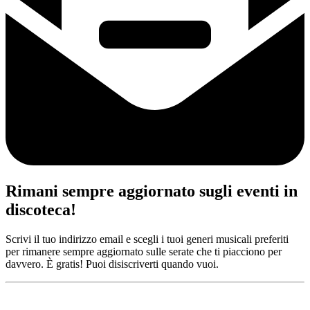
Rimani sempre aggiornato sugli eventi in
discoteca!
Scrivi il tuo indirizzo email e scegli i tuoi generi musicali preferiti
per rimanere sempre aggiornato sulle serate che ti piacciono per
davvero. È gratis! Puoi disiscriverti quando vuoi.