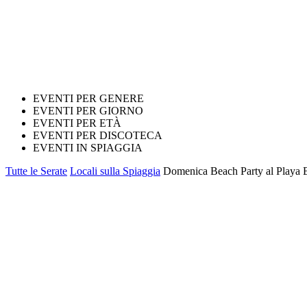
EVENTI PER GENERE
EVENTI PER GIORNO
EVENTI PER ETÀ
EVENTI PER DISCOTECA
EVENTI IN SPIAGGIA
Tutte le Serate
Locali sulla Spiaggia
Domenica Beach Party al Playa 