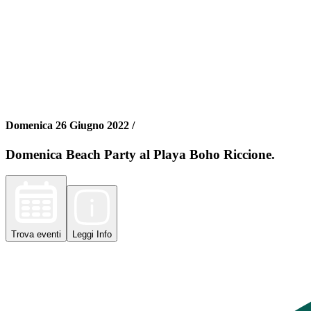
Domenica 26 Giugno 2022 /
Domenica Beach Party al Playa Boho Riccione.
Trova
eventi
Leggi
Info