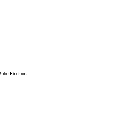
Boho Riccione.