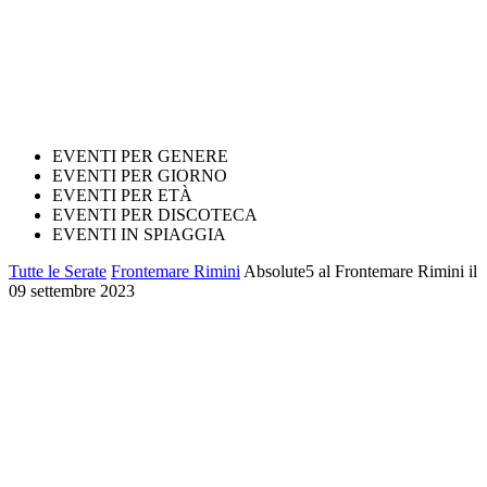
EVENTI PER GENERE
EVENTI PER GIORNO
EVENTI PER ETÀ
EVENTI PER DISCOTECA
EVENTI IN SPIAGGIA
Tutte le Serate
Frontemare Rimini
Absolute5 al Frontemare Rimini il
09 settembre 2023