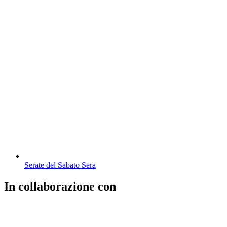
Serate del Sabato Sera
In collaborazione con