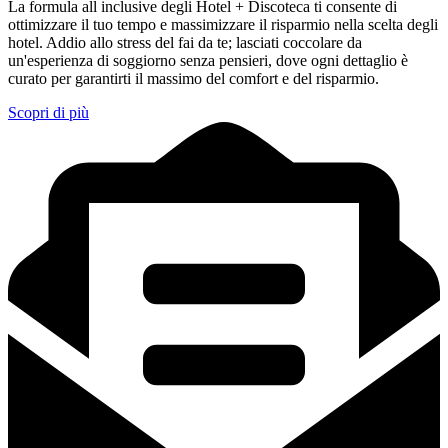
La formula all inclusive degli Hotel + Discoteca ti consente di
ottimizzare il tuo tempo e massimizzare il risparmio nella scelta degli
hotel. Addio allo stress del fai da te; lasciati coccolare da
un'esperienza di soggiorno senza pensieri, dove ogni dettaglio è
curato per garantirti il massimo del comfort e del risparmio.
Scopri di più