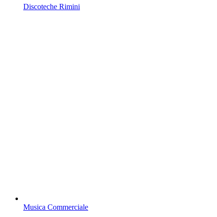
Discoteche Rimini
Musica Commerciale