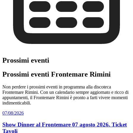
Prossimi eventi
Prossimi eventi Frontemare Rimini
Non perdere i prossimi eventi in programma alla discoteca
Frontemare Rimini. Con un calendario sempre aggiornato e ricco di
appuntamenti, il Frontemare Rimini è pronto a farti vivere momenti
indimenticabili.
07/08/2026
Show Dinner al Frontemare 07 agosto 2026. Ticket
Tavoli