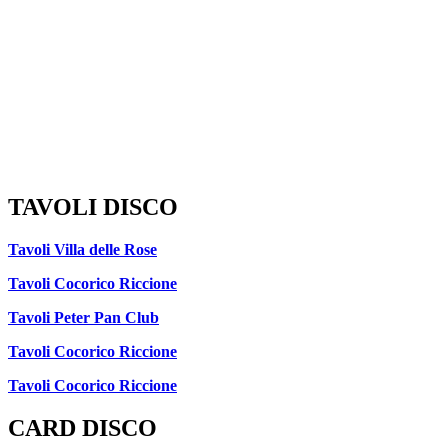
TAVOLI DISCO
Tavoli Villa delle Rose
Tavoli Cocorico Riccione
Tavoli Peter Pan Club
Tavoli Cocorico Riccione
Tavoli Cocorico Riccione
CARD DISCO