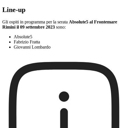
Line-up
Gli ospiti in programma per la serata
Absolute5 al Frontemare
Rimini il 09 settembre 2023
sono:
Absolute5
Fabrizio Fratta
Giovanni Lombardo