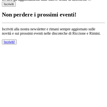
Iscriviti
Non perdere i prossimi eventi!
Iscriviti alla nostra newsletter e rimani sempre aggiornato sulle
novità e sui prossimi eventi nelle discoteche di Riccione e Rimini.
Iscriviti!