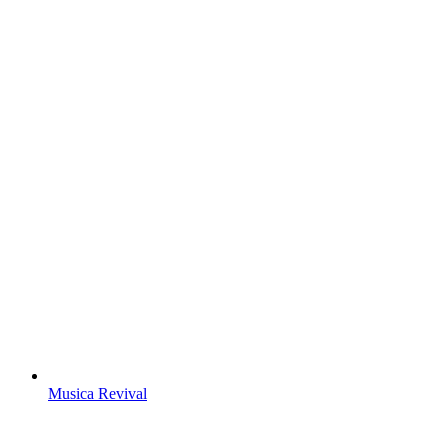
Musica Revival