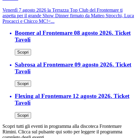
Venerdì 7 agosto 2026 la Terrazza Top Club del Frontemare ti
aspetta per il grande Show Dinner firmato da Matteo Strocchi, Luca
Procacci e Chicco MC!<...
Boomer al Frontemare 08 agosto 2026. Ticket
Tavoli
Scopri
Sabrosa al Frontemare 09 agosto 2026. Ticket
Tavoli
Scopri
Flexing al Frontemare 12 agosto 2026. Ticket
Tavoli
Scopri
Scopri tutti gli eventi in programma alla discoteca Frontemare
Rimini. Clicca sul pulsante qui sotto per leggere il programma
completo degli eventi.