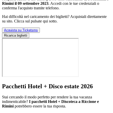
Rimini il 09 settembre 2023
. Accedi con le tue credenziali o
conferma l'acquisto tramite telefono.
Hai difficoltà nel caricamento dei biglietti? Acquistali direttamente
su sito. Clicca sul pulsate qui sotto.
Acquista su Ticketsms
Ricarica biglietti
Pacchetti Hotel + Disco estate 2026
Stai cercando il modo perfetto per rendere la tua vacanza
indimenticabile?
I pacchetti Hotel + Discoteca a Riccione e
Rimini
potrebbero essere la tua risposta.