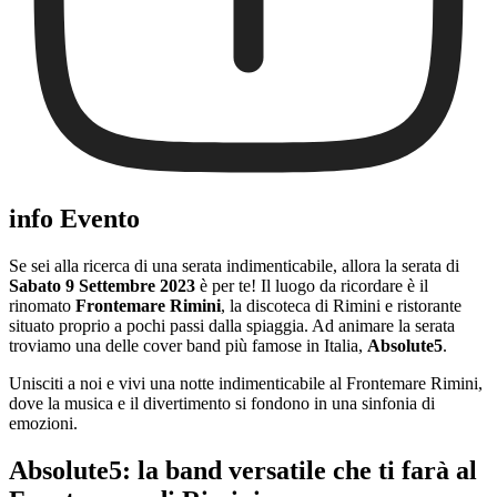
info Evento
Se sei alla ricerca di una serata indimenticabile, allora la serata di
Sabato 9 Settembre 2023
è per te! Il luogo da ricordare è il
rinomato
Frontemare Rimini
, la discoteca di Rimini e ristorante
situato proprio a pochi passi dalla spiaggia. Ad animare la serata
troviamo una delle cover band più famose in Italia,
Absolute5
.
Unisciti a noi e vivi una notte indimenticabile al Frontemare Rimini,
dove la musica e il divertimento si fondono in una sinfonia di
emozioni.
Absolute5: la band versatile che ti farà al