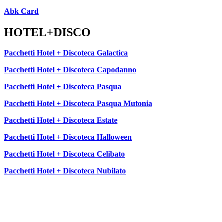
Abk Card
HOTEL+DISCO
Pacchetti Hotel + Discoteca Galactica
Pacchetti Hotel + Discoteca Capodanno
Pacchetti Hotel + Discoteca Pasqua
Pacchetti Hotel + Discoteca Pasqua Mutonia
Pacchetti Hotel + Discoteca Estate
Pacchetti Hotel + Discoteca Halloween
Pacchetti Hotel + Discoteca Celibato
Pacchetti Hotel + Discoteca Nubilato