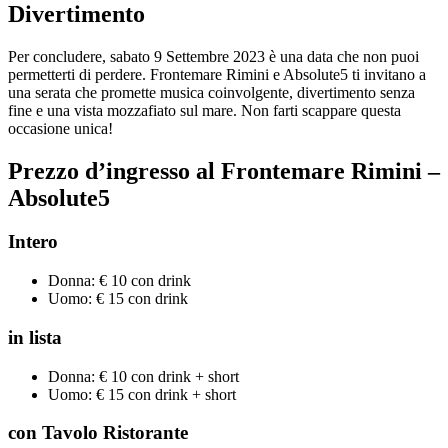
Divertimento
Per concludere, sabato 9 Settembre 2023 è una data che non puoi
permetterti di perdere. Frontemare Rimini e Absolute5 ti invitano a
una serata che promette musica coinvolgente, divertimento senza
fine e una vista mozzafiato sul mare. Non farti scappare questa
occasione unica!
Prezzo d’ingresso al Frontemare Rimini –
Absolute5
Intero
Donna: € 10 con drink
Uomo: € 15 con drink
in lista
Donna: € 10 con drink + short
Uomo: € 15 con drink + short
con Tavolo Ristorante