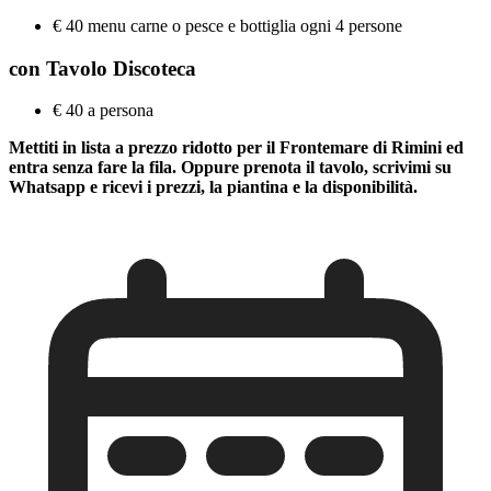
€ 40 menu carne o pesce e bottiglia ogni 4 persone
con Tavolo Discoteca
€ 40 a persona
Mettiti in lista a prezzo ridotto per il Frontemare di Rimini ed
entra senza fare la fila. Oppure prenota il tavolo, scrivimi su
Whatsapp e ricevi i prezzi, la piantina e la disponibilità.