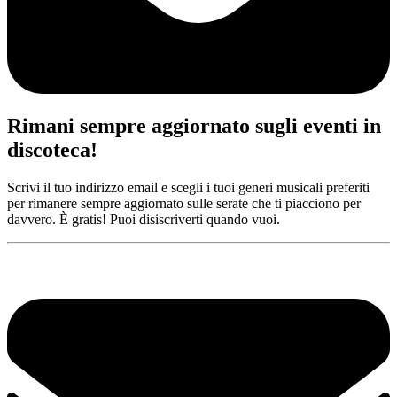
Rimani sempre aggiornato sugli eventi in
discoteca!
Scrivi il tuo indirizzo email e scegli i tuoi generi musicali preferiti
per rimanere sempre aggiornato sulle serate che ti piacciono per
davvero. È gratis! Puoi disiscriverti quando vuoi.