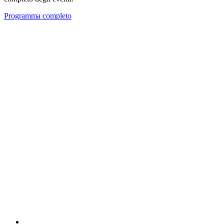
Programma completo