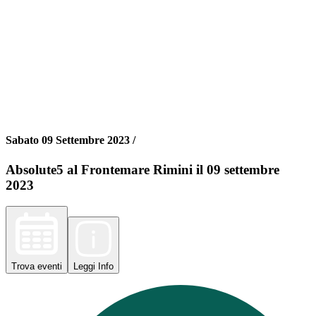
Sabato 09 Settembre 2023 /
Absolute5 al Frontemare Rimini il 09 settembre
2023
Trova
eventi
Leggi
Info