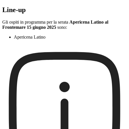
Line-up
Gli ospiti in programma per la serata
Apericena Latino al
Frontemare 15 giugno 2025
sono:
Apericena Latino