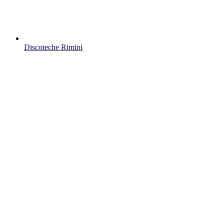
Discoteche Rimini