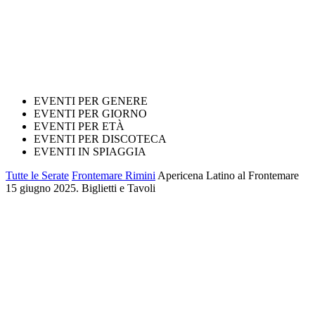
EVENTI PER GENERE
EVENTI PER GIORNO
EVENTI PER ETÀ
EVENTI PER DISCOTECA
EVENTI IN SPIAGGIA
Tutte le Serate
Frontemare Rimini
Apericena Latino al Frontemare
15 giugno 2025. Biglietti e Tavoli