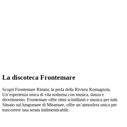
La discoteca Frontemare
Scopri Frontemare Rimini, la perla della Riviera Romagnola.
Un’esperienza unica di vita notturna con musica, danza e
divertimento. Frontemare offre ritmi scintillanti e musica per tutti.
Situato sul lungomare di Miramare, offre un’atmosfera unica per
trascorrere una serata indimenticabile.