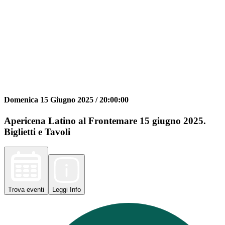
Domenica 15 Giugno 2025 /
20:00:00
Apericena Latino al Frontemare 15 giugno 2025.
Biglietti e Tavoli
Trova
eventi
Leggi
Info