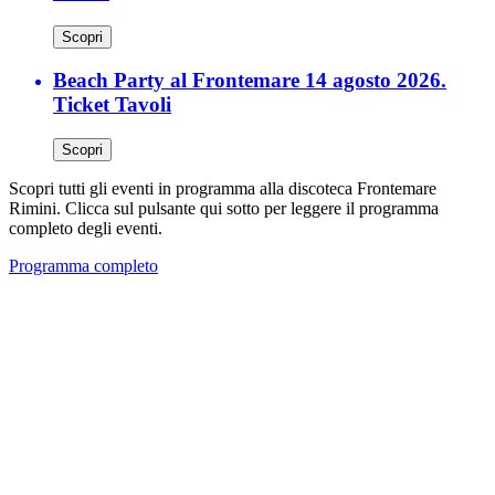
Scopri
Beach Party al Frontemare 14 agosto 2026.
Ticket Tavoli
Scopri
Scopri tutti gli eventi in programma alla discoteca Frontemare
Rimini. Clicca sul pulsante qui sotto per leggere il programma
completo degli eventi.
Programma completo