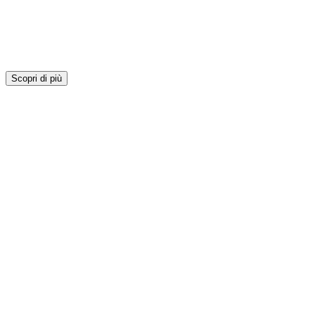
Scopri di più