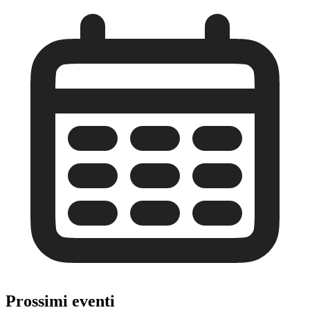
Prossimi eventi