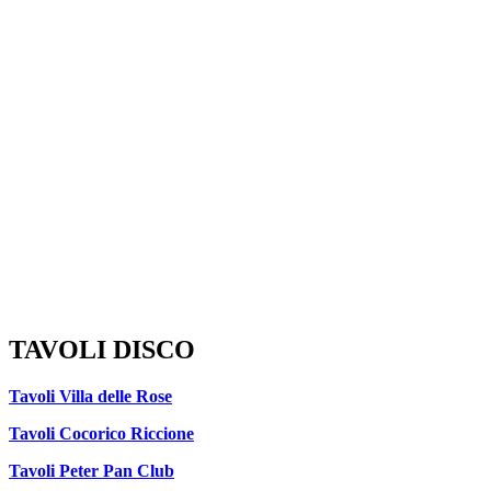
TAVOLI DISCO
Tavoli Villa delle Rose
Tavoli Cocorico Riccione
Tavoli Peter Pan Club