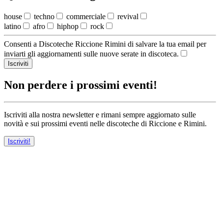
house
techno
commerciale
revival
latino
afro
hiphop
rock
Consenti a Discoteche Riccione Rimini di salvare la tua email per
inviarti gli aggiornamenti sulle nuove serate in discoteca.
Iscriviti
Non perdere i prossimi eventi!
Iscriviti alla nostra newsletter e rimani sempre aggiornato sulle
novità e sui prossimi eventi nelle discoteche di Riccione e Rimini.
Iscriviti!