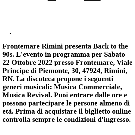
Frontemare Rimini
presenta
Back to the
90s
. L'evento in programma per
Sabato
22 Ottobre 2022
presso Frontemare, Viale
Principe di Piemonte, 30, 47924, Rimini,
RN. La discoteca propone i seguenti
generi musicali:
Musica Commerciale
,
Musica Revival
. Puoi entrare dalle ore e
possono partecipare le persone almeno
di
età.
Prima di acquistare il biglietto online
controlla sempre le condizioni d'ingresso
.