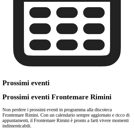
Prossimi eventi
Prossimi eventi Frontemare Rimini
Non perdere i prossimi eventi in programma alla discoteca
Frontemare Rimini. Con un calendario sempre aggiornato e ricco di
appuntamenti, il Frontemare Rimini è pronto a farti vivere momenti
indimenticabili.