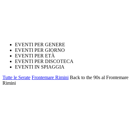
EVENTI PER GENERE
EVENTI PER GIORNO
EVENTI PER ETÀ
EVENTI PER DISCOTECA
EVENTI IN SPIAGGIA
Tutte le Serate
Frontemare Rimini
Back to the 90s al Frontemare
Rimini