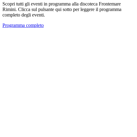
Scopri tutti gli eventi in programma alla discoteca Frontemare
Rimini. Clicca sul pulsante qui sotto per leggere il programma
completo degli eventi.
Programma completo