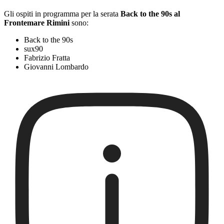
Gli ospiti in programma per la serata
Back to the 90s al
Frontemare Rimini
sono:
Back to the 90s
sux90
Fabrizio Fratta
Giovanni Lombardo