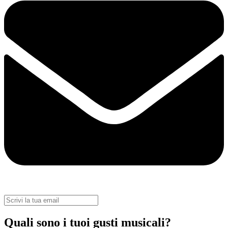
Quali sono i tuoi gusti musicali?