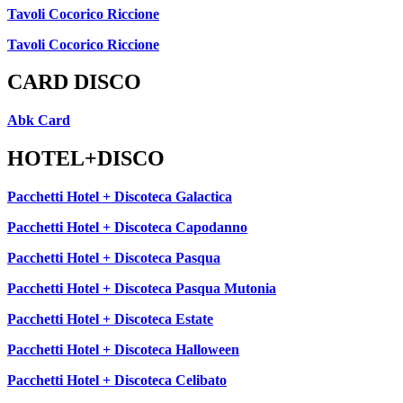
Tavoli Cocorico Riccione
Tavoli Cocorico Riccione
CARD DISCO
Abk Card
HOTEL+DISCO
Pacchetti Hotel + Discoteca Galactica
Pacchetti Hotel + Discoteca Capodanno
Pacchetti Hotel + Discoteca Pasqua
Pacchetti Hotel + Discoteca Pasqua Mutonia
Pacchetti Hotel + Discoteca Estate
Pacchetti Hotel + Discoteca Halloween
Pacchetti Hotel + Discoteca Celibato