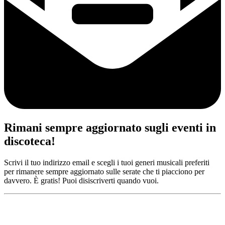
Rimani sempre aggiornato sugli eventi in
discoteca!
Scrivi il tuo indirizzo email e scegli i tuoi generi musicali preferiti
per rimanere sempre aggiornato sulle serate che ti piacciono per
davvero. È gratis! Puoi disiscriverti quando vuoi.