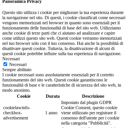
Panoramica Privacy
Questo sito utilizza i cookie per migliorare la tua esperienza durante
la navigazione nel sito. Di questi, i cookie classificati come necessari
vengono memorizzati nel browser in quanto sono essenziali per il
funzionamento delle funzionalità di base del sito web. Utilizziamo
anche cookie di terze parti che ci aiutano ad analizzare e capire
come utilizzi questo sito web. Questi cookie verranno memorizzati
nel tuo browser solo con il tuo consenso. Hai anche la possibilità di
disattivare questi cookie. Tuttavia, la disattivazione di alcuni di
questi cookie potrebbe influire sulla tua esperienza di navigazione.
Necessari
Necessari
Sempre abilitato
I cookie necessari sono assolutamente essenziali per il corretto
funzionamento del sito web. Questi cookie garantiscono le
funzionalità di base e le caratteristiche di sicurezza del sito web, in
modo anonimo.
Cookie
Durata
Descrizione
Impostato dal plugin GDPR
cookielawinfo-
Cookie Consent, questo cookie
checkbox-
1 anno
viene utilizzato per registrare il
advertisement
consenso dell'utente per i cookie
nella categoria "Pubblicità".