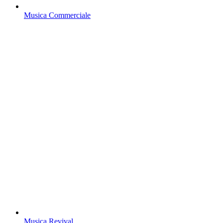
Musica Commerciale
Musica Revival