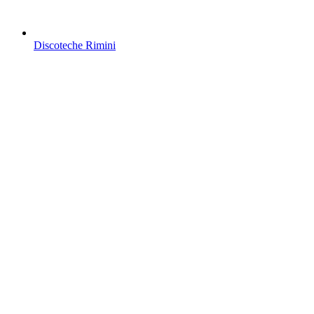
Discoteche Rimini