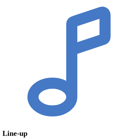
Line-up