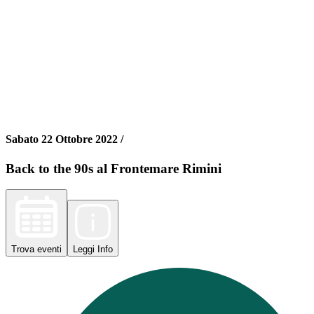
Sabato 22 Ottobre 2022 /
Back to the 90s al Frontemare Rimini
Trova
eventi
Leggi
Info