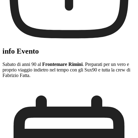
info Evento
Sabato di anni 90 al
Frontemare Rimini
. Preparati per un vero e
proprio viaggio indietro nel tempo con gli Sux90 e tutta la crew di
Fabrizio Fatta.