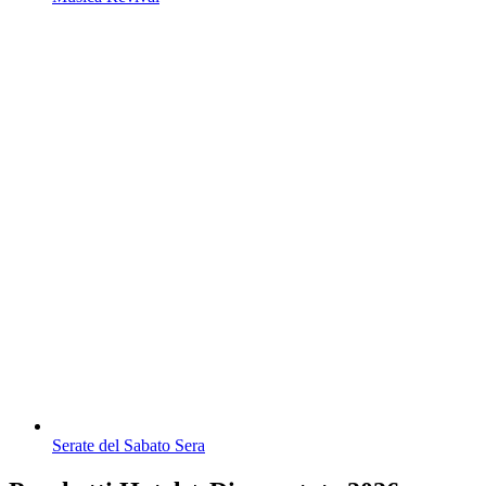
Serate del Sabato Sera