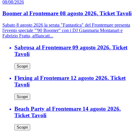
08/08/2026
Boomer al Frontemare 08 agosto 2026. Ticket Tavoli
Sabato 8 agosto 2026 la serata "Fantastica" del Frontemare presenta
l'evento speciale "'90 Boomer" con i DJ Gianmaria Montanari e
Fabrizio Fratta, affiancati...
Sabrosa al Frontemare 09 agosto 2026. Ticket
Tavoli
Scopri
Flexing al Frontemare 12 agosto 2026. Ticket
Tavoli
Scopri
Beach Party al Frontemare 14 agosto 2026.
Ticket Tavoli
Scopri