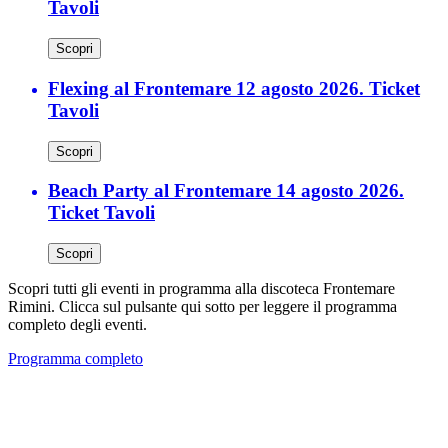
Tavoli
Scopri
Flexing al Frontemare 12 agosto 2026. Ticket
Tavoli
Scopri
Beach Party al Frontemare 14 agosto 2026.
Ticket Tavoli
Scopri
Scopri tutti gli eventi in programma alla discoteca Frontemare
Rimini. Clicca sul pulsante qui sotto per leggere il programma
completo degli eventi.
Programma completo