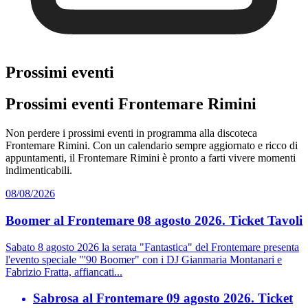
Prossimi eventi
Prossimi eventi Frontemare Rimini
Non perdere i prossimi eventi in programma alla discoteca
Frontemare Rimini. Con un calendario sempre aggiornato e ricco di
appuntamenti, il Frontemare Rimini è pronto a farti vivere momenti
indimenticabili.
08/08/2026
Boomer al Frontemare 08 agosto 2026. Ticket Tavoli
Sabato 8 agosto 2026 la serata "Fantastica" del Frontemare presenta
l'evento speciale "'90 Boomer" con i DJ Gianmaria Montanari e
Fabrizio Fratta, affiancati...
Sabrosa al Frontemare 09 agosto 2026. Ticket