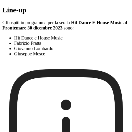
Line-up
Gli ospiti in programma per la serata
Hit Dance E House Music al
Frontemare 30 dicembre 2023
sono:
Hit Dance e House Music
Fabrizio Fratta
Giovanno Lombardo
Giuseppe Mesce