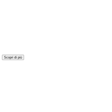
Scopri di più