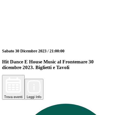
Sabato 30 Dicembre 2023 /
21:00:00
Hit Dance E House Music al Frontemare 30
dicembre 2023. Biglietti e Tavoli
Trova
eventi
Leggi
Info