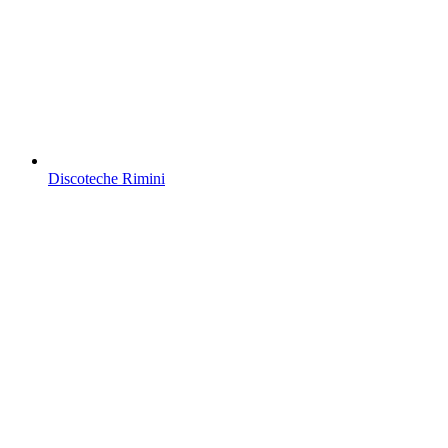
Discoteche Rimini