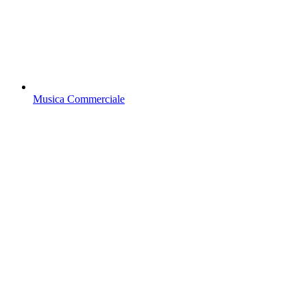
Musica Commerciale