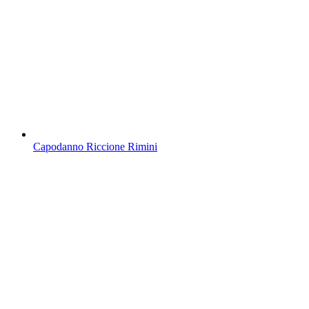
Capodanno Riccione Rimini