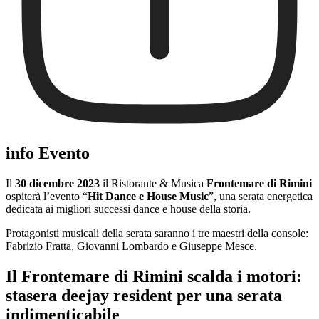
info Evento
Il
30 dicembre 2023
il Ristorante & Musica
Frontemare di Rimini
ospiterà l’evento “
Hit Dance e House Music
”, una serata energetica
dedicata ai migliori successi dance e house della storia.
Protagonisti musicali della serata saranno i tre maestri della console:
Fabrizio Fratta, Giovanni Lombardo e Giuseppe Mesce.
Il Frontemare di Rimini scalda i motori:
stasera deejay resident per una serata
indimenticabile