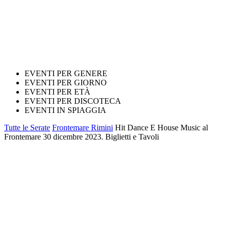
EVENTI PER GENERE
EVENTI PER GIORNO
EVENTI PER ETÀ
EVENTI PER DISCOTECA
EVENTI IN SPIAGGIA
Tutte le Serate
Frontemare Rimini
Hit Dance E House Music al
Frontemare 30 dicembre 2023. Biglietti e Tavoli