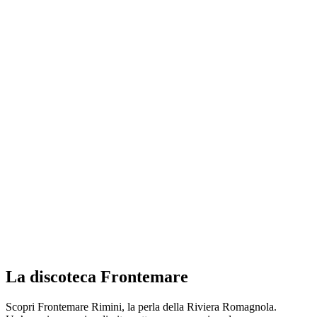
La discoteca Frontemare
Scopri Frontemare Rimini, la perla della Riviera Romagnola.