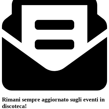
Rimani sempre aggiornato sugli eventi in
discoteca!