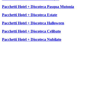
Pacchetti Hotel + Discoteca Pasqua Mutonia
Pacchetti Hotel + Discoteca Estate
Pacchetti Hotel + Discoteca Halloween
Pacchetti Hotel + Discoteca Celibato
Pacchetti Hotel + Discoteca Nubilato
SEGUICI SU: