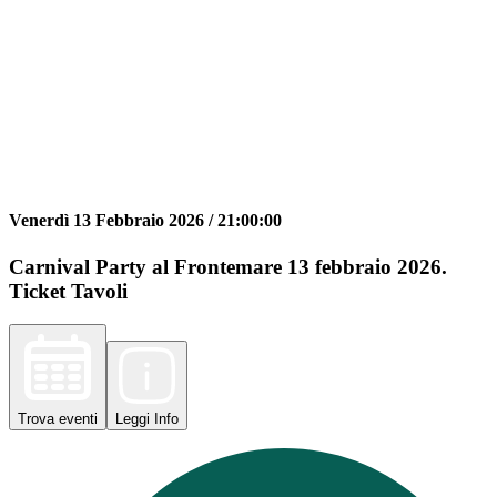
Venerdì 13 Febbraio 2026 /
21:00:00
Carnival Party al Frontemare 13 febbraio 2026.
Ticket Tavoli
Trova
eventi
Leggi
Info