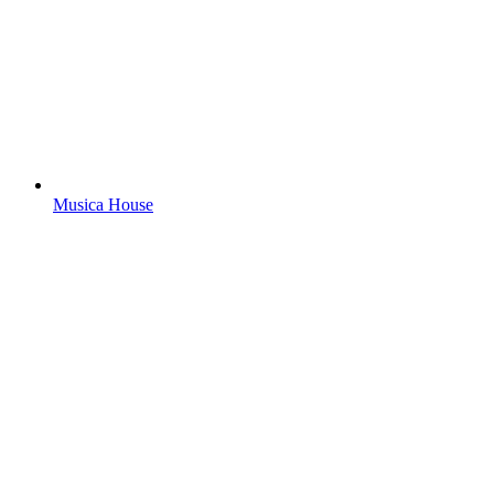
Musica House