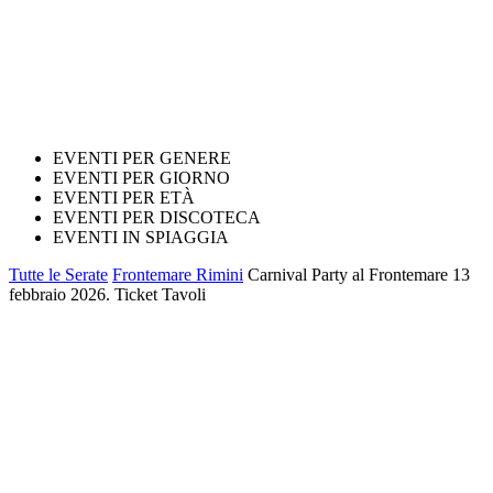
EVENTI PER GENERE
EVENTI PER GIORNO
EVENTI PER ETÀ
EVENTI PER DISCOTECA
EVENTI IN SPIAGGIA
Tutte le Serate
Frontemare Rimini
Carnival Party al Frontemare 13
febbraio 2026. Ticket Tavoli