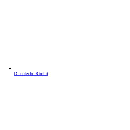
Discoteche Rimini