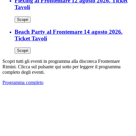
Flexing al Frontemare 12 agosto 2026. Ticket
Tavoli
Scopri
Beach Party al Frontemare 14 agosto 2026.
Ticket Tavoli
Scopri
Scopri tutti gli eventi in programma alla discoteca Frontemare
Rimini. Clicca sul pulsante qui sotto per leggere il programma
completo degli eventi.
Programma completo