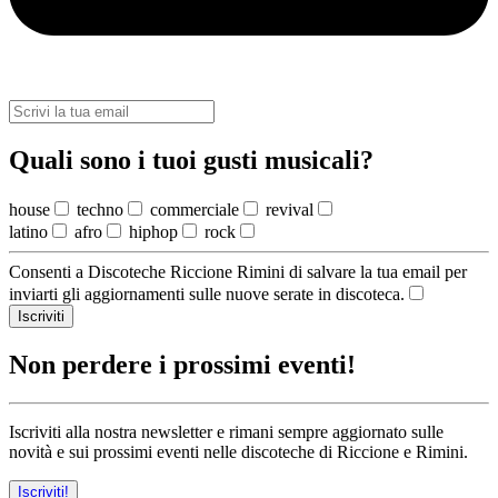
Quali sono i tuoi gusti musicali?
house
techno
commerciale
revival
latino
afro
hiphop
rock
Consenti a Discoteche Riccione Rimini di salvare la tua email per
inviarti gli aggiornamenti sulle nuove serate in discoteca.
Iscriviti
Non perdere i prossimi eventi!
Iscriviti alla nostra newsletter e rimani sempre aggiornato sulle
novità e sui prossimi eventi nelle discoteche di Riccione e Rimini.
Iscriviti!