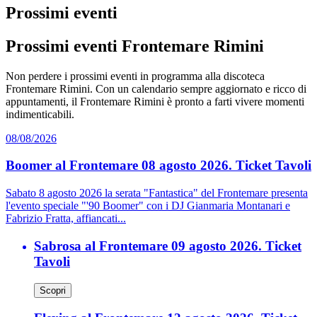
Prossimi eventi
Prossimi eventi Frontemare Rimini
Non perdere i prossimi eventi in programma alla discoteca
Frontemare Rimini. Con un calendario sempre aggiornato e ricco di
appuntamenti, il Frontemare Rimini è pronto a farti vivere momenti
indimenticabili.
08/08/2026
Boomer al Frontemare 08 agosto 2026. Ticket Tavoli
Sabato 8 agosto 2026 la serata "Fantastica" del Frontemare presenta
l'evento speciale "'90 Boomer" con i DJ Gianmaria Montanari e
Fabrizio Fratta, affiancati...
Sabrosa al Frontemare 09 agosto 2026. Ticket
Tavoli
Scopri