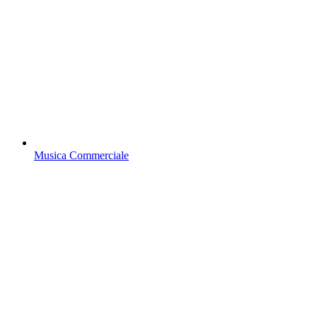
Musica Commerciale