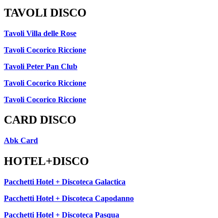
TAVOLI DISCO
Tavoli Villa delle Rose
Tavoli Cocorico Riccione
Tavoli Peter Pan Club
Tavoli Cocorico Riccione
Tavoli Cocorico Riccione
CARD DISCO
Abk Card
HOTEL+DISCO
Pacchetti Hotel + Discoteca Galactica
Pacchetti Hotel + Discoteca Capodanno
Pacchetti Hotel + Discoteca Pasqua