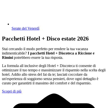
Serate del Venerdì
Pacchetti Hotel + Disco estate 2026
Stai cercando il modo perfetto per rendere la tua vacanza
indimenticabile?
I pacchetti Hotel + Discoteca a Riccione e
Rimini
potrebbero essere la tua risposta.
La formula all inclusive degli Hotel + Discoteca ti consente di
ottimizzare il tuo tempo e massimizzare il risparmio nella scelta degli
hotel. Addio allo stress del fai da te; lasciati coccolare da
un'esperienza di soggiorno senza pensieri, dove ogni dettaglio è
curato per garantirti il massimo del comfort e del risparmio.
Scopri di più