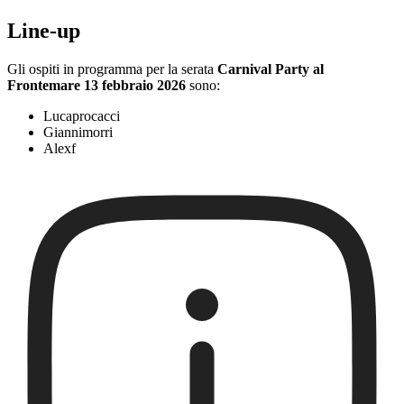
Line-up
Gli ospiti in programma per la serata
Carnival Party al
Frontemare 13 febbraio 2026
sono:
Lucaprocacci
Giannimorri
Alexf