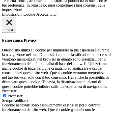
“Accetta Tutto”, acconsenti a mostrarti la pubblicità in linea con le
tue preferenze. In ogni caso, puoi controllare i tuoi consensi dalle
impostazioni
Impostazioni Cookie
Accetta tutto
Chiudi
Panoramica Privacy
Questo sito utilizza i cookie per migliorare la tua esperienza durante
la navigazione nel sito. Di questi, i cookie classificati come necessari
vengono memorizzati nel browser in quanto sono essenziali per il
funzionamento delle funzionalità di base del sito web. Utilizziamo
anche cookie di terze parti che ci aiutano ad analizzare e capire
come utilizzi questo sito web. Questi cookie verranno memorizzati
nel tuo browser solo con il tuo consenso. Hai anche la possibilità di
disattivare questi cookie. Tuttavia, la disattivazione di alcuni di
questi cookie potrebbe influire sulla tua esperienza di navigazione.
Necessari
Necessari
Sempre abilitato
I cookie necessari sono assolutamente essenziali per il corretto
funzionamento del sito web. Questi cookie garantiscono le