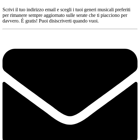
Scrivi il tuo indirizzo email e scegli i tuoi generi musicali preferiti
per rimanere sempre aggiornato sulle serate che ti piacciono per
davvero. È gratis! Puoi disiscriverti quando vuoi.