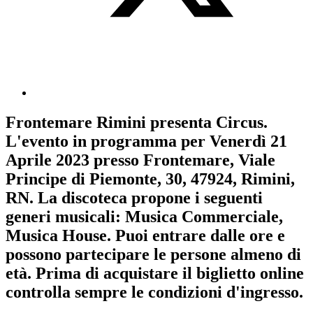
Frontemare Rimini
presenta
Circus
.
L'evento in programma per
Venerdì 21
Aprile 2023
presso Frontemare, Viale
Principe di Piemonte, 30, 47924, Rimini,
RN. La discoteca propone i seguenti
generi musicali:
Musica Commerciale
,
Musica House
. Puoi entrare dalle ore e
possono partecipare le persone almeno
di
età.
Prima di acquistare il biglietto online
controlla sempre le condizioni d'ingresso
.