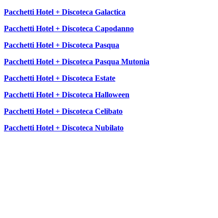
Pacchetti Hotel + Discoteca Galactica
Pacchetti Hotel + Discoteca Capodanno
Pacchetti Hotel + Discoteca Pasqua
Pacchetti Hotel + Discoteca Pasqua Mutonia
Pacchetti Hotel + Discoteca Estate
Pacchetti Hotel + Discoteca Halloween
Pacchetti Hotel + Discoteca Celibato
Pacchetti Hotel + Discoteca Nubilato