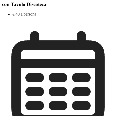
con Tavolo Discoteca
€ 40 a persona