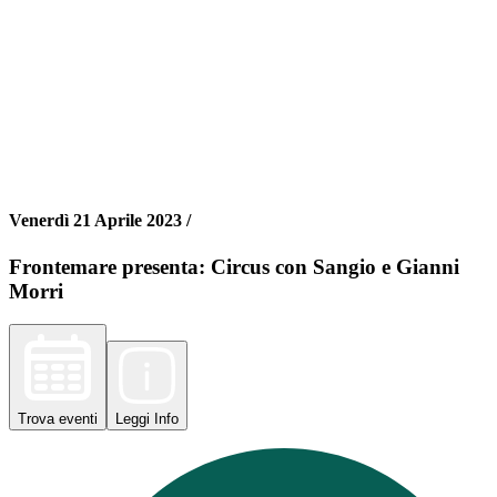
Venerdì 21 Aprile 2023 /
Frontemare presenta: Circus con Sangio e Gianni
Morri
Trova
eventi
Leggi
Info