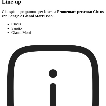
Line-up
Gli ospiti in programma per la serata
Frontemare presenta: Circus
con Sangio e Gianni Morri
sono:
Circus
Sangio
Gianni Morri