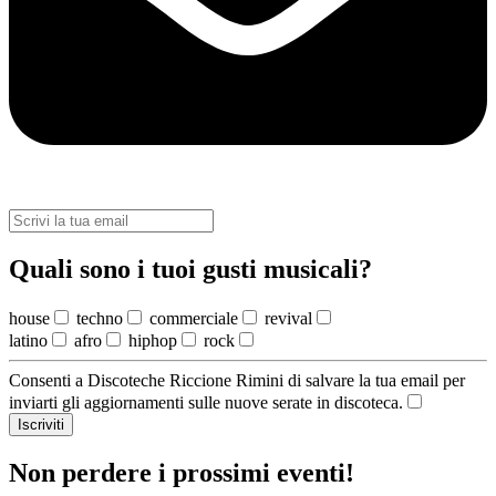
Quali sono i tuoi gusti musicali?
house
techno
commerciale
revival
latino
afro
hiphop
rock
Consenti a Discoteche Riccione Rimini di salvare la tua email per
inviarti gli aggiornamenti sulle nuove serate in discoteca.
Iscriviti
Non perdere i prossimi eventi!