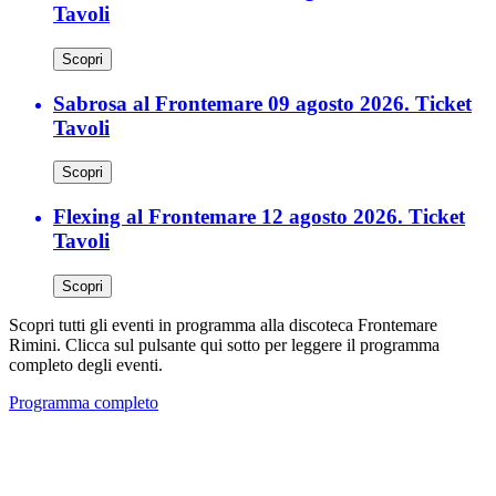
Tavoli
Scopri
Sabrosa al Frontemare 09 agosto 2026. Ticket
Tavoli
Scopri
Flexing al Frontemare 12 agosto 2026. Ticket
Tavoli
Scopri
Scopri tutti gli eventi in programma alla discoteca Frontemare
Rimini. Clicca sul pulsante qui sotto per leggere il programma
completo degli eventi.
Programma completo