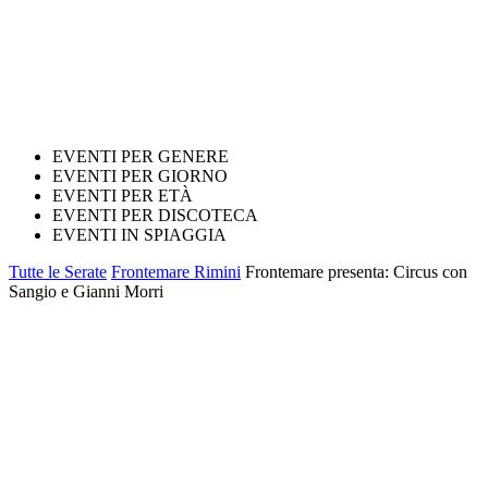
EVENTI PER GENERE
EVENTI PER GIORNO
EVENTI PER ETÀ
EVENTI PER DISCOTECA
EVENTI IN SPIAGGIA
Tutte le Serate
Frontemare Rimini
Frontemare presenta: Circus con
Sangio e Gianni Morri