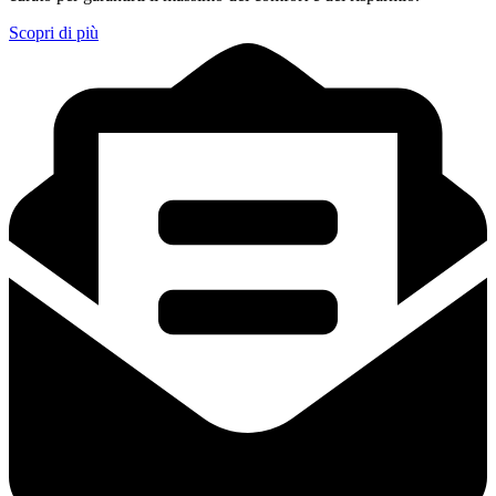
Scopri di più