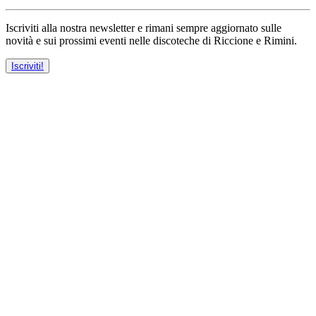
Iscriviti alla nostra newsletter e rimani sempre aggiornato sulle
novità e sui prossimi eventi nelle discoteche di Riccione e Rimini.
Iscriviti!