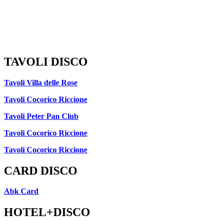
TAVOLI DISCO
Tavoli Villa delle Rose
Tavoli Cocorico Riccione
Tavoli Peter Pan Club
Tavoli Cocorico Riccione
Tavoli Cocorico Riccione
CARD DISCO
Abk Card
HOTEL+DISCO