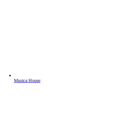
Musica House