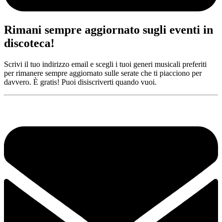
Rimani sempre aggiornato sugli eventi in
discoteca!
Scrivi il tuo indirizzo email e scegli i tuoi generi musicali preferiti
per rimanere sempre aggiornato sulle serate che ti piacciono per
davvero. È gratis! Puoi disiscriverti quando vuoi.