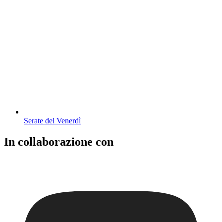
Serate del Venerdì
In collaborazione con