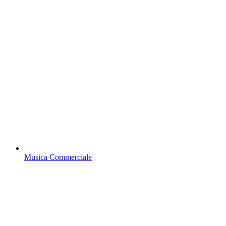
Musica Commerciale