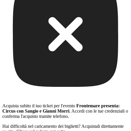
Acquista subito il tuo ticket per l'evento
Frontemare presenta:
Circus con Sangio e Gianni Morri
. Accedi con le tue credenziali o
conferma l'acquisto tramite telefono.
Hai difficoltà nel caricamento dei biglietti? Acquistali direttamente