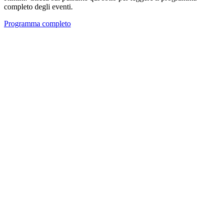
completo degli eventi.
Programma completo