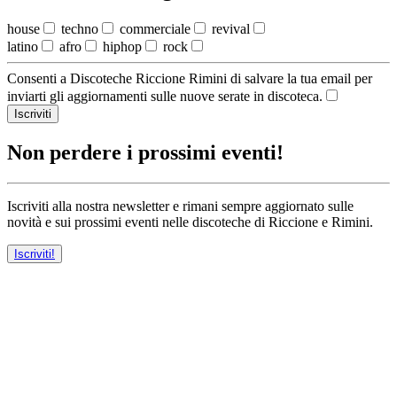
house
techno
commerciale
revival
latino
afro
hiphop
rock
Consenti a Discoteche Riccione Rimini di salvare la tua email per
inviarti gli aggiornamenti sulle nuove serate in discoteca.
Iscriviti
Non perdere i prossimi eventi!
Iscriviti alla nostra newsletter e rimani sempre aggiornato sulle
novità e sui prossimi eventi nelle discoteche di Riccione e Rimini.
Iscriviti!