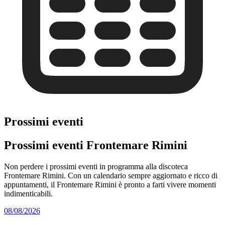
Prossimi eventi
Prossimi eventi Frontemare Rimini
Non perdere i prossimi eventi in programma alla discoteca
Frontemare Rimini. Con un calendario sempre aggiornato e ricco di
appuntamenti, il Frontemare Rimini è pronto a farti vivere momenti
indimenticabili.
08/08/2026