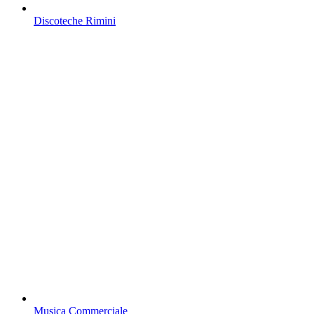
Discoteche Rimini
Musica Commerciale