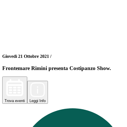
Giovedì 21 Ottobre 2021 /
Frontemare Rimini presenta Costipanzo Show.
Trova
eventi
Leggi
Info