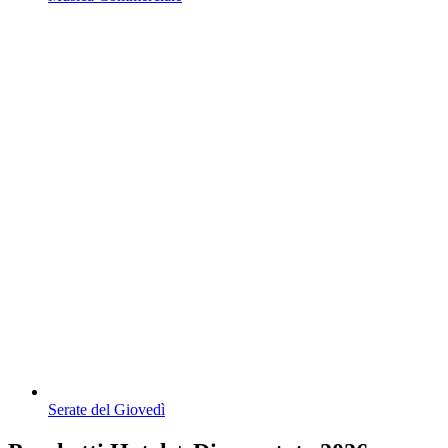
Serate del Giovedì