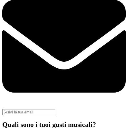
Quali sono i tuoi gusti musicali?