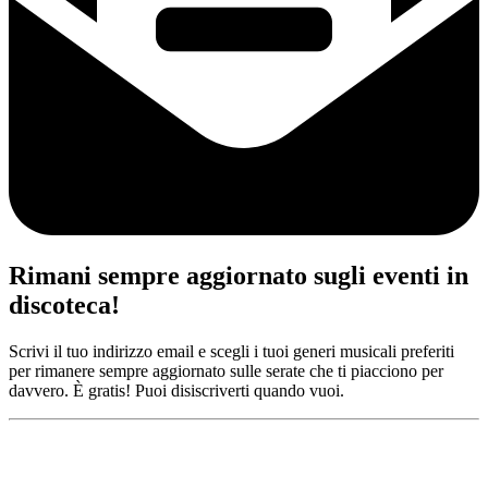
Rimani sempre aggiornato sugli eventi in
discoteca!
Scrivi il tuo indirizzo email e scegli i tuoi generi musicali preferiti
per rimanere sempre aggiornato sulle serate che ti piacciono per
davvero. È gratis! Puoi disiscriverti quando vuoi.