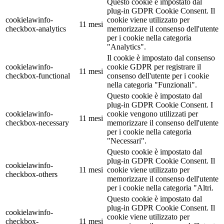
Questo cookie è impostato dal
plug-in GDPR Cookie Consent. Il
cookielawinfo-
cookie viene utilizzato per
11 mesi
checkbox-analytics
memorizzare il consenso dell'utente
per i cookie nella categoria
"Analytics".
Il cookie è impostato dal consenso
cookielawinfo-
cookie GDPR per registrare il
11 mesi
checkbox-functional
consenso dell'utente per i cookie
nella categoria "Funzionali".
Questo cookie è impostato dal
plug-in GDPR Cookie Consent. I
cookielawinfo-
cookie vengono utilizzati per
11 mesi
checkbox-necessary
memorizzare il consenso dell'utente
per i cookie nella categoria
"Necessari".
Questo cookie è impostato dal
plug-in GDPR Cookie Consent. Il
cookielawinfo-
11 mesi
cookie viene utilizzato per
checkbox-others
memorizzare il consenso dell'utente
per i cookie nella categoria "Altri.
Questo cookie è impostato dal
plug-in GDPR Cookie Consent. Il
cookielawinfo-
cookie viene utilizzato per
checkbox-
11 mesi