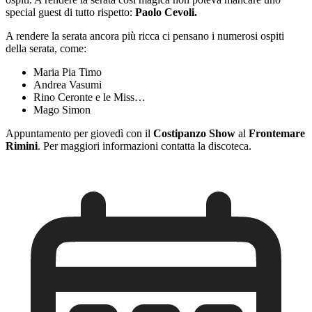
special guest di tutto rispetto:
Paolo Cevoli.
A rendere la serata ancora più ricca ci pensano i numerosi ospiti
della serata, come:
Maria Pia Timo
Andrea Vasumi
Rino Ceronte e le Miss…
Mago Simon
Appuntamento per giovedì con il
Costipanzo Show
al
Frontemare
Rimini
. Per maggiori informazioni contatta la discoteca.