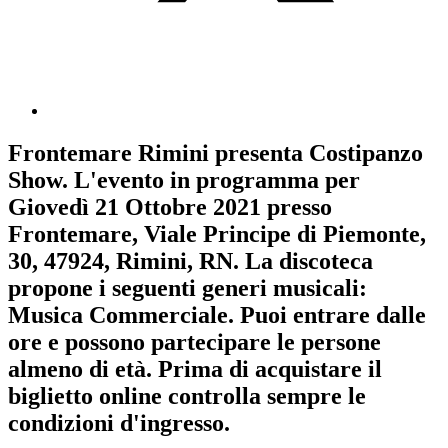
Frontemare Rimini
presenta
Costipanzo
Show
. L'evento in programma per
Giovedì 21 Ottobre 2021
presso
Frontemare, Viale Principe di Piemonte,
30, 47924, Rimini, RN. La discoteca
propone i seguenti generi musicali:
Musica Commerciale
. Puoi entrare dalle
ore e possono partecipare le persone
almeno
di età.
Prima di acquistare il
biglietto online controlla sempre le
condizioni d'ingresso
.