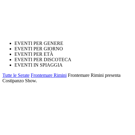
EVENTI PER GENERE
EVENTI PER GIORNO
EVENTI PER ETÀ
EVENTI PER DISCOTECA
EVENTI IN SPIAGGIA
Tutte le Serate
Frontemare Rimini
Frontemare Rimini presenta
Costipanzo Show.