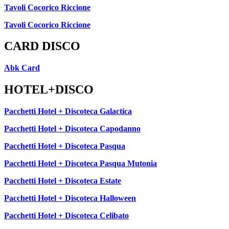
Tavoli Cocorico Riccione
Tavoli Cocorico Riccione
CARD DISCO
Abk Card
HOTEL+DISCO
Pacchetti Hotel + Discoteca Galactica
Pacchetti Hotel + Discoteca Capodanno
Pacchetti Hotel + Discoteca Pasqua
Pacchetti Hotel + Discoteca Pasqua Mutonia
Pacchetti Hotel + Discoteca Estate
Pacchetti Hotel + Discoteca Halloween
Pacchetti Hotel + Discoteca Celibato