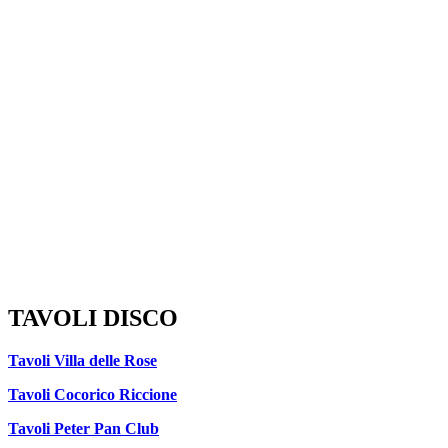
TAVOLI DISCO
Tavoli Villa delle Rose
Tavoli Cocorico Riccione
Tavoli Peter Pan Club