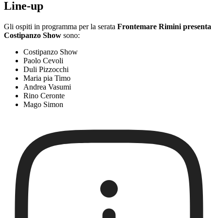
Line-up
Gli ospiti in programma per la serata
Frontemare Rimini presenta
Costipanzo Show
sono:
Costipanzo Show
Paolo Cevoli
Duli Pizzocchi
Maria pia Timo
Andrea Vasumi
Rino Ceronte
Mago Simon