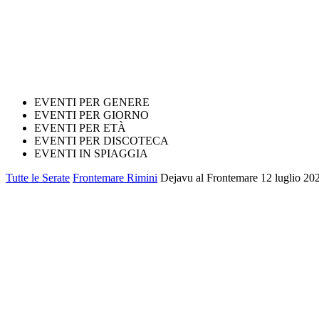
EVENTI PER GENERE
EVENTI PER GIORNO
EVENTI PER ETÀ
EVENTI PER DISCOTECA
EVENTI IN SPIAGGIA
Tutte le Serate
Frontemare Rimini
Dejavu al Frontemare 12 luglio 2025