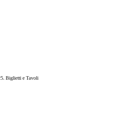
. Biglietti e Tavoli