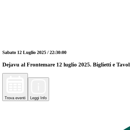
Sabato 12 Luglio 2025 /
22:30:00
Dejavu al Frontemare 12 luglio 2025. Biglietti e Tavol
Trova
eventi
Leggi
Info