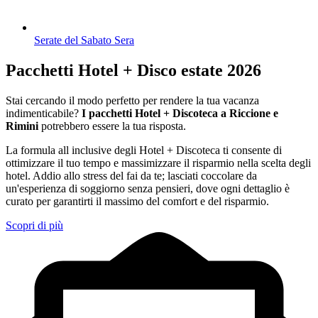
Serate del Sabato Sera
Pacchetti Hotel + Disco estate 2026
Stai cercando il modo perfetto per rendere la tua vacanza
indimenticabile?
I pacchetti Hotel + Discoteca a Riccione e
Rimini
potrebbero essere la tua risposta.
La formula all inclusive degli Hotel + Discoteca ti consente di
ottimizzare il tuo tempo e massimizzare il risparmio nella scelta degli
hotel. Addio allo stress del fai da te; lasciati coccolare da
un'esperienza di soggiorno senza pensieri, dove ogni dettaglio è
curato per garantirti il massimo del comfort e del risparmio.
Scopri di più