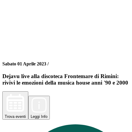
Sabato 01 Aprile 2023 /
Dejavu live alla discoteca Frontemare di Rimini:
rivivi le emozioni della musica house anni '90 e 2000
Trova
eventi
Leggi
Info