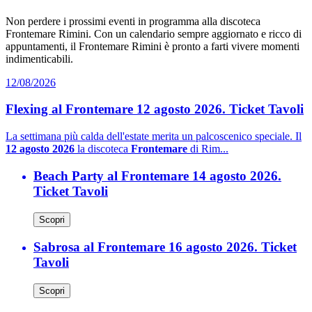
Non perdere i prossimi eventi in programma alla discoteca
Frontemare Rimini. Con un calendario sempre aggiornato e ricco di
appuntamenti, il Frontemare Rimini è pronto a farti vivere momenti
indimenticabili.
12/08/2026
Flexing al Frontemare 12 agosto 2026. Ticket Tavoli
La settimana più calda dell'estate merita un palcoscenico speciale. Il
12 agosto 2026
la discoteca
Frontemare
di Rim...
Beach Party al Frontemare 14 agosto 2026.
Ticket Tavoli
Scopri
Sabrosa al Frontemare 16 agosto 2026. Ticket
Tavoli
Scopri