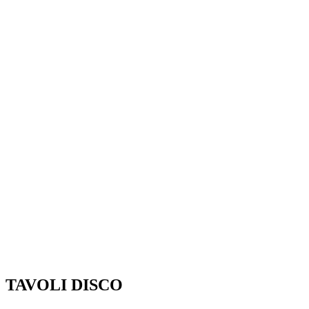
TAVOLI DISCO