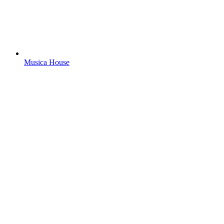
Musica House