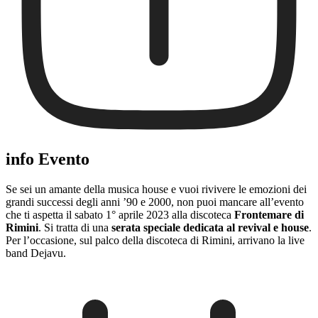
info Evento
Se sei un amante della musica house e vuoi rivivere le emozioni dei
grandi successi degli anni ’90 e 2000, non puoi mancare all’evento
che ti aspetta il sabato 1° aprile 2023 alla discoteca
Frontemare di
Rimini
. Si tratta di una
serata speciale dedicata al revival e house
.
Per l’occasione, sul palco della discoteca di Rimini, arrivano la live
band Dejavu.