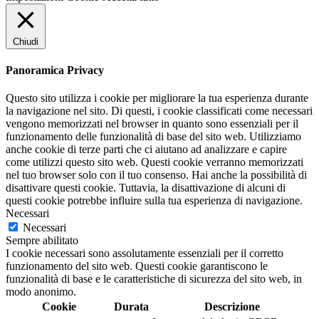
Chiudi
Panoramica Privacy
Questo sito utilizza i cookie per migliorare la tua esperienza durante
la navigazione nel sito. Di questi, i cookie classificati come necessari
vengono memorizzati nel browser in quanto sono essenziali per il
funzionamento delle funzionalità di base del sito web. Utilizziamo
anche cookie di terze parti che ci aiutano ad analizzare e capire
come utilizzi questo sito web. Questi cookie verranno memorizzati
nel tuo browser solo con il tuo consenso. Hai anche la possibilità di
disattivare questi cookie. Tuttavia, la disattivazione di alcuni di
questi cookie potrebbe influire sulla tua esperienza di navigazione.
Necessari
Necessari
Sempre abilitato
I cookie necessari sono assolutamente essenziali per il corretto
funzionamento del sito web. Questi cookie garantiscono le
funzionalità di base e le caratteristiche di sicurezza del sito web, in
modo anonimo.
Cookie
Durata
Descrizione