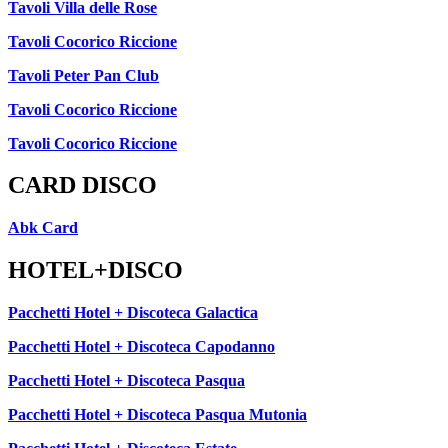
Tavoli Villa delle Rose
Tavoli Cocorico Riccione
Tavoli Peter Pan Club
Tavoli Cocorico Riccione
Tavoli Cocorico Riccione
CARD DISCO
Abk Card
HOTEL+DISCO
Pacchetti Hotel + Discoteca Galactica
Pacchetti Hotel + Discoteca Capodanno
Pacchetti Hotel + Discoteca Pasqua
Pacchetti Hotel + Discoteca Pasqua Mutonia