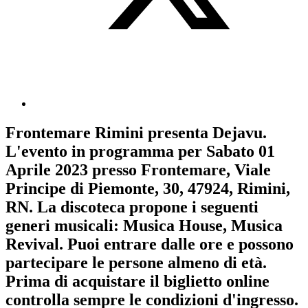
Frontemare Rimini
presenta
Dejavu
.
L'evento in programma per
Sabato 01
Aprile 2023
presso Frontemare, Viale
Principe di Piemonte, 30, 47924, Rimini,
RN. La discoteca propone i seguenti
generi musicali:
Musica House
,
Musica
Revival
. Puoi entrare dalle ore e possono
partecipare le persone almeno
di età.
Prima di acquistare il biglietto online
controlla sempre le condizioni d'ingresso
.