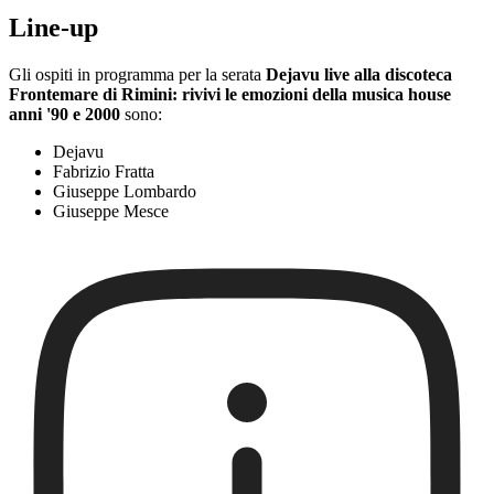
Line-up
Gli ospiti in programma per la serata
Dejavu live alla discoteca
Frontemare di Rimini: rivivi le emozioni della musica house
anni '90 e 2000
sono:
Dejavu
Fabrizio Fratta
Giuseppe Lombardo
Giuseppe Mesce