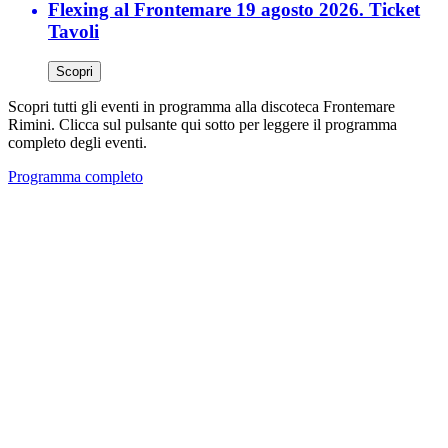
Flexing al Frontemare 19 agosto 2026. Ticket
Tavoli
Scopri
Scopri tutti gli eventi in programma alla discoteca Frontemare
Rimini. Clicca sul pulsante qui sotto per leggere il programma
completo degli eventi.
Programma completo