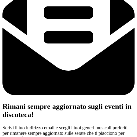
Rimani sempre aggiornato sugli eventi in
discoteca!
Scrivi il tuo indirizzo email e scegli i tuoi generi musicali preferiti
per rimanere sempre aggiornato sulle serate che ti piacciono per