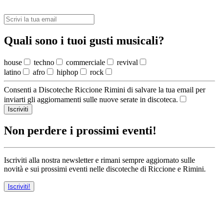
Quali sono i tuoi gusti musicali?
house
techno
commerciale
revival
latino
afro
hiphop
rock
Consenti a Discoteche Riccione Rimini di salvare la tua email per
inviarti gli aggiornamenti sulle nuove serate in discoteca.
Iscriviti
Non perdere i prossimi eventi!
Iscriviti alla nostra newsletter e rimani sempre aggiornato sulle
novità e sui prossimi eventi nelle discoteche di Riccione e Rimini.
Iscriviti!