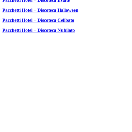
Pacchetti Hotel + Discoteca Estate
Pacchetti Hotel + Discoteca Halloween
Pacchetti Hotel + Discoteca Celibato
Pacchetti Hotel + Discoteca Nubilato
SEGUICI SU: