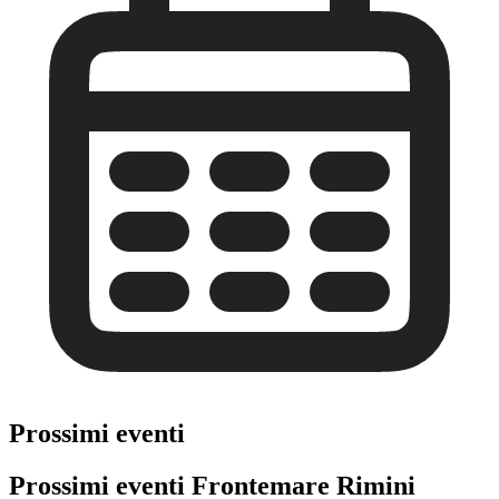
Prossimi eventi
Prossimi eventi Frontemare Rimini