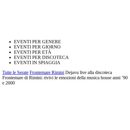
EVENTI PER GENERE
EVENTI PER GIORNO
EVENTI PER ETÀ
EVENTI PER DISCOTECA
EVENTI IN SPIAGGIA
Tutte le Serate
Frontemare Rimini
Dejavu live alla discoteca
Frontemare di Rimini: rivivi le emozioni della musica house anni ’90
e 2000