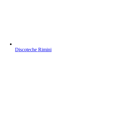
Discoteche Rimini