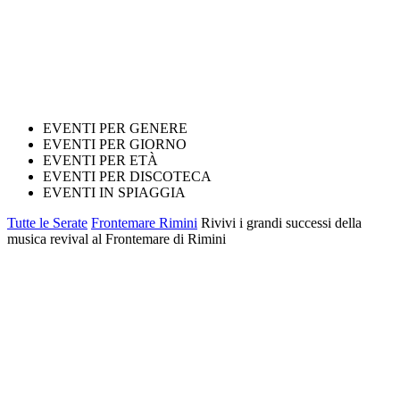
EVENTI PER GENERE
EVENTI PER GIORNO
EVENTI PER ETÀ
EVENTI PER DISCOTECA
EVENTI IN SPIAGGIA
Tutte le Serate
Frontemare Rimini
Rivivi i grandi successi della
musica revival al Frontemare di Rimini