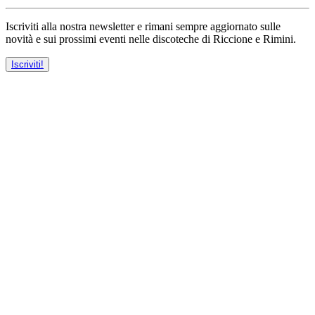
Iscriviti alla nostra newsletter e rimani sempre aggiornato sulle
novità e sui prossimi eventi nelle discoteche di Riccione e Rimini.
Iscriviti!