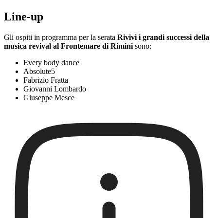
Line-up
Gli ospiti in programma per la serata
Rivivi i grandi successi della
musica revival al Frontemare di Rimini
sono:
Every body dance
Absolute5
Fabrizio Fratta
Giovanni Lombardo
Giuseppe Mesce