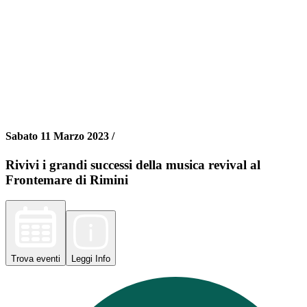
Sabato 11 Marzo 2023 /
Rivivi i grandi successi della musica revival al
Frontemare di Rimini
Trova
eventi
Leggi
Info