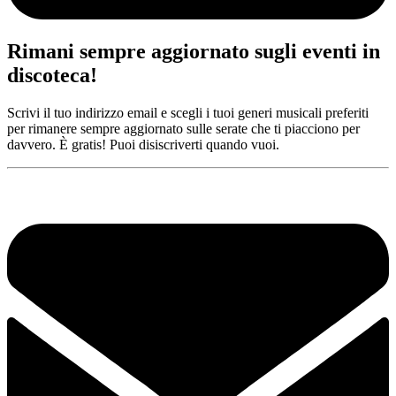
Rimani sempre aggiornato sugli eventi in
discoteca!
Scrivi il tuo indirizzo email e scegli i tuoi generi musicali preferiti
per rimanere sempre aggiornato sulle serate che ti piacciono per
davvero. È gratis! Puoi disiscriverti quando vuoi.