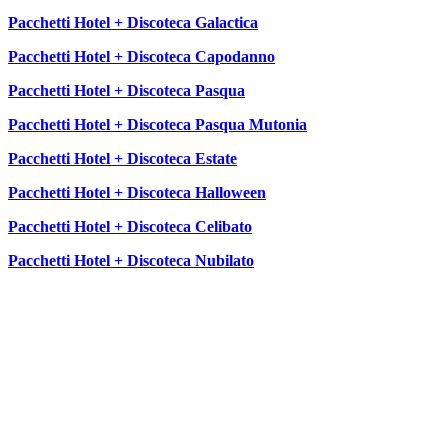
Pacchetti Hotel + Discoteca Galactica
Pacchetti Hotel + Discoteca Capodanno
Pacchetti Hotel + Discoteca Pasqua
Pacchetti Hotel + Discoteca Pasqua Mutonia
Pacchetti Hotel + Discoteca Estate
Pacchetti Hotel + Discoteca Halloween
Pacchetti Hotel + Discoteca Celibato
Pacchetti Hotel + Discoteca Nubilato