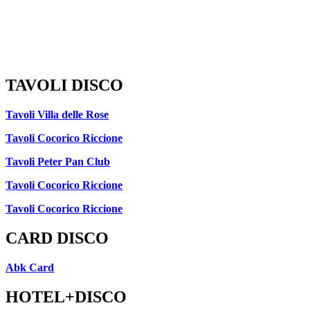
TAVOLI DISCO
Tavoli Villa delle Rose
Tavoli Cocorico Riccione
Tavoli Peter Pan Club
Tavoli Cocorico Riccione
Tavoli Cocorico Riccione
CARD DISCO
Abk Card
HOTEL+DISCO