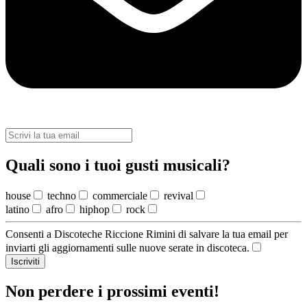
Quali sono i tuoi gusti musicali?
house
techno
commerciale
revival
latino
afro
hiphop
rock
Consenti a Discoteche Riccione Rimini di salvare la tua email per
inviarti gli aggiornamenti sulle nuove serate in discoteca.
Iscriviti
Non perdere i prossimi eventi!