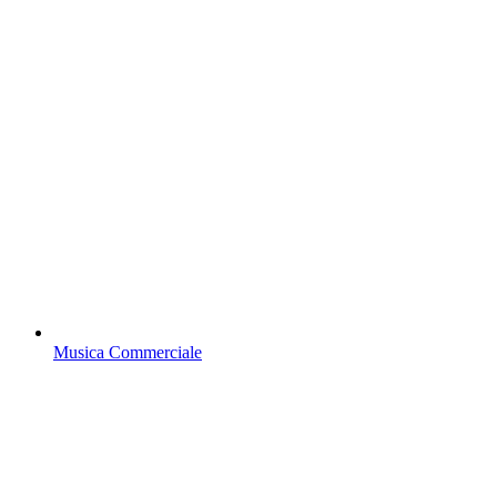
Musica Commerciale