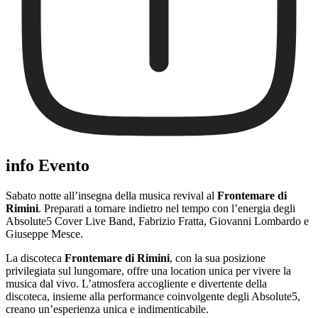
info Evento
Sabato notte all’insegna della musica revival al
Frontemare di
Rimini
. Preparati a tornare indietro nel tempo con l’energia degli
Absolute5 Cover Live Band, Fabrizio Fratta, Giovanni Lombardo e
Giuseppe Mesce.
La discoteca
Frontemare di Rimini
, con la sua posizione
privilegiata sul lungomare, offre una location unica per vivere la
musica dal vivo. L’atmosfera accogliente e divertente della
discoteca, insieme alla performance coinvolgente degli Absolute5,
creano un’esperienza unica e indimenticabile.