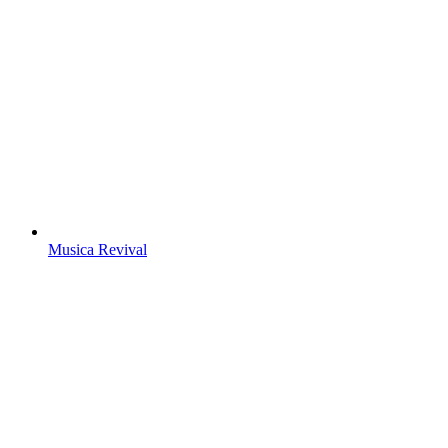
Musica Revival