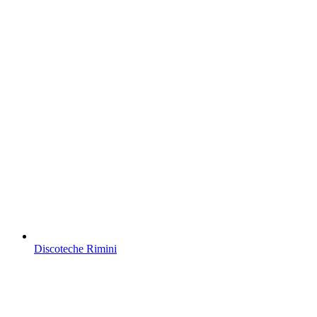
Discoteche Rimini