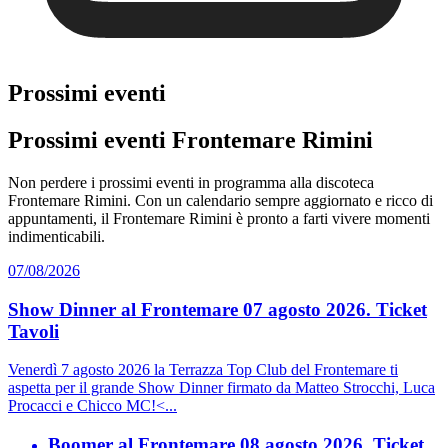
Prossimi eventi
Prossimi eventi Frontemare Rimini
Non perdere i prossimi eventi in programma alla discoteca
Frontemare Rimini. Con un calendario sempre aggiornato e ricco di
appuntamenti, il Frontemare Rimini è pronto a farti vivere momenti
indimenticabili.
07/08/2026
Show Dinner al Frontemare 07 agosto 2026. Ticket
Tavoli
Venerdì 7 agosto 2026 la Terrazza Top Club del Frontemare ti
aspetta per il grande Show Dinner firmato da Matteo Strocchi, Luca
Procacci e Chicco MC!<...
Boomer al Frontemare 08 agosto 2026. Ticket