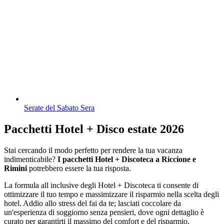
Serate del Sabato Sera
Pacchetti Hotel + Disco estate 2026
Stai cercando il modo perfetto per rendere la tua vacanza
indimenticabile?
I pacchetti Hotel + Discoteca a Riccione e
Rimini
potrebbero essere la tua risposta.
La formula all inclusive degli Hotel + Discoteca ti consente di
ottimizzare il tuo tempo e massimizzare il risparmio nella scelta degli
hotel. Addio allo stress del fai da te; lasciati coccolare da
un'esperienza di soggiorno senza pensieri, dove ogni dettaglio è
curato per garantirti il massimo del comfort e del risparmio.