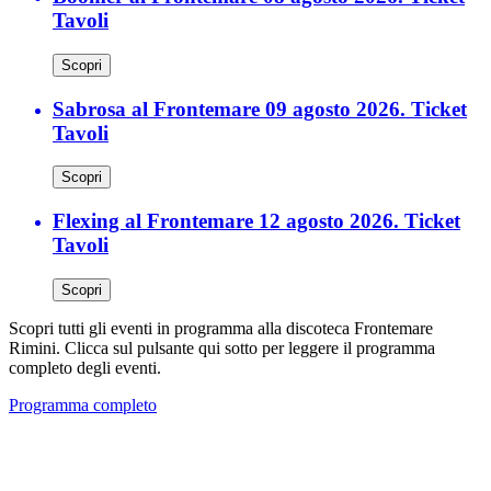
Tavoli
Scopri
Sabrosa al Frontemare 09 agosto 2026. Ticket
Tavoli
Scopri
Flexing al Frontemare 12 agosto 2026. Ticket
Tavoli
Scopri
Scopri tutti gli eventi in programma alla discoteca Frontemare
Rimini. Clicca sul pulsante qui sotto per leggere il programma
completo degli eventi.
Programma completo