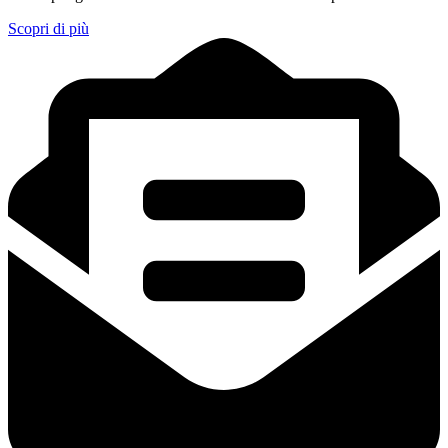
Scopri di più