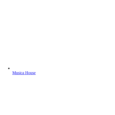
Musica House