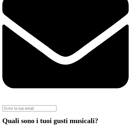
Quali sono i tuoi gusti musicali?