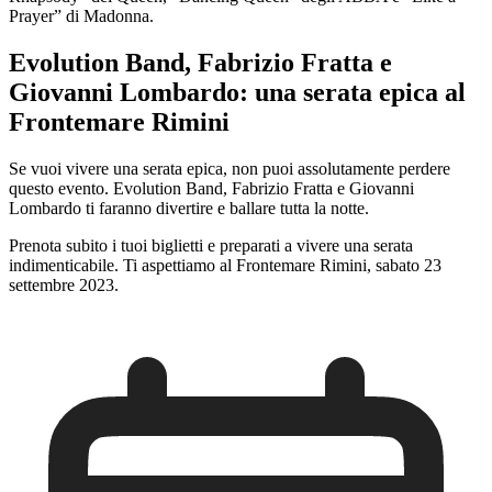
Prayer” di Madonna.
Evolution Band, Fabrizio Fratta e
Giovanni Lombardo: una serata epica al
Frontemare Rimini
Se vuoi vivere una serata epica, non puoi assolutamente perdere
questo evento. Evolution Band, Fabrizio Fratta e Giovanni
Lombardo ti faranno divertire e ballare tutta la notte.
Prenota subito i tuoi biglietti e preparati a vivere una serata
indimenticabile. Ti aspettiamo al Frontemare Rimini, sabato 23
settembre 2023.