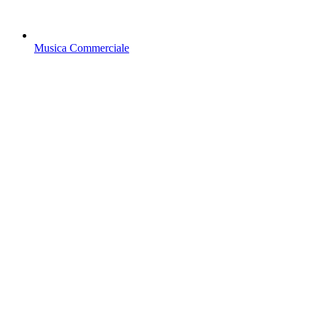
Musica Commerciale