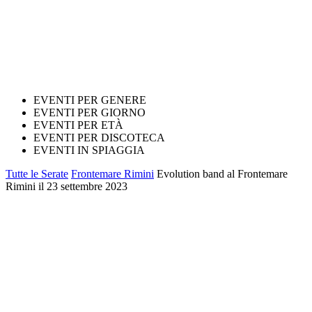
EVENTI PER GENERE
EVENTI PER GIORNO
EVENTI PER ETÀ
EVENTI PER DISCOTECA
EVENTI IN SPIAGGIA
Tutte le Serate
Frontemare Rimini
Evolution band al Frontemare
Rimini il 23 settembre 2023