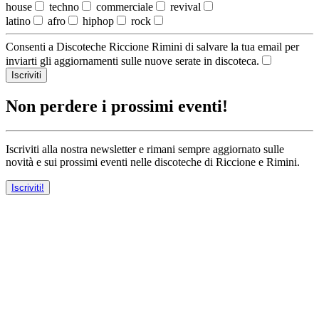
house
techno
commerciale
revival
latino
afro
hiphop
rock
Consenti a Discoteche Riccione Rimini di salvare la tua email per
inviarti gli aggiornamenti sulle nuove serate in discoteca.
Iscriviti
Non perdere i prossimi eventi!
Iscriviti alla nostra newsletter e rimani sempre aggiornato sulle
novità e sui prossimi eventi nelle discoteche di Riccione e Rimini.
Iscriviti!