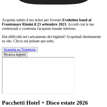
Acquista subito il tuo ticket per l'evento
Evolution band al
Frontemare Rimini il 23 settembre 2023
. Accedi con le tue
credenziali o conferma l'acquisto tramite telefono.
Hai difficoltà nel caricamento dei biglietti? Acquistali direttamente
su sito. Clicca sul pulsate qui sotto.
Acquista su Ticketsms
Ricarica biglietti
Pacchetti Hotel + Disco estate 2026