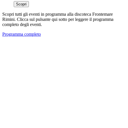
Scopri
Scopri tutti gli eventi in programma alla discoteca Frontemare
Rimini. Clicca sul pulsante qui sotto per leggere il programma
completo degli eventi.
Programma completo