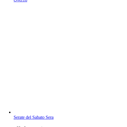
Serate del Sabato Sera