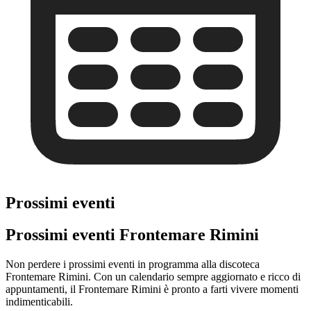
Prossimi eventi
Prossimi eventi Frontemare Rimini
Non perdere i prossimi eventi in programma alla discoteca
Frontemare Rimini. Con un calendario sempre aggiornato e ricco di
appuntamenti, il Frontemare Rimini è pronto a farti vivere momenti
indimenticabili.