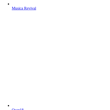
Musica Revival
Over18