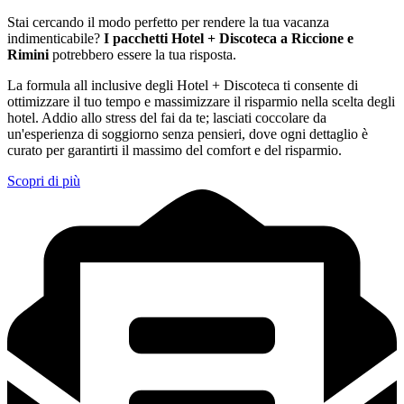
Stai cercando il modo perfetto per rendere la tua vacanza
indimenticabile?
I pacchetti Hotel + Discoteca a Riccione e
Rimini
potrebbero essere la tua risposta.
La formula all inclusive degli Hotel + Discoteca ti consente di
ottimizzare il tuo tempo e massimizzare il risparmio nella scelta degli
hotel. Addio allo stress del fai da te; lasciati coccolare da
un'esperienza di soggiorno senza pensieri, dove ogni dettaglio è
curato per garantirti il massimo del comfort e del risparmio.
Scopri di più