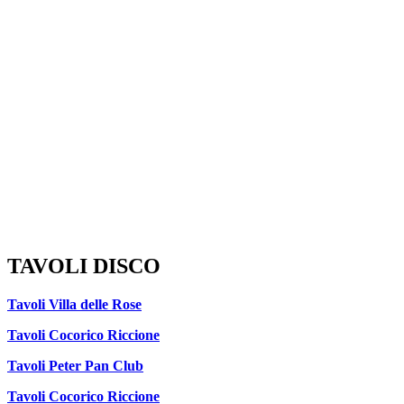
TAVOLI DISCO
Tavoli Villa delle Rose
Tavoli Cocorico Riccione
Tavoli Peter Pan Club
Tavoli Cocorico Riccione