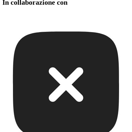
In collaborazione con