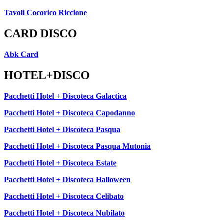
Tavoli Cocorico Riccione
CARD DISCO
Abk Card
HOTEL+DISCO
Pacchetti Hotel + Discoteca Galactica
Pacchetti Hotel + Discoteca Capodanno
Pacchetti Hotel + Discoteca Pasqua
Pacchetti Hotel + Discoteca Pasqua Mutonia
Pacchetti Hotel + Discoteca Estate
Pacchetti Hotel + Discoteca Halloween
Pacchetti Hotel + Discoteca Celibato
Pacchetti Hotel + Discoteca Nubilato