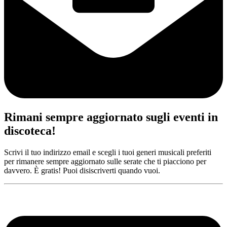
Rimani sempre aggiornato sugli eventi in
discoteca!
Scrivi il tuo indirizzo email e scegli i tuoi generi musicali preferiti
per rimanere sempre aggiornato sulle serate che ti piacciono per
davvero. È gratis! Puoi disiscriverti quando vuoi.