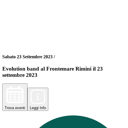
Sabato 23 Settembre 2023 /
Evolution band al Frontemare Rimini il 23
settembre 2023
Trova
eventi
Leggi
Info