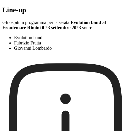
Line-up
Gli ospiti in programma per la serata
Evolution band al
Frontemare Rimini il 23 settembre 2023
sono:
Evolution band
Fabrizio Fratta
Giovanni Lombardo