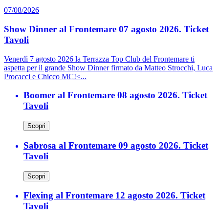
07/08/2026
Show Dinner al Frontemare 07 agosto 2026. Ticket
Tavoli
Venerdì 7 agosto 2026 la Terrazza Top Club del Frontemare ti
aspetta per il grande Show Dinner firmato da Matteo Strocchi, Luca
Procacci e Chicco MC!<...
Boomer al Frontemare 08 agosto 2026. Ticket
Tavoli
Scopri
Sabrosa al Frontemare 09 agosto 2026. Ticket
Tavoli
Scopri
Flexing al Frontemare 12 agosto 2026. Ticket
Tavoli