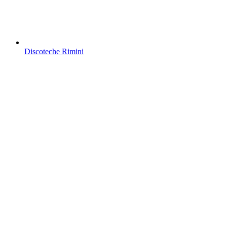
Discoteche Rimini