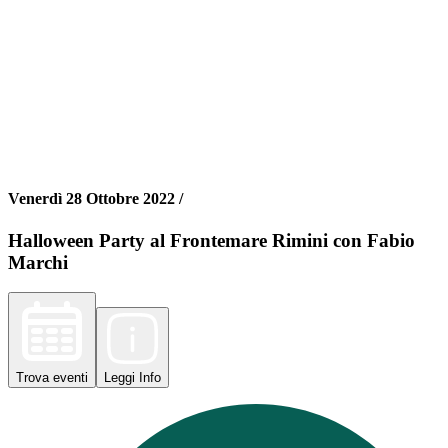
Venerdì 28 Ottobre 2022 /
Halloween Party al Frontemare Rimini con Fabio
Marchi
Trova
eventi
Leggi
Info