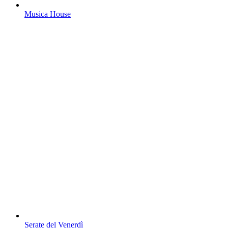
Musica House
Serate del Venerdì