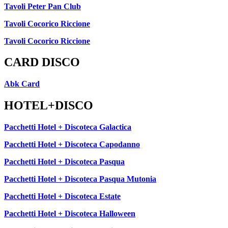
Tavoli Peter Pan Club
Tavoli Cocorico Riccione
Tavoli Cocorico Riccione
CARD DISCO
Abk Card
HOTEL+DISCO
Pacchetti Hotel + Discoteca Galactica
Pacchetti Hotel + Discoteca Capodanno
Pacchetti Hotel + Discoteca Pasqua
Pacchetti Hotel + Discoteca Pasqua Mutonia
Pacchetti Hotel + Discoteca Estate
Pacchetti Hotel + Discoteca Halloween