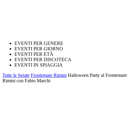
EVENTI PER GENERE
EVENTI PER GIORNO
EVENTI PER ETÀ
EVENTI PER DISCOTECA
EVENTI IN SPIAGGIA
Tutte le Serate
Frontemare Rimini
Halloween Party al Frontemare
Rimini con Fabio Marchi