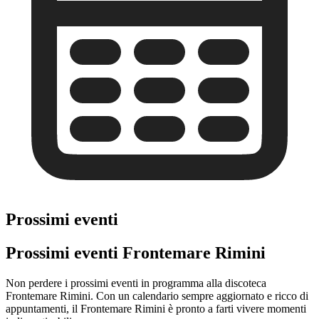
Prossimi eventi
Prossimi eventi Frontemare Rimini
Non perdere i prossimi eventi in programma alla discoteca
Frontemare Rimini. Con un calendario sempre aggiornato e ricco di
appuntamenti, il Frontemare Rimini è pronto a farti vivere momenti