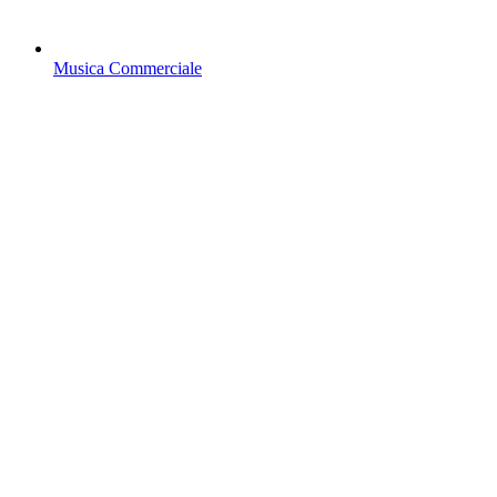
Musica Commerciale