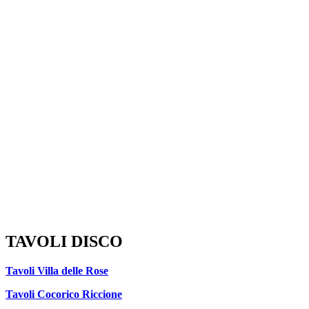
TAVOLI DISCO
Tavoli Villa delle Rose
Tavoli Cocorico Riccione