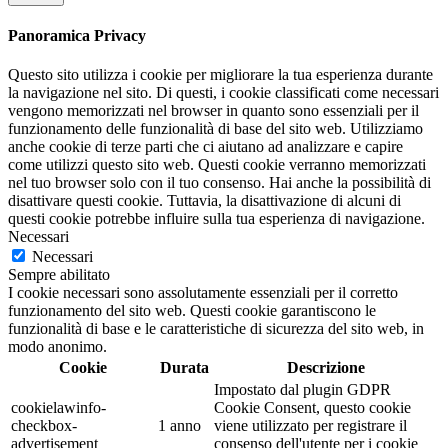
Panoramica Privacy
Questo sito utilizza i cookie per migliorare la tua esperienza durante
la navigazione nel sito. Di questi, i cookie classificati come necessari
vengono memorizzati nel browser in quanto sono essenziali per il
funzionamento delle funzionalità di base del sito web. Utilizziamo
anche cookie di terze parti che ci aiutano ad analizzare e capire
come utilizzi questo sito web. Questi cookie verranno memorizzati
nel tuo browser solo con il tuo consenso. Hai anche la possibilità di
disattivare questi cookie. Tuttavia, la disattivazione di alcuni di
questi cookie potrebbe influire sulla tua esperienza di navigazione.
Necessari
Necessari
Sempre abilitato
I cookie necessari sono assolutamente essenziali per il corretto
funzionamento del sito web. Questi cookie garantiscono le
funzionalità di base e le caratteristiche di sicurezza del sito web, in
modo anonimo.
Cookie
Durata
Descrizione
Impostato dal plugin GDPR
cookielawinfo-
Cookie Consent, questo cookie
checkbox-
1 anno
viene utilizzato per registrare il
advertisement
consenso dell'utente per i cookie