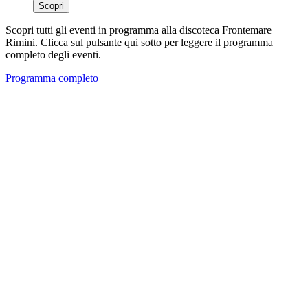
Scopri
Scopri tutti gli eventi in programma alla discoteca Frontemare
Rimini. Clicca sul pulsante qui sotto per leggere il programma
completo degli eventi.
Programma completo