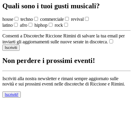
Quali sono i tuoi gusti musicali?
house
techno
commerciale
revival
latino
afro
hiphop
rock
Consenti a Discoteche Riccione Rimini di salvare la tua email per
inviarti gli aggiornamenti sulle nuove serate in discoteca.
Iscriviti
Non perdere i prossimi eventi!
Iscriviti alla nostra newsletter e rimani sempre aggiornato sulle
novità e sui prossimi eventi nelle discoteche di Riccione e Rimini.
Iscriviti!