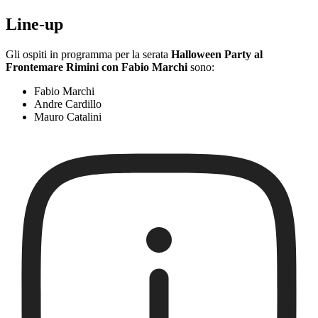
Line-up
Gli ospiti in programma per la serata
Halloween Party al
Frontemare Rimini con Fabio Marchi
sono:
Fabio Marchi
Andre Cardillo
Mauro Catalini