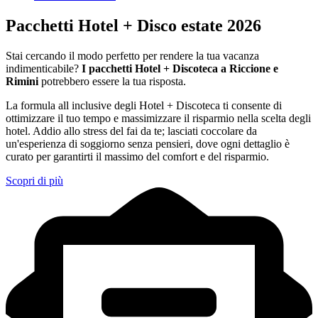
Pacchetti Hotel + Disco estate 2026
Stai cercando il modo perfetto per rendere la tua vacanza
indimenticabile?
I pacchetti Hotel + Discoteca a Riccione e
Rimini
potrebbero essere la tua risposta.
La formula all inclusive degli Hotel + Discoteca ti consente di
ottimizzare il tuo tempo e massimizzare il risparmio nella scelta degli
hotel. Addio allo stress del fai da te; lasciati coccolare da
un'esperienza di soggiorno senza pensieri, dove ogni dettaglio è
curato per garantirti il massimo del comfort e del risparmio.
Scopri di più