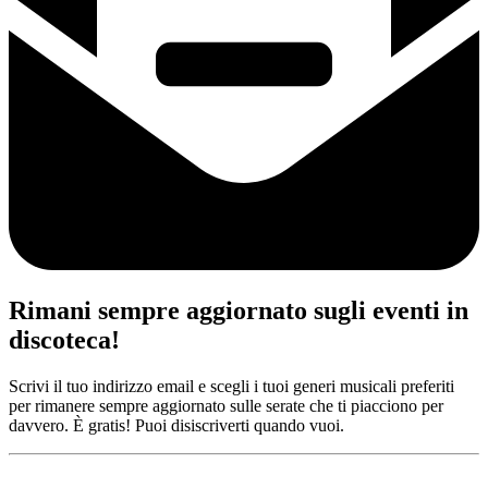
Rimani sempre aggiornato sugli eventi in
discoteca!
Scrivi il tuo indirizzo email e scegli i tuoi generi musicali preferiti
per rimanere sempre aggiornato sulle serate che ti piacciono per
davvero. È gratis! Puoi disiscriverti quando vuoi.