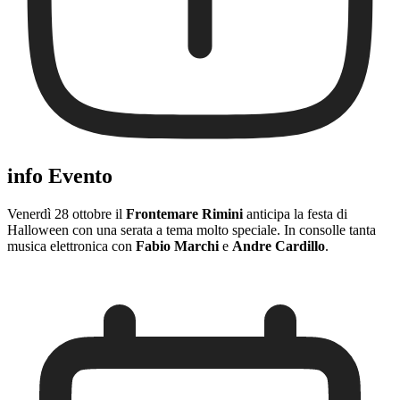
info Evento
Venerdì 28 ottobre il
Frontemare Rimini
anticipa la festa di
Halloween con una serata a tema molto speciale. In consolle tanta
musica elettronica con
Fabio Marchi
e
Andre Cardillo
.