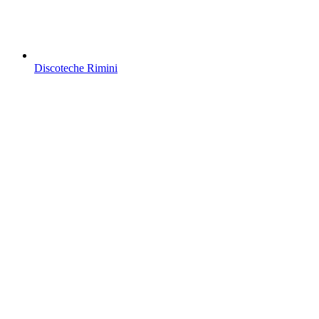
Discoteche Rimini