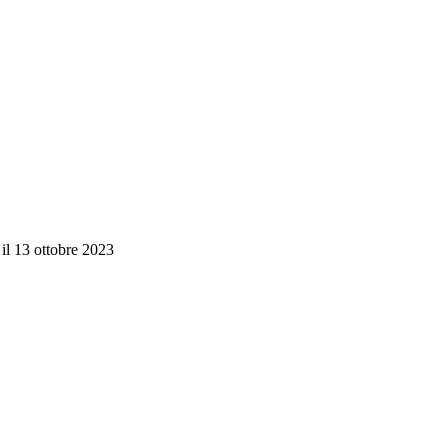
il 13 ottobre 2023