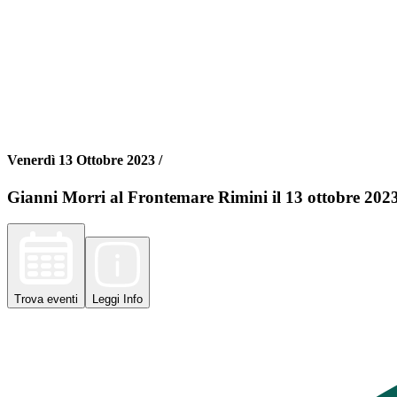
Venerdì 13 Ottobre 2023 /
Gianni Morri al Frontemare Rimini il 13 ottobre 202
Trova
eventi
Leggi
Info