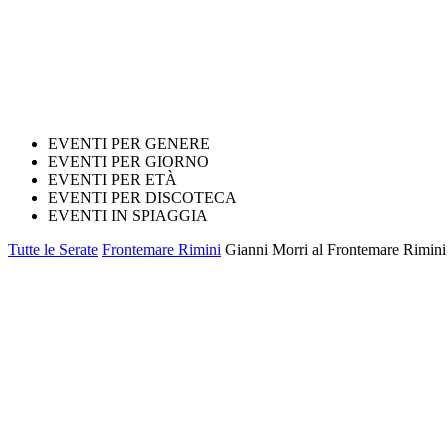
EVENTI PER GENERE
EVENTI PER GIORNO
EVENTI PER ETÀ
EVENTI PER DISCOTECA
EVENTI IN SPIAGGIA
Tutte le Serate
Frontemare Rimini
Gianni Morri al Frontemare Rimini 