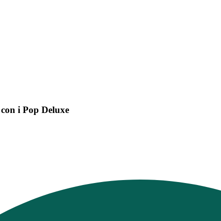
 con i Pop Deluxe