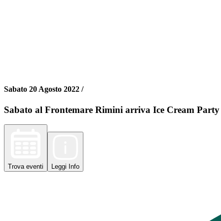
Sabato 20 Agosto 2022 /
Sabato al Frontemare Rimini arriva Ice Cream Party
Trova
eventi
Leggi
Info