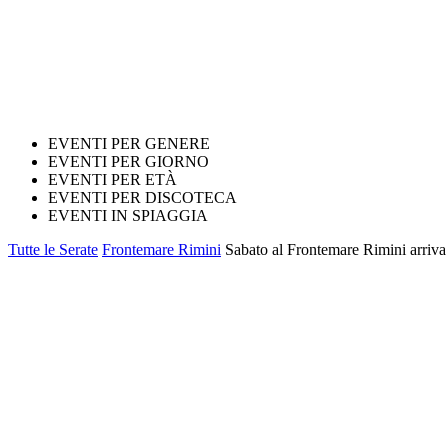
EVENTI PER GENERE
EVENTI PER GIORNO
EVENTI PER ETÀ
EVENTI PER DISCOTECA
EVENTI IN SPIAGGIA
Tutte le Serate
Frontemare Rimini
Sabato al Frontemare Rimini arriv