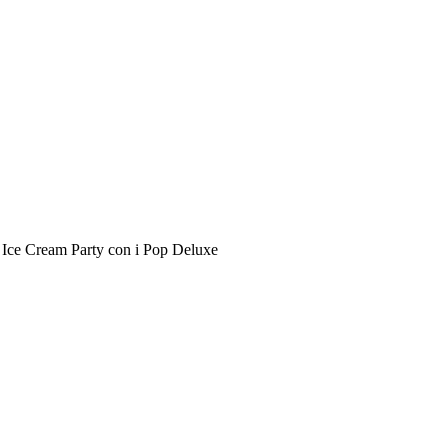
a Ice Cream Party con i Pop Deluxe