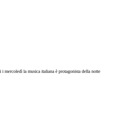
i i mercoledì la musica italiana è protagonista della notte