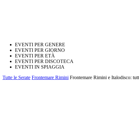
EVENTI PER GENERE
EVENTI PER GIORNO
EVENTI PER ETÀ
EVENTI PER DISCOTECA
EVENTI IN SPIAGGIA
Tutte le Serate
Frontemare Rimini
Frontemare Rimini e Italodisco: tutt