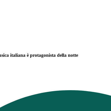
sica italiana è protagonista della notte