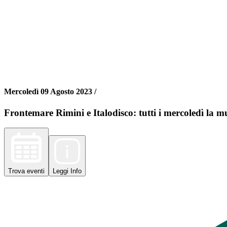
Mercoledì 09 Agosto 2023 /
Frontemare Rimini e Italodisco: tutti i mercoledì la mu
Trova
eventi
Leggi
Info