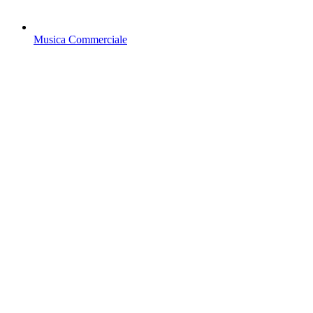
Musica Commerciale