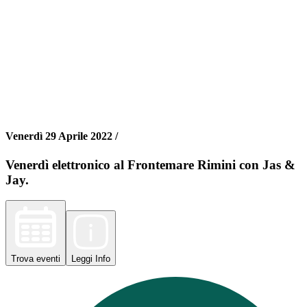
Venerdì 29 Aprile 2022 /
Venerdì elettronico al Frontemare Rimini con Jas &
Jay.
Trova
eventi
Leggi
Info