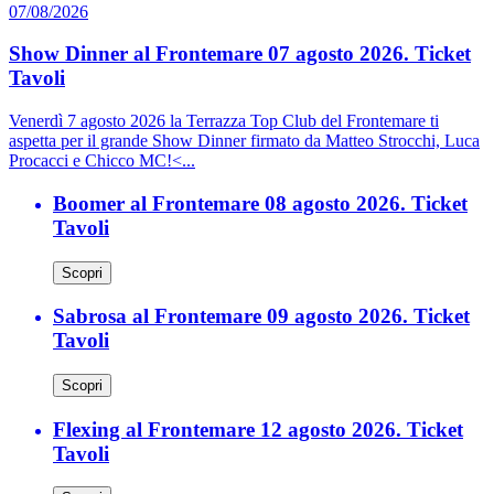
07/08/2026
Show Dinner al Frontemare 07 agosto 2026. Ticket
Tavoli
Venerdì 7 agosto 2026 la Terrazza Top Club del Frontemare ti
aspetta per il grande Show Dinner firmato da Matteo Strocchi, Luca
Procacci e Chicco MC!<...
Boomer al Frontemare 08 agosto 2026. Ticket
Tavoli
Scopri
Sabrosa al Frontemare 09 agosto 2026. Ticket
Tavoli
Scopri
Flexing al Frontemare 12 agosto 2026. Ticket
Tavoli