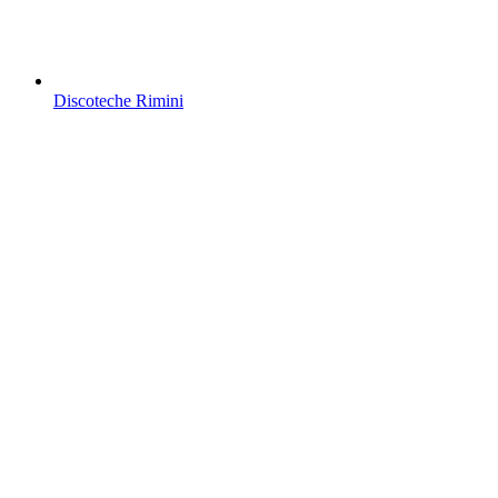
Discoteche Rimini