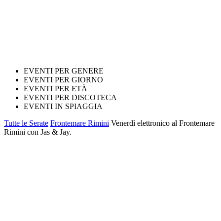
EVENTI PER GENERE
EVENTI PER GIORNO
EVENTI PER ETÀ
EVENTI PER DISCOTECA
EVENTI IN SPIAGGIA
Tutte le Serate
Frontemare Rimini
Venerdì elettronico al Frontemare
Rimini con Jas & Jay.