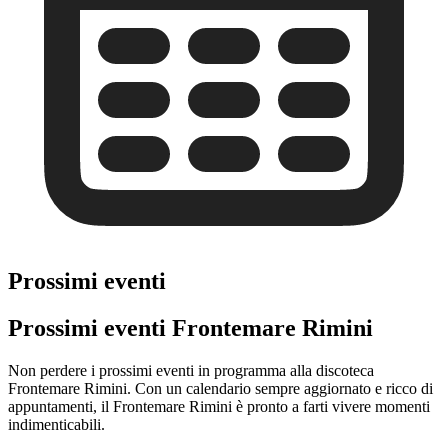
Prossimi eventi
Prossimi eventi Frontemare Rimini
Non perdere i prossimi eventi in programma alla discoteca
Frontemare Rimini. Con un calendario sempre aggiornato e ricco di
appuntamenti, il Frontemare Rimini è pronto a farti vivere momenti
indimenticabili.