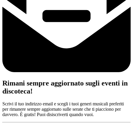
Rimani sempre aggiornato sugli eventi in
discoteca!
Scrivi il tuo indirizzo email e scegli i tuoi generi musicali preferiti
per rimanere sempre aggiornato sulle serate che ti piacciono per
davvero. È gratis! Puoi disiscriverti quando vuoi.