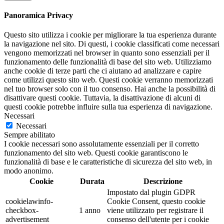
Panoramica Privacy
Questo sito utilizza i cookie per migliorare la tua esperienza durante
la navigazione nel sito. Di questi, i cookie classificati come necessari
vengono memorizzati nel browser in quanto sono essenziali per il
funzionamento delle funzionalità di base del sito web. Utilizziamo
anche cookie di terze parti che ci aiutano ad analizzare e capire
come utilizzi questo sito web. Questi cookie verranno memorizzati
nel tuo browser solo con il tuo consenso. Hai anche la possibilità di
disattivare questi cookie. Tuttavia, la disattivazione di alcuni di
questi cookie potrebbe influire sulla tua esperienza di navigazione.
Necessari
Necessari
Sempre abilitato
I cookie necessari sono assolutamente essenziali per il corretto
funzionamento del sito web. Questi cookie garantiscono le
funzionalità di base e le caratteristiche di sicurezza del sito web, in
modo anonimo.
Cookie
Durata
Descrizione
Impostato dal plugin GDPR
cookielawinfo-
Cookie Consent, questo cookie
checkbox-
1 anno
viene utilizzato per registrare il
advertisement
consenso dell'utente per i cookie