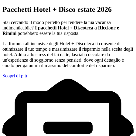
Pacchetti Hotel + Disco estate 2026
Stai cercando il modo perfetto per rendere la tua vacanza
indimenticabile?
I pacchetti Hotel + Discoteca a Riccione e
Rimini
potrebbero essere la tua risposta.
La formula all inclusive degli Hotel + Discoteca ti consente di
ottimizzare il tuo tempo e massimizzare il risparmio nella scelta degli
hotel. Addio allo stress del fai da te; lasciati coccolare da
un'esperienza di soggiorno senza pensieri, dove ogni dettaglio è
curato per garantirti il massimo del comfort e del risparmio.
Scopri di più