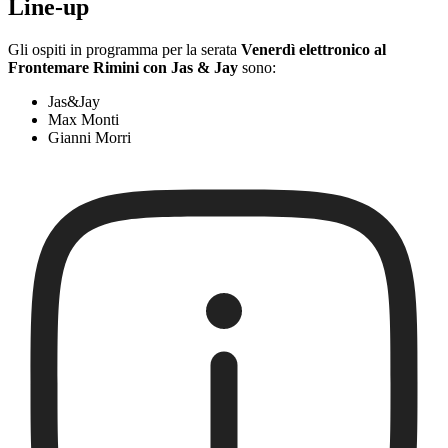
Line-up
Gli ospiti in programma per la serata
Venerdì elettronico al
Frontemare Rimini con Jas & Jay
sono:
Jas&Jay
Max Monti
Gianni Morri