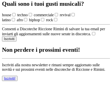
Quali sono i tuoi gusti musicali?
house
techno
commerciale
revival
latino
afro
hiphop
rock
Consenti a Discoteche Riccione Rimini di salvare la tua email per
inviarti gli aggiornamenti sulle nuove serate in discoteca.
Iscriviti
Non perdere i prossimi eventi!
Iscriviti alla nostra newsletter e rimani sempre aggiornato sulle
novità e sui prossimi eventi nelle discoteche di Riccione e Rimini.
Iscriviti!