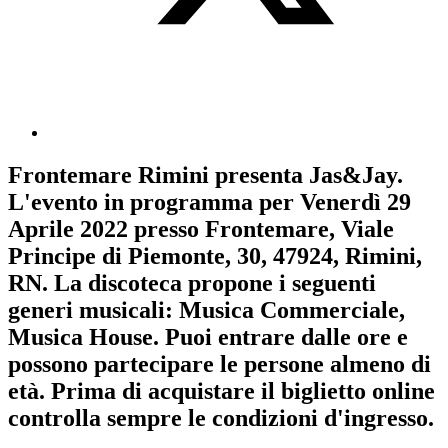
Frontemare Rimini
presenta
Jas&Jay
.
L'evento in programma per
Venerdì 29
Aprile 2022
presso Frontemare, Viale
Principe di Piemonte, 30, 47924, Rimini,
RN. La discoteca propone i seguenti
generi musicali:
Musica Commerciale
,
Musica House
. Puoi entrare dalle ore e
possono partecipare le persone almeno
di
età.
Prima di acquistare il biglietto online
controlla sempre le condizioni d'ingresso
.