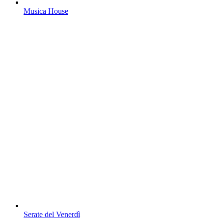
Musica House
Serate del Venerdì