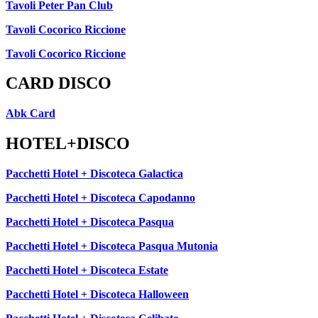
Tavoli Peter Pan Club
Tavoli Cocorico Riccione
Tavoli Cocorico Riccione
CARD DISCO
Abk Card
HOTEL+DISCO
Pacchetti Hotel + Discoteca Galactica
Pacchetti Hotel + Discoteca Capodanno
Pacchetti Hotel + Discoteca Pasqua
Pacchetti Hotel + Discoteca Pasqua Mutonia
Pacchetti Hotel + Discoteca Estate
Pacchetti Hotel + Discoteca Halloween