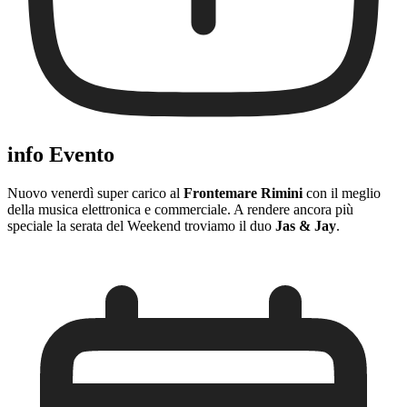
info Evento
Nuovo venerdì super carico al
Frontemare Rimini
con il meglio
della musica elettronica e commerciale. A rendere ancora più
speciale la serata del Weekend troviamo il duo
Jas & Jay
.