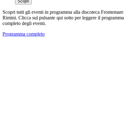
Scopri
Scopri tutti gli eventi in programma alla discoteca Frontemare
Rimini. Clicca sul pulsante qui sotto per leggere il programma
completo degli eventi.
Programma completo