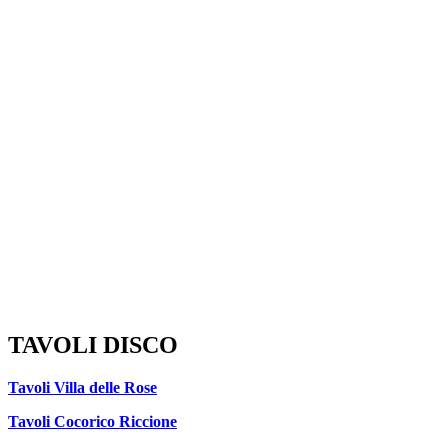
TAVOLI DISCO
Tavoli Villa delle Rose
Tavoli Cocorico Riccione