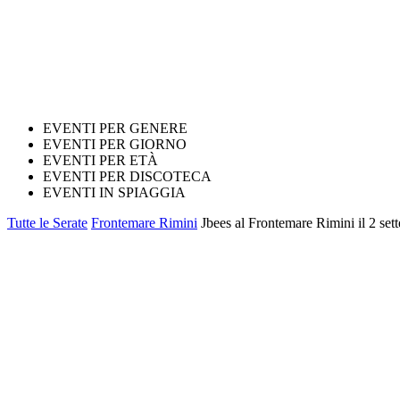
EVENTI PER GENERE
EVENTI PER GIORNO
EVENTI PER ETÀ
EVENTI PER DISCOTECA
EVENTI IN SPIAGGIA
Tutte le Serate
Frontemare Rimini
Jbees al Frontemare Rimini il 2 se