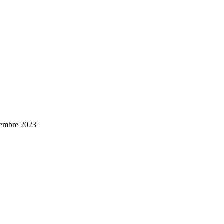
ttembre 2023