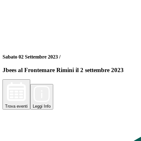
Sabato 02 Settembre 2023 /
Jbees al Frontemare Rimini il 2 settembre 2023
Trova
eventi
Leggi
Info