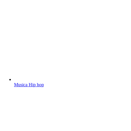
Musica Hip hop