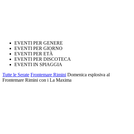
EVENTI PER GENERE
EVENTI PER GIORNO
EVENTI PER ETÀ
EVENTI PER DISCOTECA
EVENTI IN SPIAGGIA
Tutte le Serate
Frontemare Rimini
Domenica esplosiva al
Frontemare Rimini con i La Maxima