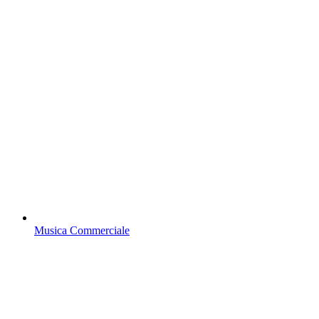
Musica Commerciale