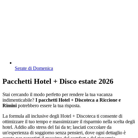
Serate di Domenica
Pacchetti Hotel + Disco estate 2026
Stai cercando il modo perfetto per rendere la tua vacanza
indimenticabile?
I pacchetti Hotel + Discoteca a Riccione e
Rimini
potrebbero essere la tua risposta.
La formula all inclusive degli Hotel + Discoteca ti consente di
ottimizzare il tuo tempo e massimizzare il risparmio nella scelta degli
hotel. Addio allo stress del fai da te; lasciati coccolare da
un'esperienza di soggiorno senza pensieri, dove ogni dettaglio è