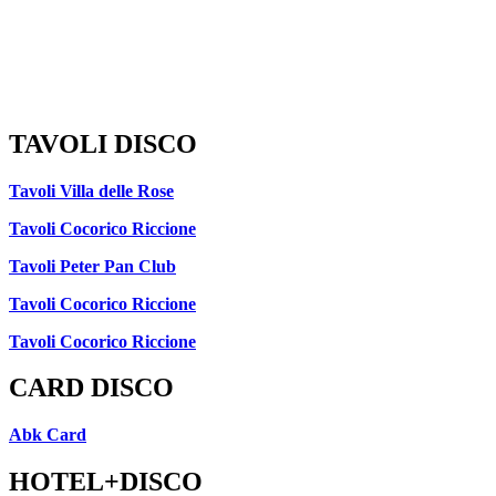
TAVOLI DISCO
Tavoli Villa delle Rose
Tavoli Cocorico Riccione
Tavoli Peter Pan Club
Tavoli Cocorico Riccione
Tavoli Cocorico Riccione
CARD DISCO
Abk Card
HOTEL+DISCO