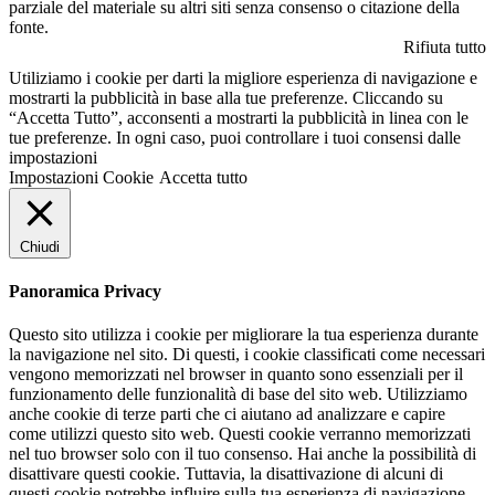
parziale del materiale su altri siti senza consenso o citazione della
fonte.
Rifiuta tutto
Utiliziamo i cookie per darti la migliore esperienza di navigazione e
mostrarti la pubblicità in base alla tue preferenze. Cliccando su
“Accetta Tutto”, acconsenti a mostrarti la pubblicità in linea con le
tue preferenze. In ogni caso, puoi controllare i tuoi consensi dalle
impostazioni
Impostazioni Cookie
Accetta tutto
Chiudi
Panoramica Privacy
Questo sito utilizza i cookie per migliorare la tua esperienza durante
la navigazione nel sito. Di questi, i cookie classificati come necessari
vengono memorizzati nel browser in quanto sono essenziali per il
funzionamento delle funzionalità di base del sito web. Utilizziamo
anche cookie di terze parti che ci aiutano ad analizzare e capire
come utilizzi questo sito web. Questi cookie verranno memorizzati
nel tuo browser solo con il tuo consenso. Hai anche la possibilità di
disattivare questi cookie. Tuttavia, la disattivazione di alcuni di
questi cookie potrebbe influire sulla tua esperienza di navigazione.