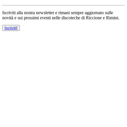
Iscriviti alla nostra newsletter e rimani sempre aggiornato sulle
novità e sui prossimi eventi nelle discoteche di Riccione e Rimini.
Iscriviti!