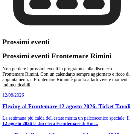
Prossimi eventi
Prossimi eventi Frontemare Rimini
Non perdere i prossimi eventi in programma alla discoteca
Frontemare Rimini. Con un calendario sempre aggiornato e ricco di
appuntamenti, il Frontemare Rimini è pronto a farti vivere momenti
indimenticabili.
12/08/2026
Flexing al Frontemare 12 agosto 2026. Ticket Tavoli
La settimana più calda dell'estate merita un palcoscenico speciale. Il
12 agosto 2026
la discoteca
Frontemare
di Rim...