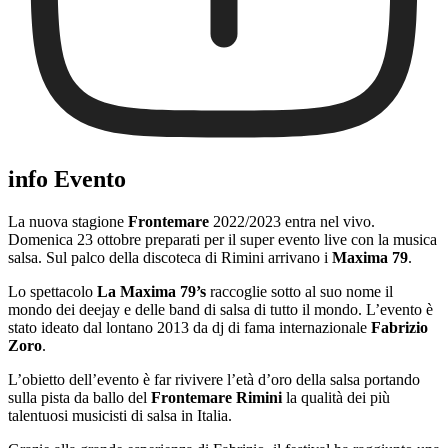
info Evento
La nuova stagione
Frontemare
2022/2023 entra nel vivo.
Domenica 23 ottobre preparati per il super evento live con la musica
salsa. Sul palco della discoteca di Rimini arrivano i
Maxima 79
.
Lo spettacolo
La Maxima 79’s
raccoglie sotto al suo nome il
mondo dei deejay e delle band di salsa di tutto il mondo. L’evento è
stato ideato dal lontano 2013 da dj di fama internazionale
Fabrizio
Zoro
.
L’obietto dell’evento è far rivivere l’età d’oro della salsa portando
sulla pista da ballo del
Frontemare Rimini
la qualità dei più
talentuosi musicisti di salsa in Italia.