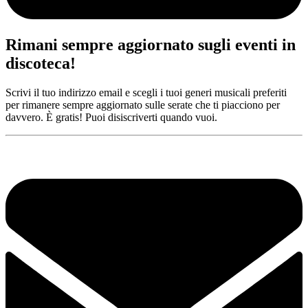
Rimani sempre aggiornato sugli eventi in
discoteca!
Scrivi il tuo indirizzo email e scegli i tuoi generi musicali preferiti
per rimanere sempre aggiornato sulle serate che ti piacciono per
davvero. È gratis! Puoi disiscriverti quando vuoi.