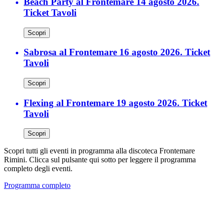
Beach Party al Frontemare 14 agosto 2026.
Ticket Tavoli
Scopri
Sabrosa al Frontemare 16 agosto 2026. Ticket
Tavoli
Scopri
Flexing al Frontemare 19 agosto 2026. Ticket
Tavoli
Scopri
Scopri tutti gli eventi in programma alla discoteca Frontemare
Rimini. Clicca sul pulsante qui sotto per leggere il programma
completo degli eventi.
Programma completo