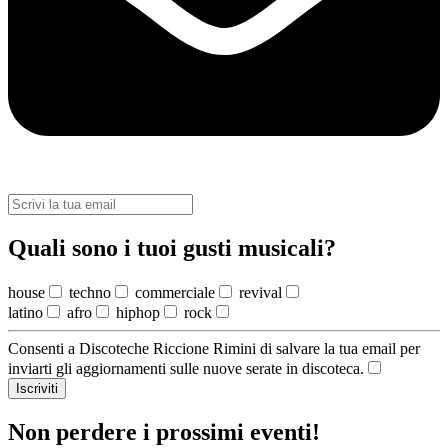
Quali sono i tuoi gusti musicali?
house
techno
commerciale
revival
latino
afro
hiphop
rock
Consenti a Discoteche Riccione Rimini di salvare la tua email per
inviarti gli aggiornamenti sulle nuove serate in discoteca.
Iscriviti
Non perdere i prossimi eventi!