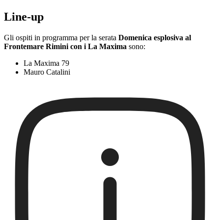
Line-up
Gli ospiti in programma per la serata
Domenica esplosiva al
Frontemare Rimini con i La Maxima
sono:
La Maxima 79
Mauro Catalini