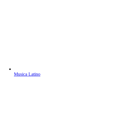
Musica Latino