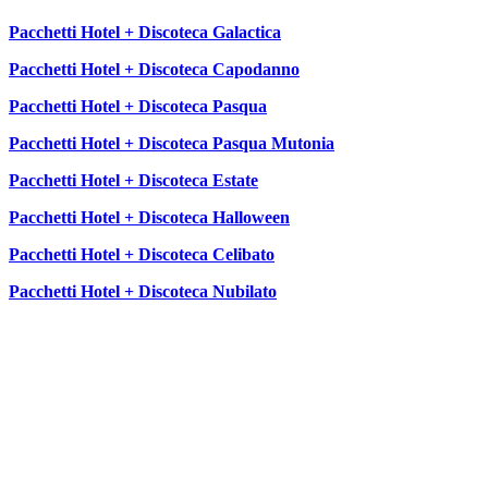
Pacchetti Hotel + Discoteca Galactica
Pacchetti Hotel + Discoteca Capodanno
Pacchetti Hotel + Discoteca Pasqua
Pacchetti Hotel + Discoteca Pasqua Mutonia
Pacchetti Hotel + Discoteca Estate
Pacchetti Hotel + Discoteca Halloween
Pacchetti Hotel + Discoteca Celibato
Pacchetti Hotel + Discoteca Nubilato