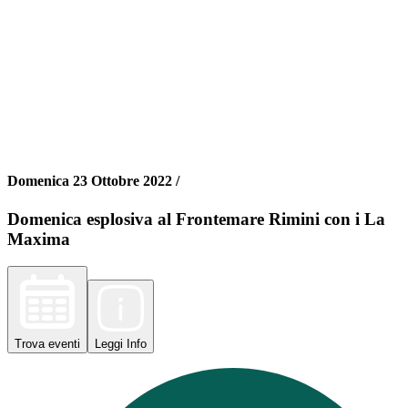
Domenica 23 Ottobre 2022 /
Domenica esplosiva al Frontemare Rimini con i La
Maxima
Trova
eventi
Leggi
Info