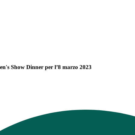
en's Show Dinner per l’8 marzo 2023