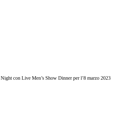
s Night con Live Men’s Show Dinner per l’8 marzo 2023