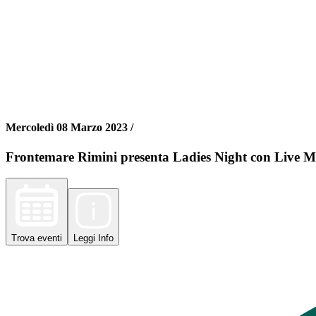
Mercoledì 08 Marzo 2023 /
Frontemare Rimini presenta Ladies Night con Live M
Trova
eventi
Leggi
Info