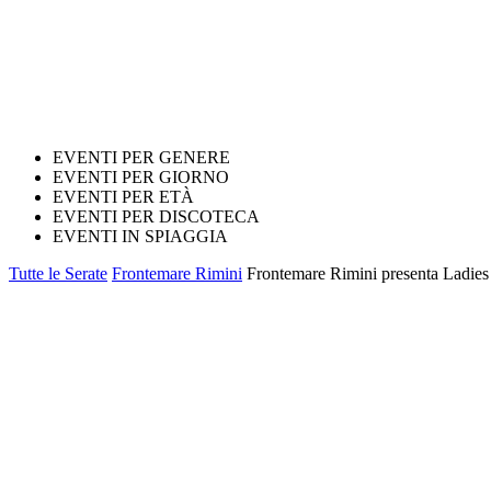
EVENTI PER GENERE
EVENTI PER GIORNO
EVENTI PER ETÀ
EVENTI PER DISCOTECA
EVENTI IN SPIAGGIA
Tutte le Serate
Frontemare Rimini
Frontemare Rimini presenta Ladie