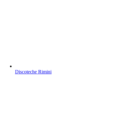
Discoteche Rimini