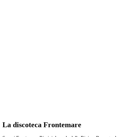
La discoteca Frontemare