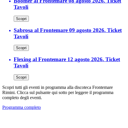
Boomer al Frontemare 08 agosto 2026. Ticket
Tavoli
Scopri
Sabrosa al Frontemare 09 agosto 2026. Ticket
Tavoli
Scopri
Flexing al Frontemare 12 agosto 2026. Ticket
Tavoli
Scopri
Scopri tutti gli eventi in programma alla discoteca Frontemare
Rimini. Clicca sul pulsante qui sotto per leggere il programma
completo degli eventi.
Programma completo