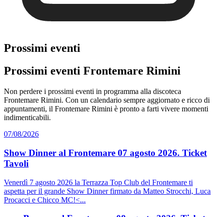
Prossimi eventi
Prossimi eventi Frontemare Rimini
Non perdere i prossimi eventi in programma alla discoteca
Frontemare Rimini. Con un calendario sempre aggiornato e ricco di
appuntamenti, il Frontemare Rimini è pronto a farti vivere momenti
indimenticabili.
07/08/2026
Show Dinner al Frontemare 07 agosto 2026. Ticket
Tavoli
Venerdì 7 agosto 2026 la Terrazza Top Club del Frontemare ti
aspetta per il grande Show Dinner firmato da Matteo Strocchi, Luca
Procacci e Chicco MC!<...