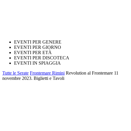
EVENTI PER GENERE
EVENTI PER GIORNO
EVENTI PER ETÀ
EVENTI PER DISCOTECA
EVENTI IN SPIAGGIA
Tutte le Serate
Frontemare Rimini
Revolution al Frontemare 11
novembre 2023. Biglietti e Tavoli