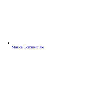
Musica Commerciale