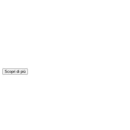
Scopri di più