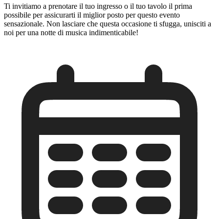
Ti invitiamo a prenotare il tuo ingresso o il tuo tavolo il prima
possibile per assicurarti il miglior posto per questo evento
sensazionale. Non lasciare che questa occasione ti sfugga, unisciti a
noi per una notte di musica indimenticabile!