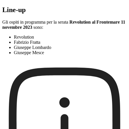
Line-up
Gli ospiti in programma per la serata
Revolution al Frontemare 11
novembre 2023
sono:
Revolution
Fabrizio Fratta
Giuseppe Lombardo
Giuseppe Mesce