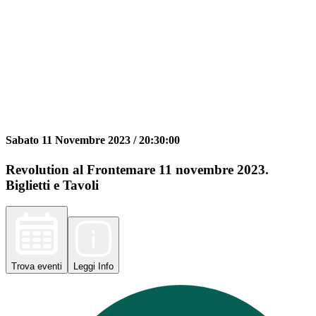
Sabato 11 Novembre 2023 /
20:30:00
Revolution al Frontemare 11 novembre 2023.
Biglietti e Tavoli
Trova
eventi
Leggi
Info