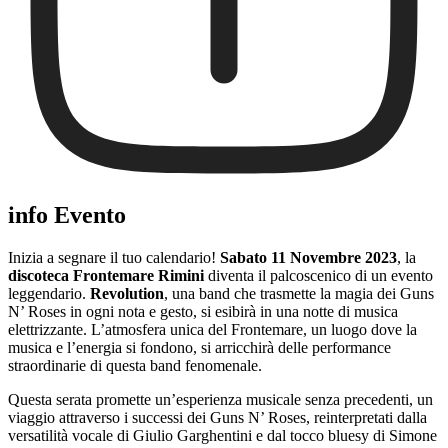
info Evento
Inizia a segnare il tuo calendario!
Sabato 11 Novembre 2023
, la
discoteca Frontemare Rimini
diventa il palcoscenico di un evento
leggendario.
Revolution
, una band che trasmette la magia dei Guns
N’ Roses in ogni nota e gesto, si esibirà in una notte di musica
elettrizzante. L’atmosfera unica del Frontemare, un luogo dove la
musica e l’energia si fondono, si arricchirà delle performance
straordinarie di questa band fenomenale.
Questa serata promette un’esperienza musicale senza precedenti, un
viaggio attraverso i successi dei Guns N’ Roses, reinterpretati dalla
versatilità vocale di Giulio Garghentini e dal tocco bluesy di Simone