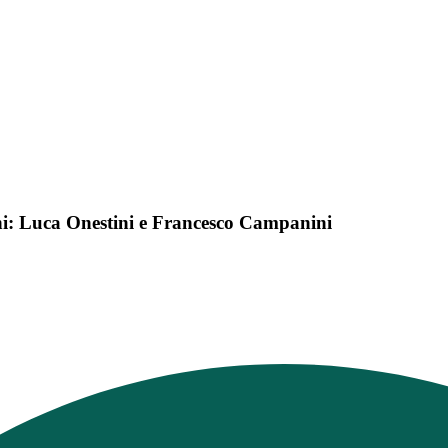
ini: Luca Onestini e Francesco Campanini