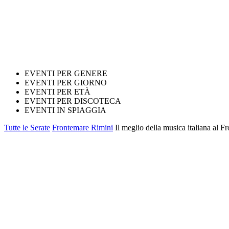
EVENTI PER GENERE
EVENTI PER GIORNO
EVENTI PER ETÀ
EVENTI PER DISCOTECA
EVENTI IN SPIAGGIA
Tutte le Serate
Frontemare Rimini
Il meglio della musica italiana al