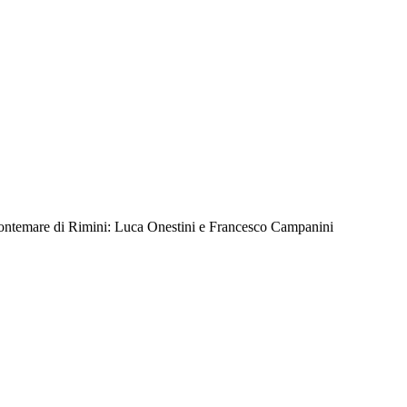
 Frontemare di Rimini: Luca Onestini e Francesco Campanini