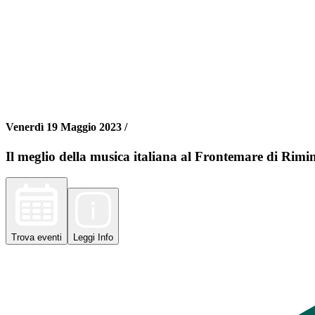
Venerdì 19 Maggio 2023 /
Il meglio della musica italiana al Frontemare di Rim
Trova
eventi
Leggi
Info