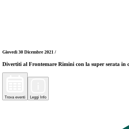
Giovedì 30 Dicembre 2021 /
Divertiti al Frontemare Rimini con la super serata i
Trova
eventi
Leggi
Info