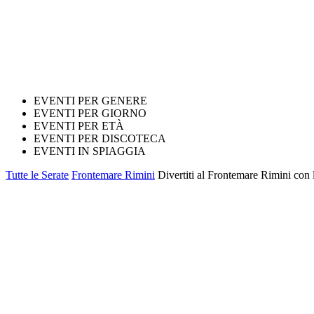
EVENTI PER GENERE
EVENTI PER GIORNO
EVENTI PER ETÀ
EVENTI PER DISCOTECA
EVENTI IN SPIAGGIA
Tutte le Serate
Frontemare Rimini
Divertiti al Frontemare Rimini con 