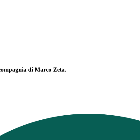
n compagnia di Marco Zeta.