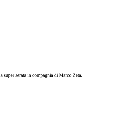
la super serata in compagnia di Marco Zeta.