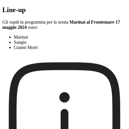
Line-up
Gli ospiti in programma per la serata
Marinai al Frontemare 17
maggio 2024
sono:
Marinai
Sangio
Gianni Morri