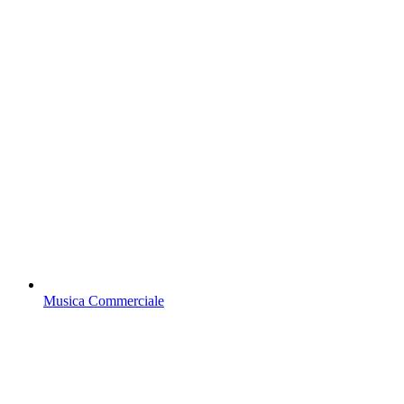
Musica Commerciale