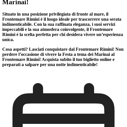
Marinai!
Situato in una posizione privilegiata di fronte al mare, il
Frontemare Rimini è il luogo ideale per trascorrere una serata
indimenticabile. Con la sua raffinata eleganza, i suoi servizi
impeccabili e la sua atmosfera coinvolgente, il Frontemare
Rimini è la scelta perfetta per chi desidera vivere un’esperienza
unica.
Cosa aspetti? Lasciati conquistare dal Frontemare Rimini! Non
perdere l’occasione di vivere la Festa a tema dei Marinai al
Frontemare Rimini! Acquista subito il tuo biglietto online e
preparati a salpare per una notte indimenticabile!