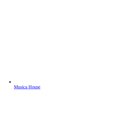
Musica House