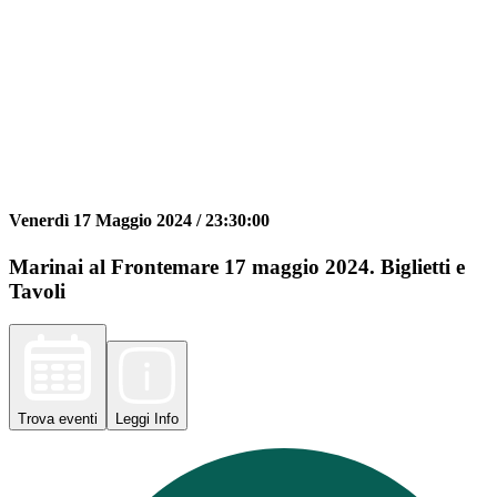
Venerdì 17 Maggio 2024 /
23:30:00
Marinai al Frontemare 17 maggio 2024. Biglietti e
Tavoli
Trova
eventi
Leggi
Info