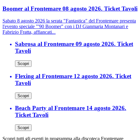
Boomer al Frontemare 08 agosto 2026. Ticket Tavoli
Sabato 8 agosto 2026 la serata "Fantastica" del Frontemare presenta
l'evento speciale "'90 Boomer" con i DJ Gianmaria Montanari e
Fabrizio Fratta, affiancati...
Sabrosa al Frontemare 09 agosto 2026. Ticket
Tavoli
Scopri
Flexing al Frontemare 12 agosto 2026. Ticket
Tavoli
Scopri
Beach Party al Frontemare 14 agosto 2026.
Ticket Tavoli
Scopri
Scopri tutti gli eventi in programma alla discoteca Frontemare