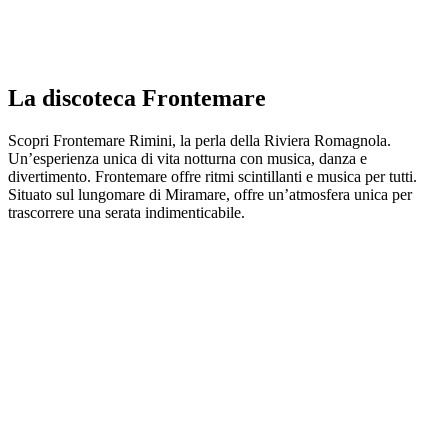
La discoteca Frontemare
Scopri Frontemare Rimini, la perla della Riviera Romagnola.
Un’esperienza unica di vita notturna con musica, danza e
divertimento. Frontemare offre ritmi scintillanti e musica per tutti.
Situato sul lungomare di Miramare, offre un’atmosfera unica per
trascorrere una serata indimenticabile.