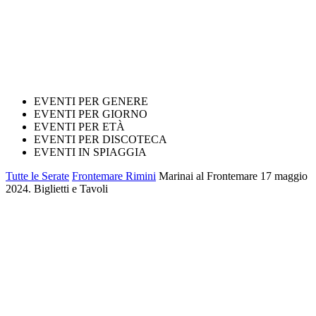
EVENTI PER GENERE
EVENTI PER GIORNO
EVENTI PER ETÀ
EVENTI PER DISCOTECA
EVENTI IN SPIAGGIA
Tutte le Serate
Frontemare Rimini
Marinai al Frontemare 17 maggio
2024. Biglietti e Tavoli