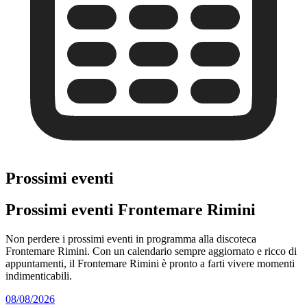
Prossimi eventi
Prossimi eventi Frontemare Rimini
Non perdere i prossimi eventi in programma alla discoteca
Frontemare Rimini. Con un calendario sempre aggiornato e ricco di
appuntamenti, il Frontemare Rimini è pronto a farti vivere momenti
indimenticabili.
08/08/2026