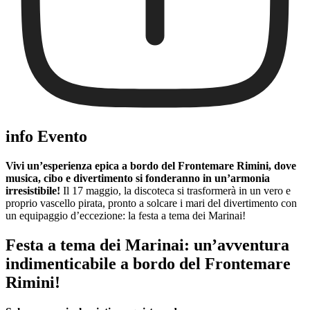
info Evento
Vivi un’esperienza epica a bordo del Frontemare Rimini, dove
musica, cibo e divertimento si fonderanno in un’armonia
irresistibile!
Il 17 maggio, la discoteca si trasformerà in un vero e
proprio vascello pirata, pronto a solcare i mari del divertimento con
un equipaggio d’eccezione: la festa a tema dei Marinai!
Festa a tema dei Marinai: un’avventura
indimenticabile a bordo del Frontemare
Rimini!