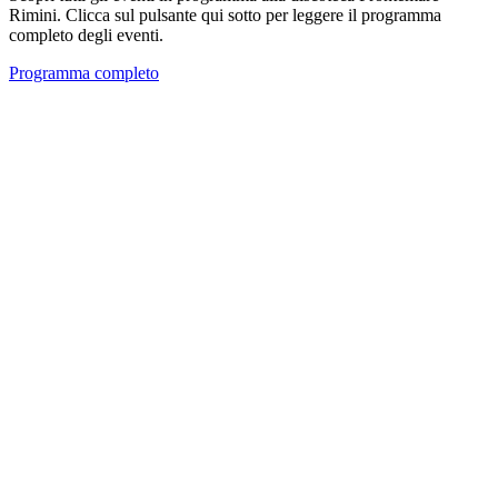
Rimini. Clicca sul pulsante qui sotto per leggere il programma
completo degli eventi.
Programma completo