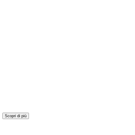
Scopri di più