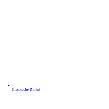
Discoteche Rimini