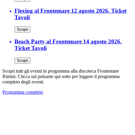
Flexing al Frontemare 12 agosto 2026. Ticket
Tavoli
Scopri
Beach Party al Frontemare 14 agosto 2026.
Ticket Tavoli
Scopri
Scopri tutti gli eventi in programma alla discoteca Frontemare
Rimini. Clicca sul pulsante qui sotto per leggere il programma
completo degli eventi.
Programma completo