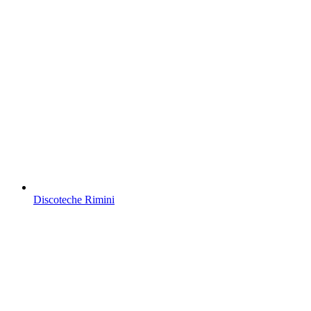
Discoteche Rimini