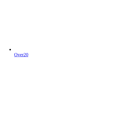
Over20