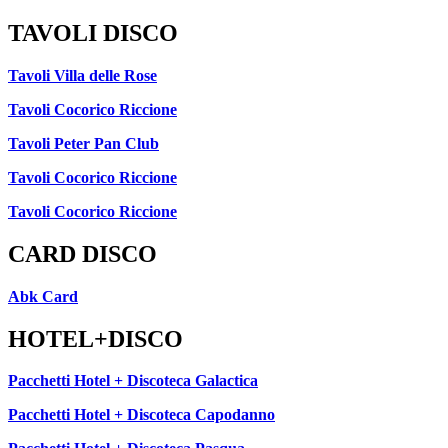
TAVOLI DISCO
Tavoli Villa delle Rose
Tavoli Cocorico Riccione
Tavoli Peter Pan Club
Tavoli Cocorico Riccione
Tavoli Cocorico Riccione
CARD DISCO
Abk Card
HOTEL+DISCO
Pacchetti Hotel + Discoteca Galactica
Pacchetti Hotel + Discoteca Capodanno