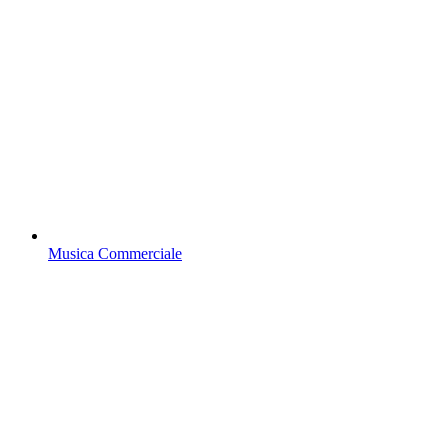
Musica Commerciale