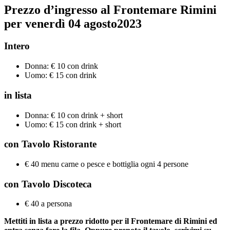
Prezzo d’ingresso al Frontemare Rimini
per venerdì
04
agosto
2023
Intero
Donna: € 10 con drink
Uomo: € 15 con drink
in lista
Donna: € 10 con drink + short
Uomo: € 15 con drink + short
con Tavolo Ristorante
€ 40 menu carne o pesce e bottiglia ogni 4 persone
con Tavolo Discoteca
€ 40 a persona
Mettiti in lista a prezzo ridotto per il Frontemare di Rimini ed