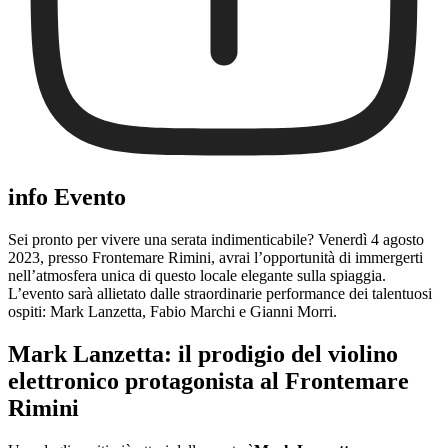
info Evento
Sei pronto per vivere una serata indimenticabile? Venerdì 4 agosto
2023, presso Frontemare Rimini, avrai l’opportunità di immergerti
nell’atmosfera unica di questo locale elegante sulla spiaggia.
L’evento sarà allietato dalle straordinarie performance dei talentuosi
ospiti: Mark Lanzetta, Fabio Marchi e Gianni Morri.
Mark Lanzetta: il prodigio del violino
elettronico protagonista al Frontemare
Rimini