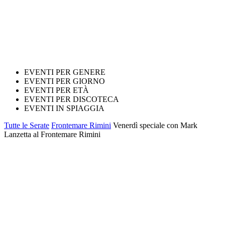
EVENTI PER GENERE
EVENTI PER GIORNO
EVENTI PER ETÀ
EVENTI PER DISCOTECA
EVENTI IN SPIAGGIA
Tutte le Serate
Frontemare Rimini
Venerdì speciale con Mark
Lanzetta al Frontemare Rimini