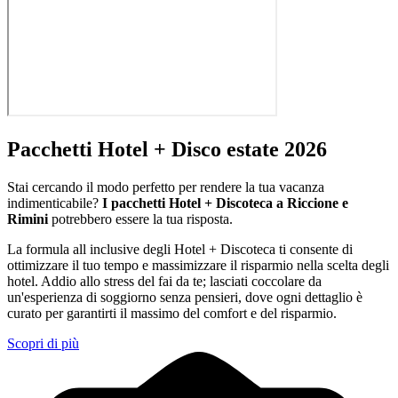
Pacchetti Hotel + Disco estate 2026
Stai cercando il modo perfetto per rendere la tua vacanza
indimenticabile?
I pacchetti Hotel + Discoteca a Riccione e
Rimini
potrebbero essere la tua risposta.
La formula all inclusive degli Hotel + Discoteca ti consente di
ottimizzare il tuo tempo e massimizzare il risparmio nella scelta degli
hotel. Addio allo stress del fai da te; lasciati coccolare da
un'esperienza di soggiorno senza pensieri, dove ogni dettaglio è
curato per garantirti il massimo del comfort e del risparmio.
Scopri di più