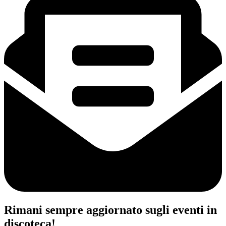
Rimani sempre aggiornato sugli eventi in
discoteca!