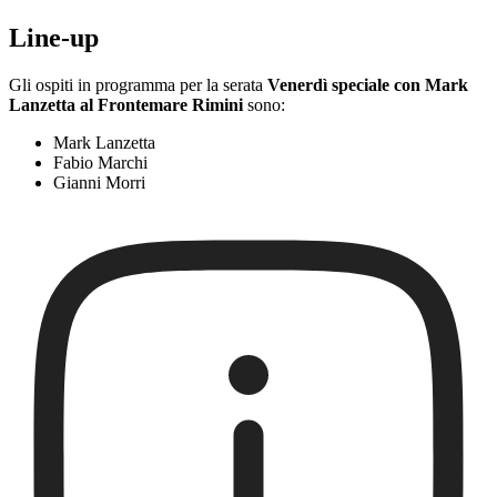
Line-up
Gli ospiti in programma per la serata
Venerdì speciale con Mark
Lanzetta al Frontemare Rimini
sono:
Mark Lanzetta
Fabio Marchi
Gianni Morri