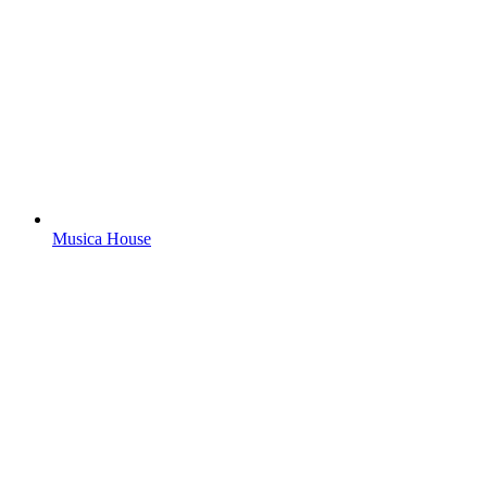
Musica House