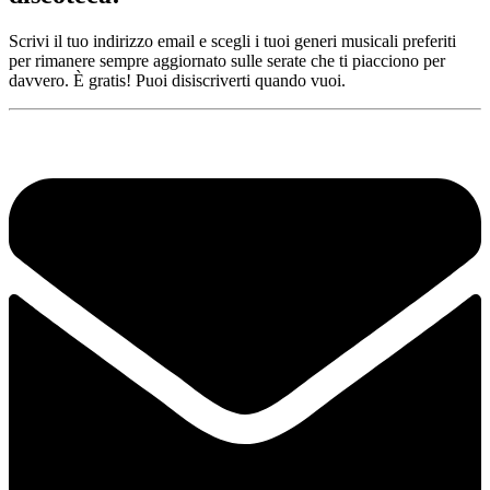
Scrivi il tuo indirizzo email e scegli i tuoi generi musicali preferiti
per rimanere sempre aggiornato sulle serate che ti piacciono per
davvero. È gratis! Puoi disiscriverti quando vuoi.