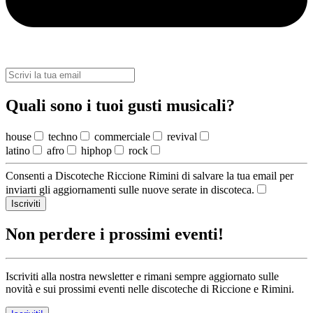
Quali sono i tuoi gusti musicali?
house
techno
commerciale
revival
latino
afro
hiphop
rock
Consenti a Discoteche Riccione Rimini di salvare la tua email per
inviarti gli aggiornamenti sulle nuove serate in discoteca.
Iscriviti
Non perdere i prossimi eventi!
Iscriviti alla nostra newsletter e rimani sempre aggiornato sulle
novità e sui prossimi eventi nelle discoteche di Riccione e Rimini.