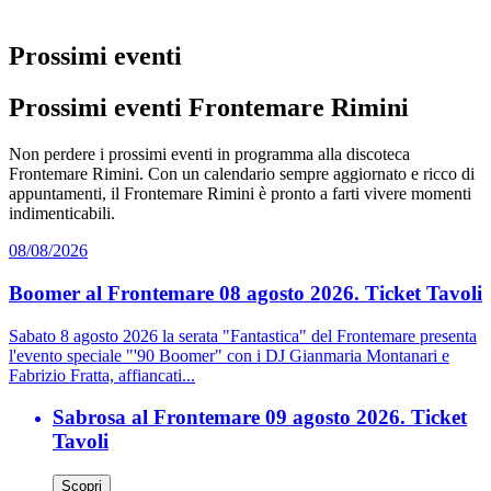
Prossimi eventi
Prossimi eventi Frontemare Rimini
Non perdere i prossimi eventi in programma alla discoteca
Frontemare Rimini. Con un calendario sempre aggiornato e ricco di
appuntamenti, il Frontemare Rimini è pronto a farti vivere momenti
indimenticabili.
08/08/2026
Boomer al Frontemare 08 agosto 2026. Ticket Tavoli
Sabato 8 agosto 2026 la serata "Fantastica" del Frontemare presenta
l'evento speciale "'90 Boomer" con i DJ Gianmaria Montanari e
Fabrizio Fratta, affiancati...
Sabrosa al Frontemare 09 agosto 2026. Ticket
Tavoli
Scopri