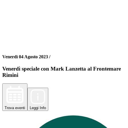
Venerdì 04 Agosto 2023 /
Venerdì speciale con Mark Lanzetta al Frontemare
Rimini
Trova
eventi
Leggi
Info