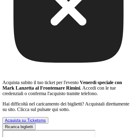
Acquista subito il tuo ticket per l'evento
Venerdì speciale con
Mark Lanzetta al Frontemare Rimini
. Accedi con le tue
credenziali o conferma l'acquisto tramite telefono.
Hai difficoltà nel caricamento dei biglietti? Acquistali direttamente
su sito. Clicca sul pulsate qui sotto.
Acquista su Ticketsms
Ricarica biglietti