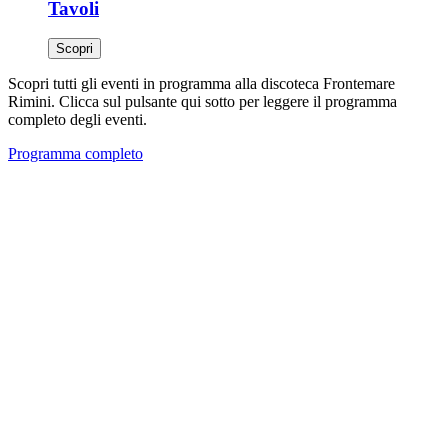
Tavoli
Scopri
Scopri tutti gli eventi in programma alla discoteca Frontemare
Rimini. Clicca sul pulsante qui sotto per leggere il programma
completo degli eventi.
Programma completo