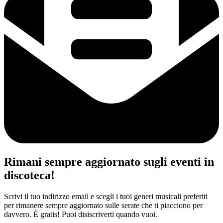
Rimani sempre aggiornato sugli eventi in
discoteca!
Scrivi il tuo indirizzo email e scegli i tuoi generi musicali preferiti
per rimanere sempre aggiornato sulle serate che ti piacciono per
davvero. È gratis! Puoi disiscriverti quando vuoi.