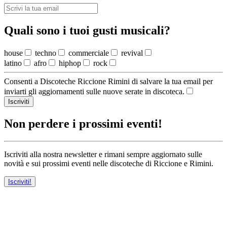
Quali sono i tuoi gusti musicali?
house
techno
commerciale
revival
latino
afro
hiphop
rock
Consenti a Discoteche Riccione Rimini di salvare la tua email per
inviarti gli aggiornamenti sulle nuove serate in discoteca.
Iscriviti
Non perdere i prossimi eventi!
Iscriviti alla nostra newsletter e rimani sempre aggiornato sulle
novità e sui prossimi eventi nelle discoteche di Riccione e Rimini.
Iscriviti!