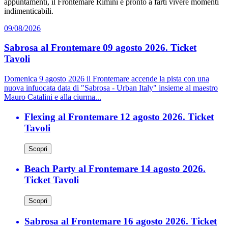
appuntamenti, il Frontemare Rimini è pronto a farti vivere momenti
indimenticabili.
09/08/2026
Sabrosa al Frontemare 09 agosto 2026. Ticket
Tavoli
Domenica 9 agosto 2026 il Frontemare accende la pista con una
nuova infuocata data di "Sabrosa - Urban Italy" insieme al maestro
Mauro Catalini e alla ciurma...
Flexing al Frontemare 12 agosto 2026. Ticket
Tavoli
Scopri
Beach Party al Frontemare 14 agosto 2026.
Ticket Tavoli
Scopri
Sabrosa al Frontemare 16 agosto 2026. Ticket