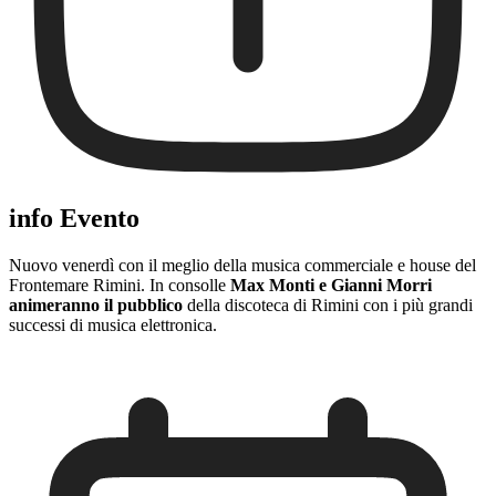
info Evento
Nuovo venerdì con il meglio della musica commerciale e house del
Frontemare Rimini. In consolle
Max Monti e Gianni Morri
animeranno il pubblico
della discoteca di Rimini con i più grandi
successi di musica elettronica.