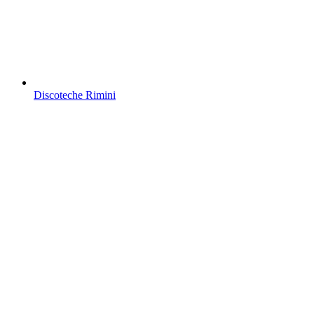
Discoteche Rimini