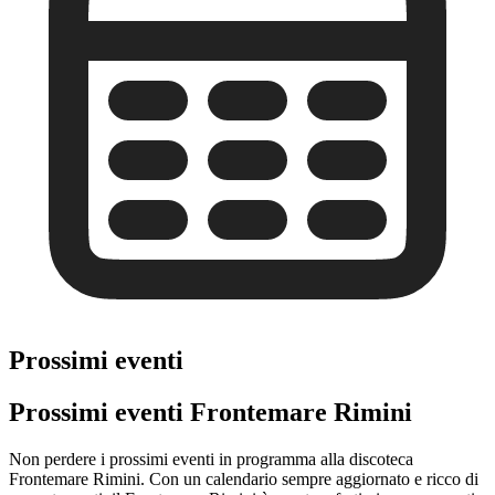
Prossimi eventi
Prossimi eventi Frontemare Rimini
Non perdere i prossimi eventi in programma alla discoteca
Frontemare Rimini. Con un calendario sempre aggiornato e ricco di