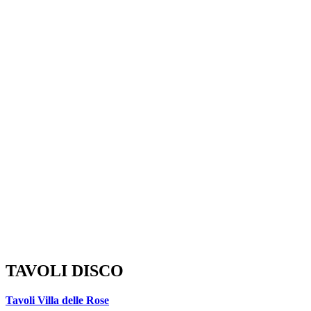
TAVOLI DISCO
Tavoli Villa delle Rose