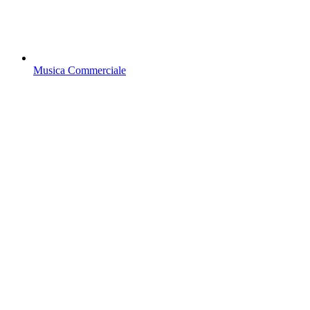
Musica Commerciale