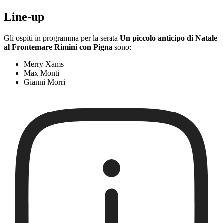
Line-up
Gli ospiti in programma per la serata
Un piccolo anticipo di Natale
al Frontemare Rimini con Pigna
sono:
Merry Xams
Max Monti
Gianni Morri