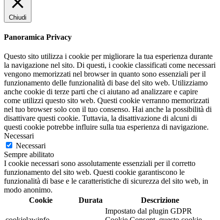
Chiudi
Panoramica Privacy
Questo sito utilizza i cookie per migliorare la tua esperienza durante
la navigazione nel sito. Di questi, i cookie classificati come necessari
vengono memorizzati nel browser in quanto sono essenziali per il
funzionamento delle funzionalità di base del sito web. Utilizziamo
anche cookie di terze parti che ci aiutano ad analizzare e capire
come utilizzi questo sito web. Questi cookie verranno memorizzati
nel tuo browser solo con il tuo consenso. Hai anche la possibilità di
disattivare questi cookie. Tuttavia, la disattivazione di alcuni di
questi cookie potrebbe influire sulla tua esperienza di navigazione.
Necessari
Necessari
Sempre abilitato
I cookie necessari sono assolutamente essenziali per il corretto
funzionamento del sito web. Questi cookie garantiscono le
funzionalità di base e le caratteristiche di sicurezza del sito web, in
modo anonimo.
Cookie
Durata
Descrizione
Impostato dal plugin GDPR
cookielawinfo-
Cookie Consent, questo cookie