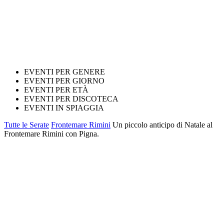
EVENTI PER GENERE
EVENTI PER GIORNO
EVENTI PER ETÀ
EVENTI PER DISCOTECA
EVENTI IN SPIAGGIA
Tutte le Serate
Frontemare Rimini
Un piccolo anticipo di Natale al
Frontemare Rimini con Pigna.