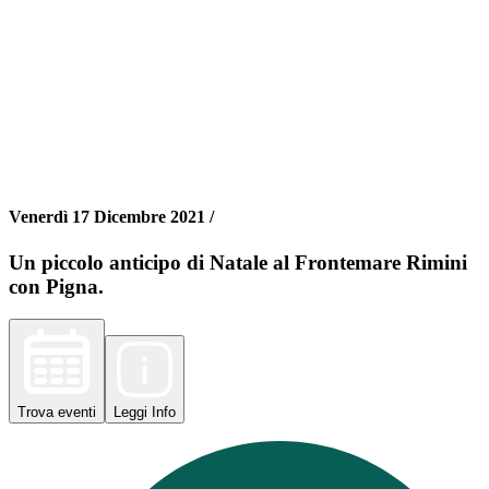
Venerdì 17 Dicembre 2021 /
Un piccolo anticipo di Natale al Frontemare Rimini
con Pigna.
Trova
eventi
Leggi
Info