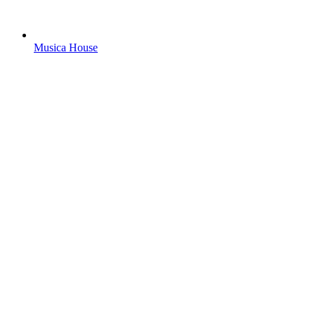
Musica House