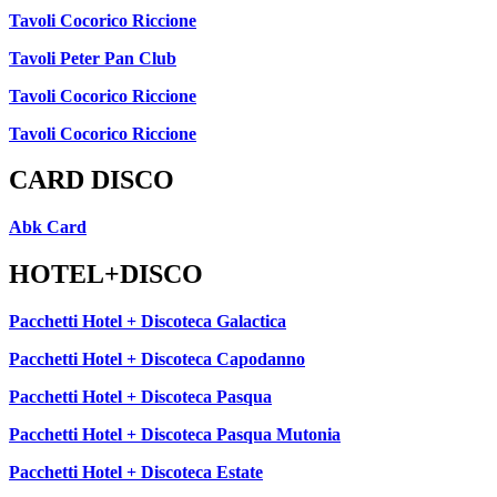
Tavoli Cocorico Riccione
Tavoli Peter Pan Club
Tavoli Cocorico Riccione
Tavoli Cocorico Riccione
CARD DISCO
Abk Card
HOTEL+DISCO
Pacchetti Hotel + Discoteca Galactica
Pacchetti Hotel + Discoteca Capodanno
Pacchetti Hotel + Discoteca Pasqua
Pacchetti Hotel + Discoteca Pasqua Mutonia
Pacchetti Hotel + Discoteca Estate