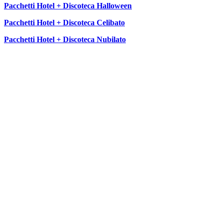
Pacchetti Hotel + Discoteca Halloween
Pacchetti Hotel + Discoteca Celibato
Pacchetti Hotel + Discoteca Nubilato
SEGUICI SU: