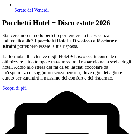
Serate del Venerdì
Pacchetti Hotel + Disco estate 2026
Stai cercando il modo perfetto per rendere la tua vacanza
indimenticabile?
I pacchetti Hotel + Discoteca a Riccione e
Rimini
potrebbero essere la tua risposta.
La formula all inclusive degli Hotel + Discoteca ti consente di
ottimizzare il tuo tempo e massimizzare il risparmio nella scelta degli
hotel. Addio allo stress del fai da te; lasciati coccolare da
un'esperienza di soggiorno senza pensieri, dove ogni dettaglio è
curato per garantirti il massimo del comfort e del risparmio.
Scopri di più