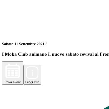
Sabato 11 Settembre 2021 /
I Moka Club animano il nuovo sabato revival al Fro
Trova
eventi
Leggi
Info