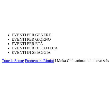
EVENTI PER GENERE
EVENTI PER GIORNO
EVENTI PER ETÀ
EVENTI PER DISCOTECA
EVENTI IN SPIAGGIA
Tutte le Serate
Frontemare Rimini
I Moka Club animano il nuovo saba