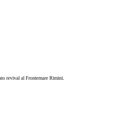
to revival al Frontemare Rimini.