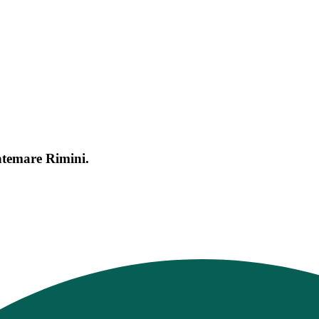
ntemare Rimini.