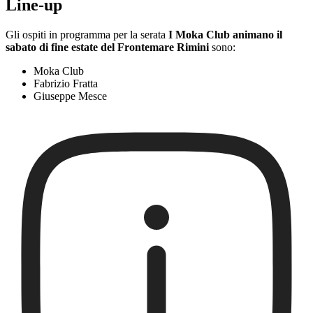
Line-up
Gli ospiti in programma per la serata
I Moka Club animano il
sabato di fine estate del Frontemare Rimini
sono:
Moka Club
Fabrizio Fratta
Giuseppe Mesce