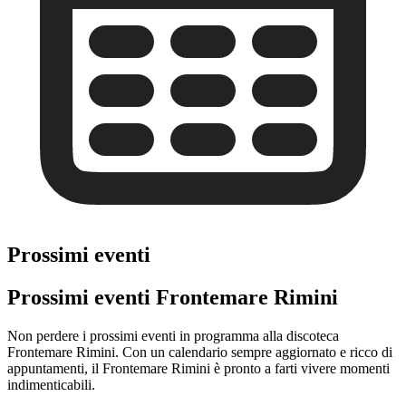
Prossimi eventi
Prossimi eventi Frontemare Rimini
Non perdere i prossimi eventi in programma alla discoteca
Frontemare Rimini. Con un calendario sempre aggiornato e ricco di
appuntamenti, il Frontemare Rimini è pronto a farti vivere momenti
indimenticabili.