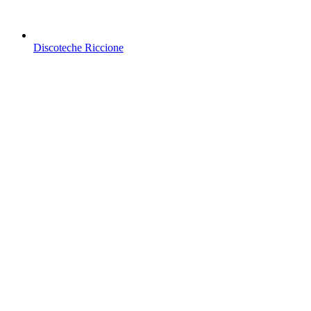
Discoteche Riccione