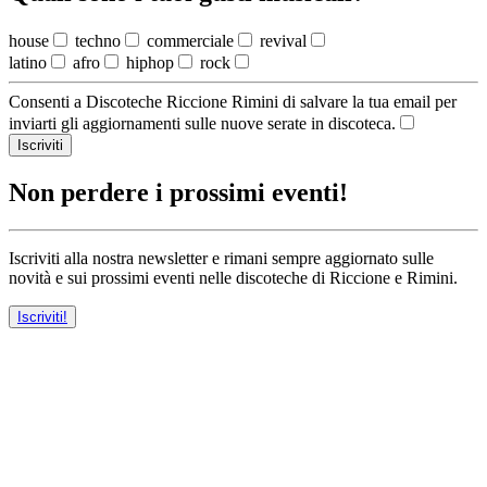
house
techno
commerciale
revival
latino
afro
hiphop
rock
Consenti a Discoteche Riccione Rimini di salvare la tua email per
inviarti gli aggiornamenti sulle nuove serate in discoteca.
Iscriviti
Non perdere i prossimi eventi!
Iscriviti alla nostra newsletter e rimani sempre aggiornato sulle
novità e sui prossimi eventi nelle discoteche di Riccione e Rimini.
Iscriviti!