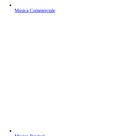
Musica Commerciale