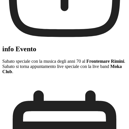
info Evento
Sabato speciale con la musica degli anni 70 al
Frontemare Rimini
.
Sabato si torna appuntamento live speciale con la live band
Moka
Club
.