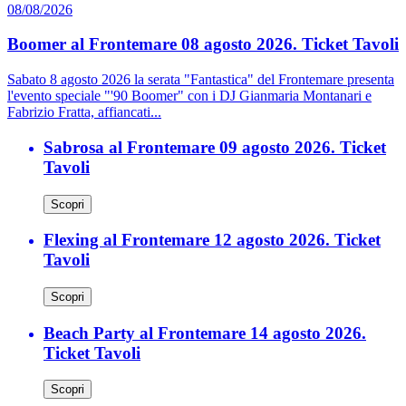
08/08/2026
Boomer al Frontemare 08 agosto 2026. Ticket Tavoli
Sabato 8 agosto 2026 la serata "Fantastica" del Frontemare presenta
l'evento speciale "'90 Boomer" con i DJ Gianmaria Montanari e
Fabrizio Fratta, affiancati...
Sabrosa al Frontemare 09 agosto 2026. Ticket
Tavoli
Scopri
Flexing al Frontemare 12 agosto 2026. Ticket
Tavoli
Scopri
Beach Party al Frontemare 14 agosto 2026.
Ticket Tavoli
Scopri