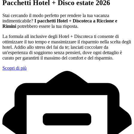
Pacchetti Hotel + Disco estate 2026
Stai cercando il modo perfetto per rendere la tua vacanza
indimenticabile?
I pacchetti Hotel + Discoteca a Riccione e
Rimini
potrebbero essere la tua risposta.
La formula all inclusive degli Hotel + Discoteca ti consente di
ottimizzare il tuo tempo e massimizzare il risparmio nella scelta degli
hotel. Addio allo stress del fai da te; lasciati coccolare da
un'esperienza di soggiorno senza pensieri, dove ogni dettaglio è
curato per garantirti il massimo del comfort e del risparmio.
Scopri di più