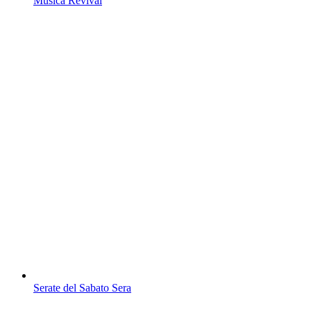
Musica Revival
Serate del Sabato Sera