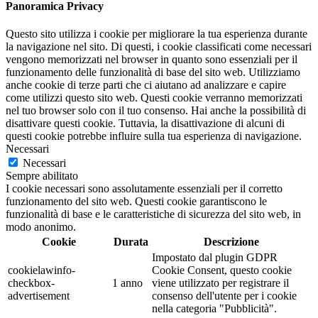
Panoramica Privacy
Questo sito utilizza i cookie per migliorare la tua esperienza durante
la navigazione nel sito. Di questi, i cookie classificati come necessari
vengono memorizzati nel browser in quanto sono essenziali per il
funzionamento delle funzionalità di base del sito web. Utilizziamo
anche cookie di terze parti che ci aiutano ad analizzare e capire
come utilizzi questo sito web. Questi cookie verranno memorizzati
nel tuo browser solo con il tuo consenso. Hai anche la possibilità di
disattivare questi cookie. Tuttavia, la disattivazione di alcuni di
questi cookie potrebbe influire sulla tua esperienza di navigazione.
Necessari
Necessari
Sempre abilitato
I cookie necessari sono assolutamente essenziali per il corretto
funzionamento del sito web. Questi cookie garantiscono le
funzionalità di base e le caratteristiche di sicurezza del sito web, in
modo anonimo.
Cookie
Durata
Descrizione
Impostato dal plugin GDPR
cookielawinfo-
Cookie Consent, questo cookie
checkbox-
1 anno
viene utilizzato per registrare il
advertisement
consenso dell'utente per i cookie
nella categoria "Pubblicità".