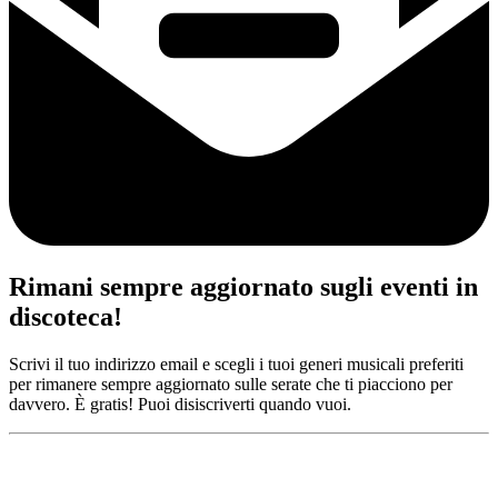
Rimani sempre aggiornato sugli eventi in
discoteca!
Scrivi il tuo indirizzo email e scegli i tuoi generi musicali preferiti
per rimanere sempre aggiornato sulle serate che ti piacciono per
davvero. È gratis! Puoi disiscriverti quando vuoi.