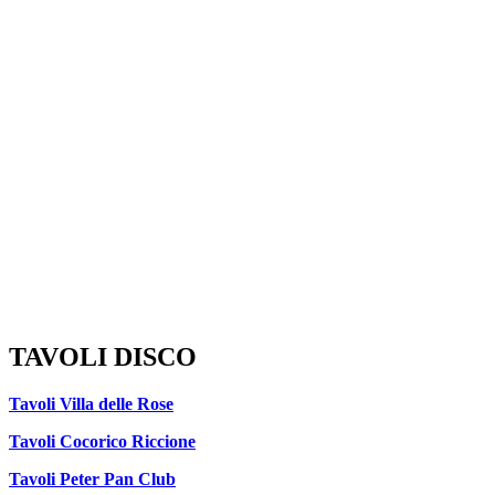
TAVOLI DISCO
Tavoli Villa delle Rose
Tavoli Cocorico Riccione
Tavoli Peter Pan Club