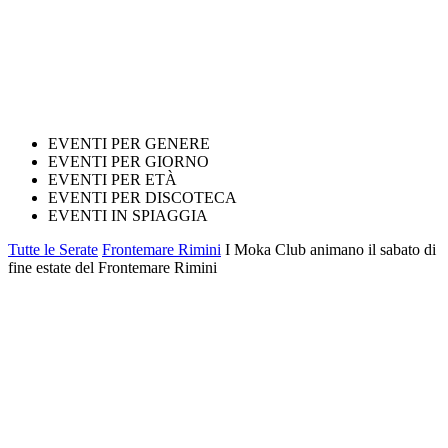
EVENTI PER GENERE
EVENTI PER GIORNO
EVENTI PER ETÀ
EVENTI PER DISCOTECA
EVENTI IN SPIAGGIA
Tutte le Serate
Frontemare Rimini
I Moka Club animano il sabato di
fine estate del Frontemare Rimini