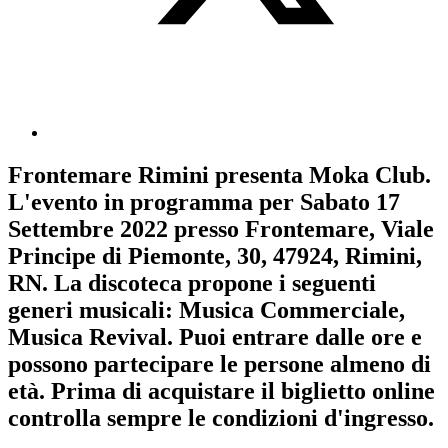
Frontemare Rimini
presenta
Moka Club
.
L'evento in programma per
Sabato 17
Settembre 2022
presso Frontemare, Viale
Principe di Piemonte, 30, 47924, Rimini,
RN. La discoteca propone i seguenti
generi musicali:
Musica Commerciale
,
Musica Revival
. Puoi entrare dalle ore e
possono partecipare le persone almeno
di
età.
Prima di acquistare il biglietto online
controlla sempre le condizioni d'ingresso
.