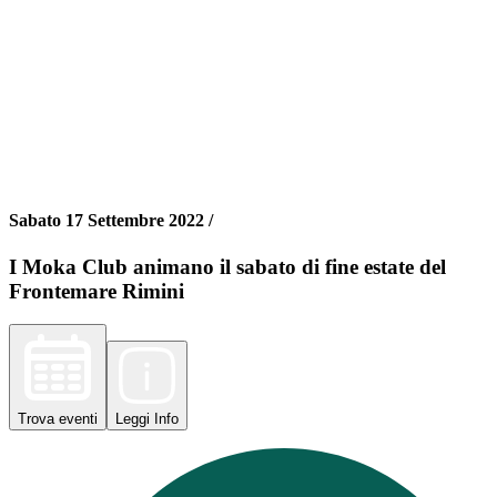
Sabato 17 Settembre 2022 /
I Moka Club animano il sabato di fine estate del
Frontemare Rimini
Trova
eventi
Leggi
Info