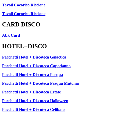
Tavoli Cocorico Riccione
Tavoli Cocorico Riccione
CARD DISCO
Abk Card
HOTEL+DISCO
Pacchetti Hotel + Discoteca Galactica
Pacchetti Hotel + Discoteca Capodanno
Pacchetti Hotel + Discoteca Pasqua
Pacchetti Hotel + Discoteca Pasqua Mutonia
Pacchetti Hotel + Discoteca Estate
Pacchetti Hotel + Discoteca Halloween
Pacchetti Hotel + Discoteca Celibato