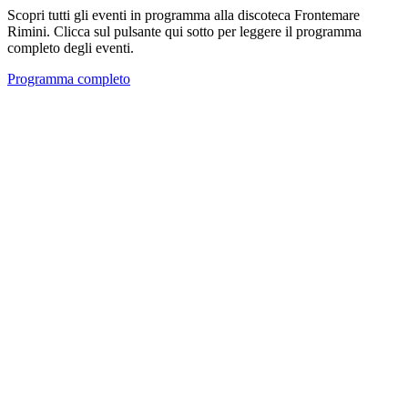
Scopri tutti gli eventi in programma alla discoteca Frontemare
Rimini. Clicca sul pulsante qui sotto per leggere il programma
completo degli eventi.
Programma completo