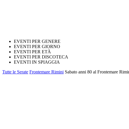
EVENTI PER GENERE
EVENTI PER GIORNO
EVENTI PER ETÀ
EVENTI PER DISCOTECA
EVENTI IN SPIAGGIA
Tutte le Serate
Frontemare Rimini
Sabato anni 80 al Frontemare Rimi