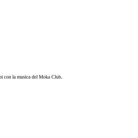
ni con la musica del Moka Club.