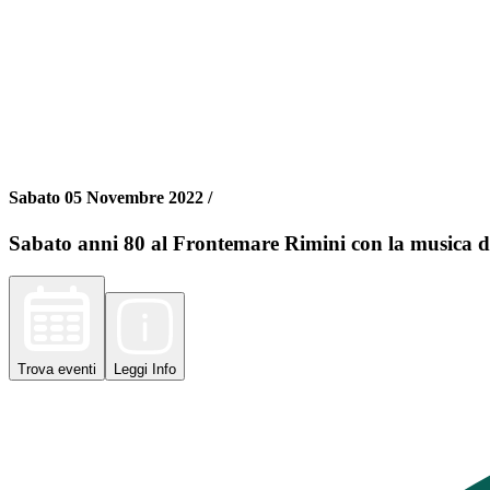
Sabato 05 Novembre 2022 /
Sabato anni 80 al Frontemare Rimini con la musica 
Trova
eventi
Leggi
Info