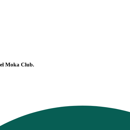
del Moka Club.