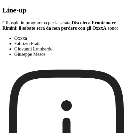
Line-up
Gli ospiti in programma per la serata
Discoteca Frontemare
Rimini: il sabato sera da non perdere con gli OxxxA
sono:
Oxxxa
Fabrizio Fratta
Giovanni Lombardo
Giuseppe Mesce