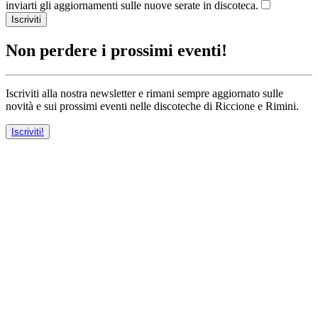
inviarti gli aggiornamenti sulle nuove serate in discoteca.
Iscriviti
Non perdere i prossimi eventi!
Iscriviti alla nostra newsletter e rimani sempre aggiornato sulle
novità e sui prossimi eventi nelle discoteche di Riccione e Rimini.
Iscriviti!