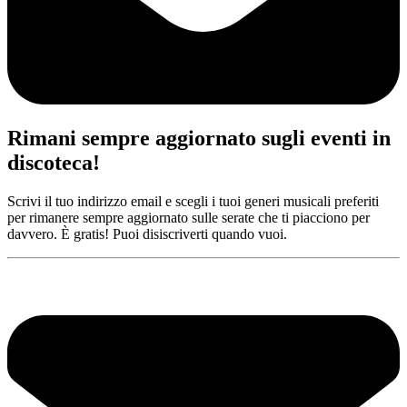
Rimani sempre aggiornato sugli eventi in
discoteca!
Scrivi il tuo indirizzo email e scegli i tuoi generi musicali preferiti
per rimanere sempre aggiornato sulle serate che ti piacciono per
davvero. È gratis! Puoi disiscriverti quando vuoi.