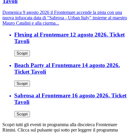
Tavoli
Domenica 9 agosto 2026 il Frontemare accende la pista con una
nuova infuocata data di "Sabrosa - Urban Italy" insieme al maestro
Mauro Catalini e alla ciurma...
Flexing al Frontemare 12 agosto 2026. Ticket
Tavoli
Scopri
Beach Party al Frontemare 14 agosto 2026.
Ticket Tavoli
Scopri
Sabrosa al Frontemare 16 agosto 2026. Ticket
Tavoli
Scopri
Scopri tutti gli eventi in programma alla discoteca Frontemare
Rimini. Clicca sul pulsante qui sotto per leggere il programma