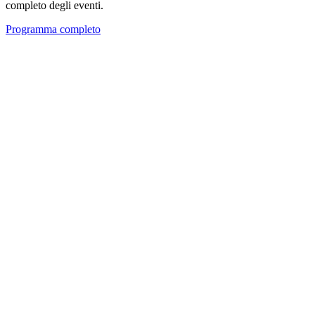
completo degli eventi.
Programma completo