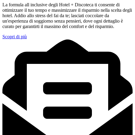
La formula all inclusive degli Hotel + Discoteca ti consente di
ottimizzare il tuo tempo e massimizzare il risparmio nella scelta degli
hotel. Addio allo stress del fai da te; lasciati coccolare da
un'esperienza di soggiorno senza pensieri, dove ogni dettaglio è
curato per garantirti il massimo del comfort e del risparmio.
Scopri di più