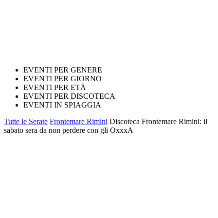
EVENTI PER GENERE
EVENTI PER GIORNO
EVENTI PER ETÀ
EVENTI PER DISCOTECA
EVENTI IN SPIAGGIA
Tutte le Serate
Frontemare Rimini
Discoteca Frontemare Rimini: il
sabato sera da non perdere con gli OxxxA