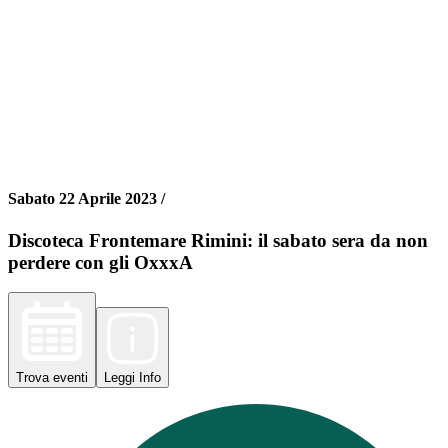
Sabato 22 Aprile 2023 /
Discoteca Frontemare Rimini: il sabato sera da non
perdere con gli OxxxA
Trova
eventi
Leggi
Info