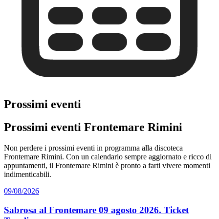
Prossimi eventi
Prossimi eventi Frontemare Rimini
Non perdere i prossimi eventi in programma alla discoteca
Frontemare Rimini. Con un calendario sempre aggiornato e ricco di
appuntamenti, il Frontemare Rimini è pronto a farti vivere momenti
indimenticabili.
09/08/2026
Sabrosa al Frontemare 09 agosto 2026. Ticket