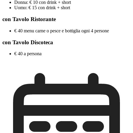
Donna: € 10 con drink + short
Uomo: € 15 con drink + short
con Tavolo Ristorante
€ 40 menu carne o pesce e bottiglia ogni 4 persone
con Tavolo Discoteca
€ 40 a persona