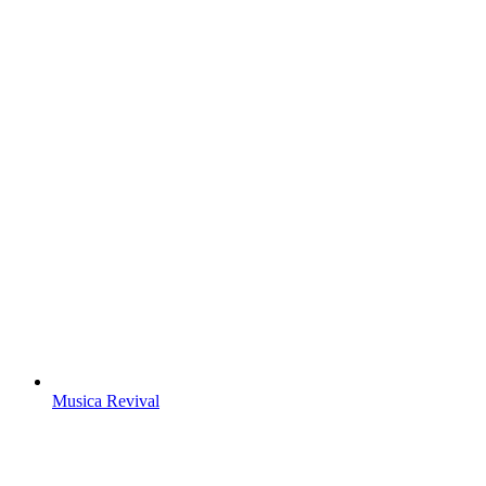
Musica Revival