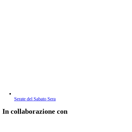
Serate del Sabato Sera
In collaborazione con