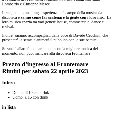
Lombardo e Giuseppe Mesce.
I tre dj hanno una lunga esperienza nel campo della musica da
discoteca e
sanno come far scatenare la gente con i loro mix
. La
loro musica spazia tra vari generi: house, commerciale, dance e
revival.
Inoltre, saranno accompagnati dalla voce di Davide Cecchini, che
presenterà la serata e animerà il pubblico con le sue battute.
Se vuoi ballare fino a tarda notte con la migliore musica del
momento, non puoi mancare alla discoteca Frontemare!
Prezzo d’ingresso al Frontemare
Rimini per
sabato 22 aprile 2023
Intero
Donna: € 10 con drink
Uomo: € 15 con drink
in lista