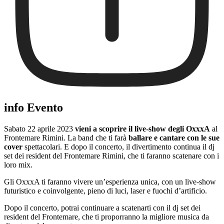
info Evento
Sabato 22 aprile 2023
vieni a scoprire il live-show degli OxxxA
al
Frontemare Rimini. La band che ti farà
ballare e cantare con le sue
cover
spettacolari. E dopo il concerto, il divertimento continua il dj
set dei resident del Frontemare Rimini, che ti faranno scatenare con i
loro mix.
Gli OxxxA ti faranno vivere un’esperienza unica, con un live-show
futuristico e coinvolgente, pieno di luci, laser e fuochi d’artificio.
Dopo il concerto, potrai continuare a scatenarti con il dj set dei
resident del Frontemare, che ti proporranno la migliore musica da