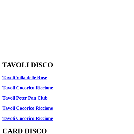
TAVOLI DISCO
Tavoli Villa delle Rose
Tavoli Cocorico Riccione
Tavoli Peter Pan Club
Tavoli Cocorico Riccione
Tavoli Cocorico Riccione
CARD DISCO