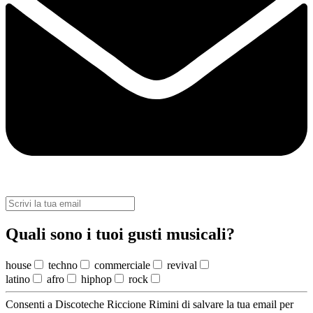
Quali sono i tuoi gusti musicali?
house
techno
commerciale
revival
latino
afro
hiphop
rock
Consenti a Discoteche Riccione Rimini di salvare la tua email per