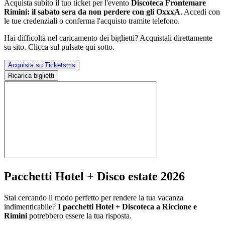
Acquista subito il tuo ticket per l'evento
Discoteca Frontemare
Rimini: il sabato sera da non perdere con gli OxxxA
. Accedi con
le tue credenziali o conferma l'acquisto tramite telefono.
Hai difficoltà nel caricamento dei biglietti? Acquistali direttamente
su sito. Clicca sul pulsate qui sotto.
Acquista su Ticketsms
Ricarica biglietti
Pacchetti Hotel + Disco estate 2026
Stai cercando il modo perfetto per rendere la tua vacanza
indimenticabile?
I pacchetti Hotel + Discoteca a Riccione e
Rimini
potrebbero essere la tua risposta.