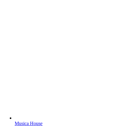
Musica House