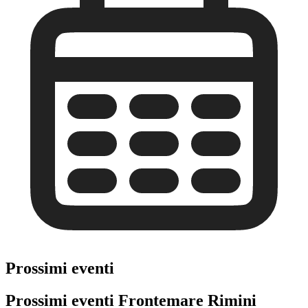
Prossimi eventi
Prossimi eventi Frontemare Rimini