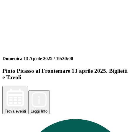
Domenica 13 Aprile 2025 /
19:30:00
Pinto Picasso al Frontemare 13 aprile 2025. Biglietti
e Tavoli
Trova
eventi
Leggi
Info