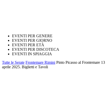
EVENTI PER GENERE
EVENTI PER GIORNO
EVENTI PER ETÀ
EVENTI PER DISCOTECA
EVENTI IN SPIAGGIA
Tutte le Serate
Frontemare Rimini
Pinto Picasso al Frontemare 13
aprile 2025. Biglietti e Tavoli