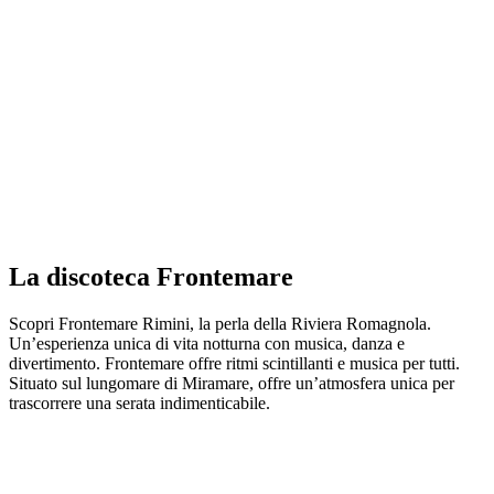
La discoteca Frontemare
Scopri Frontemare Rimini, la perla della Riviera Romagnola.
Un’esperienza unica di vita notturna con musica, danza e
divertimento. Frontemare offre ritmi scintillanti e musica per tutti.
Situato sul lungomare di Miramare, offre un’atmosfera unica per
trascorrere una serata indimenticabile.