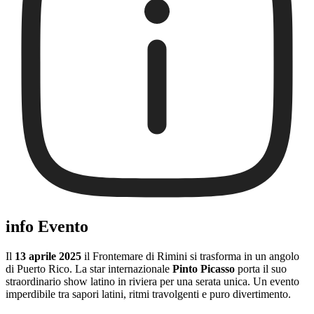
info Evento
Il
13 aprile 2025
il Frontemare di Rimini si trasforma in un angolo
di Puerto Rico. La star internazionale
Pinto Picasso
porta il suo
straordinario show latino in riviera per una serata unica. Un evento
imperdibile tra sapori latini, ritmi travolgenti e puro divertimento.