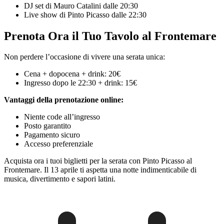
DJ set di Mauro Catalini dalle 20:30
Live show di Pinto Picasso dalle 22:30
Prenota Ora il Tuo Tavolo al Frontemare
Non perdere l’occasione di vivere una serata unica:
Cena + dopocena + drink: 20€
Ingresso dopo le 22:30 + drink: 15€
Vantaggi della prenotazione online:
Niente code all’ingresso
Posto garantito
Pagamento sicuro
Accesso preferenziale
Acquista ora i tuoi biglietti per la serata con Pinto Picasso al
Frontemare. Il 13 aprile ti aspetta una notte indimenticabile di
musica, divertimento e sapori latini.