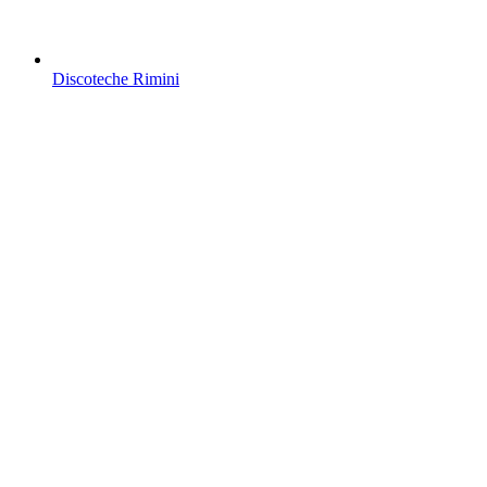
Discoteche Rimini