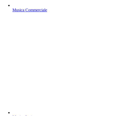
Musica Commerciale