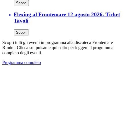
Scopri
Flexing al Frontemare 12 agosto 2026. Ticket
Tavoli
Scopri
Scopri tutti gli eventi in programma alla discoteca Frontemare
Rimini. Clicca sul pulsante qui sotto per leggere il programma
completo degli eventi.
Programma completo