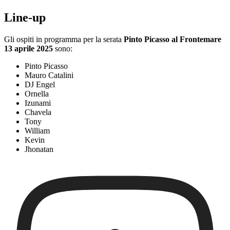
Line-up
Gli ospiti in programma per la serata
Pinto Picasso al Frontemare
13 aprile 2025
sono:
Pinto Picasso
Mauro Catalini
DJ Engel
Ornella
Izunami
Chavela
Tony
William
Kevin
Jhonatan