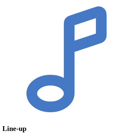
Line-up