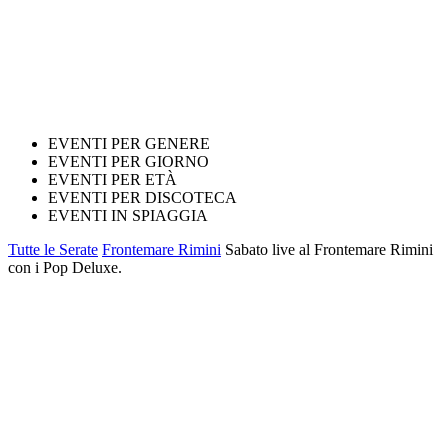
EVENTI PER GENERE
EVENTI PER GIORNO
EVENTI PER ETÀ
EVENTI PER DISCOTECA
EVENTI IN SPIAGGIA
Tutte le Serate
Frontemare Rimini
Sabato live al Frontemare Rimini
con i Pop Deluxe.