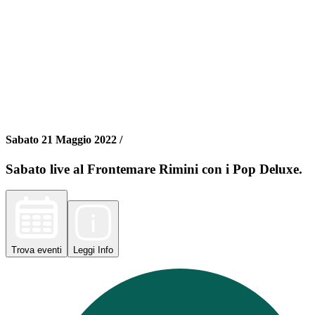
Sabato 21 Maggio 2022 /
Sabato live al Frontemare Rimini con i Pop Deluxe.
Trova
eventi
Leggi
Info