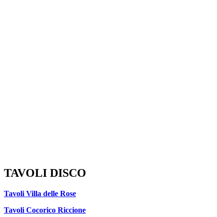
TAVOLI DISCO
Tavoli Villa delle Rose
Tavoli Cocorico Riccione