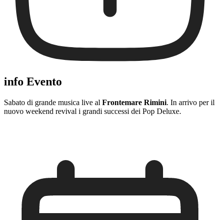
info Evento
Sabato di grande musica live al
Frontemare Rimini
. In arrivo per il
nuovo weekend revival i grandi successi dei Pop Deluxe.