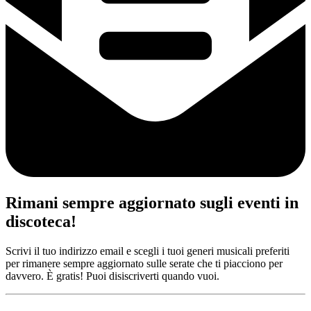
Rimani sempre aggiornato sugli eventi in
discoteca!
Scrivi il tuo indirizzo email e scegli i tuoi generi musicali preferiti
per rimanere sempre aggiornato sulle serate che ti piacciono per
davvero. È gratis! Puoi disiscriverti quando vuoi.