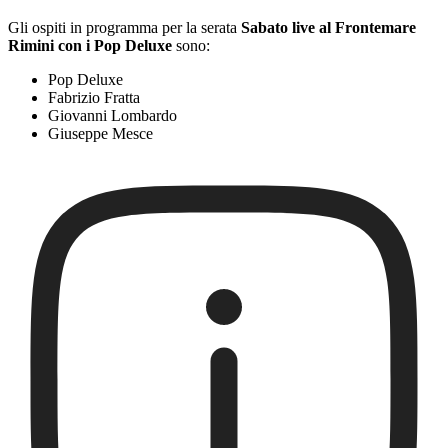
Gli ospiti in programma per la serata
Sabato live al Frontemare
Rimini con i Pop Deluxe
sono:
Pop Deluxe
Fabrizio Fratta
Giovanni Lombardo
Giuseppe Mesce