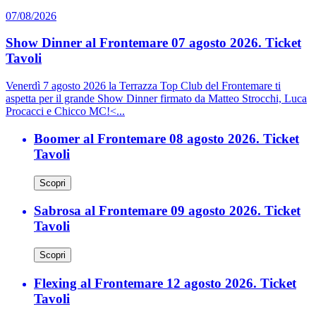
07/08/2026
Show Dinner al Frontemare 07 agosto 2026. Ticket
Tavoli
Venerdì 7 agosto 2026 la Terrazza Top Club del Frontemare ti
aspetta per il grande Show Dinner firmato da Matteo Strocchi, Luca
Procacci e Chicco MC!<...
Boomer al Frontemare 08 agosto 2026. Ticket
Tavoli
Scopri
Sabrosa al Frontemare 09 agosto 2026. Ticket
Tavoli
Scopri
Flexing al Frontemare 12 agosto 2026. Ticket
Tavoli