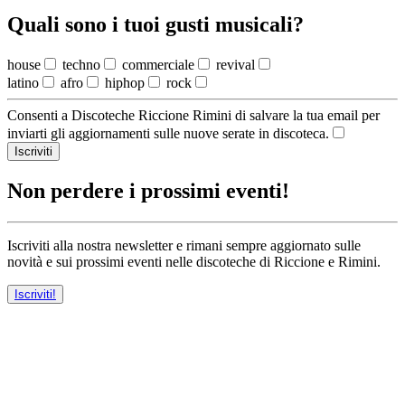
Quali sono i tuoi gusti musicali?
house
techno
commerciale
revival
latino
afro
hiphop
rock
Consenti a Discoteche Riccione Rimini di salvare la tua email per
inviarti gli aggiornamenti sulle nuove serate in discoteca.
Iscriviti
Non perdere i prossimi eventi!
Iscriviti alla nostra newsletter e rimani sempre aggiornato sulle
novità e sui prossimi eventi nelle discoteche di Riccione e Rimini.
Iscriviti!