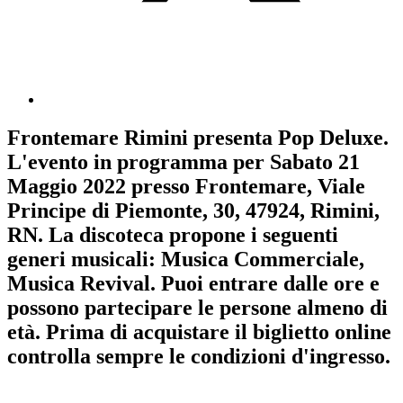
Frontemare Rimini
presenta
Pop Deluxe
.
L'evento in programma per
Sabato 21
Maggio 2022
presso Frontemare, Viale
Principe di Piemonte, 30, 47924, Rimini,
RN. La discoteca propone i seguenti
generi musicali:
Musica Commerciale
,
Musica Revival
. Puoi entrare dalle ore e
possono partecipare le persone almeno
di
età.
Prima di acquistare il biglietto online
controlla sempre le condizioni d'ingresso
.