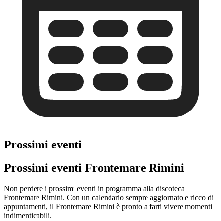
Prossimi eventi
Prossimi eventi Frontemare Rimini
Non perdere i prossimi eventi in programma alla discoteca
Frontemare Rimini. Con un calendario sempre aggiornato e ricco di
appuntamenti, il Frontemare Rimini è pronto a farti vivere momenti
indimenticabili.