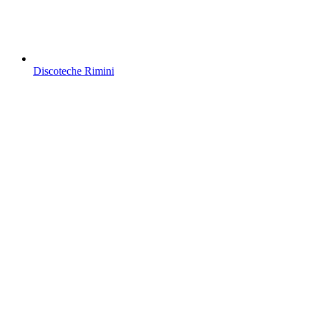
Discoteche Rimini