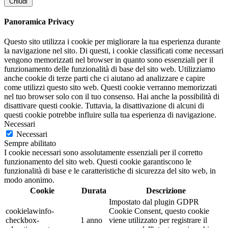
Chiudi
Panoramica Privacy
Questo sito utilizza i cookie per migliorare la tua esperienza durante
la navigazione nel sito. Di questi, i cookie classificati come necessari
vengono memorizzati nel browser in quanto sono essenziali per il
funzionamento delle funzionalità di base del sito web. Utilizziamo
anche cookie di terze parti che ci aiutano ad analizzare e capire
come utilizzi questo sito web. Questi cookie verranno memorizzati
nel tuo browser solo con il tuo consenso. Hai anche la possibilità di
disattivare questi cookie. Tuttavia, la disattivazione di alcuni di
questi cookie potrebbe influire sulla tua esperienza di navigazione.
Necessari
Necessari
Sempre abilitato
I cookie necessari sono assolutamente essenziali per il corretto
funzionamento del sito web. Questi cookie garantiscono le
funzionalità di base e le caratteristiche di sicurezza del sito web, in
modo anonimo.
Cookie
Durata
Descrizione
Impostato dal plugin GDPR
cookielawinfo-
Cookie Consent, questo cookie
checkbox-
1 anno
viene utilizzato per registrare il