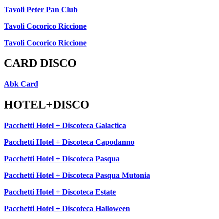
Tavoli Peter Pan Club
Tavoli Cocorico Riccione
Tavoli Cocorico Riccione
CARD DISCO
Abk Card
HOTEL+DISCO
Pacchetti Hotel + Discoteca Galactica
Pacchetti Hotel + Discoteca Capodanno
Pacchetti Hotel + Discoteca Pasqua
Pacchetti Hotel + Discoteca Pasqua Mutonia
Pacchetti Hotel + Discoteca Estate
Pacchetti Hotel + Discoteca Halloween