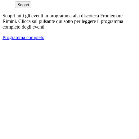
Scopri
Scopri tutti gli eventi in programma alla discoteca Frontemare
Rimini. Clicca sul pulsante qui sotto per leggere il programma
completo degli eventi.
Programma completo