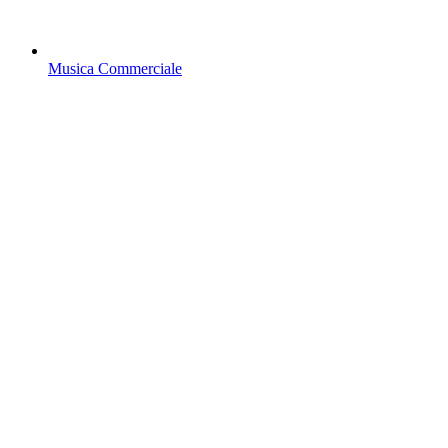
Musica Commerciale