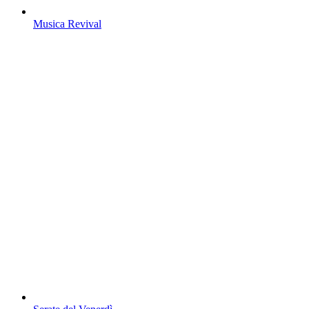
Musica Revival