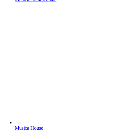
Musica House