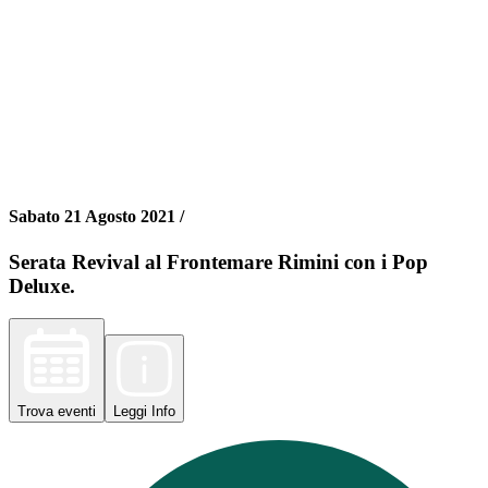
Sabato 21 Agosto 2021 /
Serata Revival al Frontemare Rimini con i Pop
Deluxe.
Trova
eventi
Leggi
Info