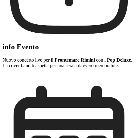
info Evento
Nuovo concerto live per il
Frontemare Rimini
con i
Pop Deluxe
.
La cover band ti aspetta per una serata davvero memorabile.