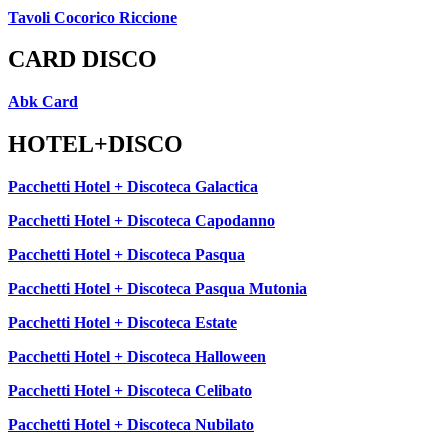
Tavoli Cocorico Riccione
CARD DISCO
Abk Card
HOTEL+DISCO
Pacchetti Hotel + Discoteca Galactica
Pacchetti Hotel + Discoteca Capodanno
Pacchetti Hotel + Discoteca Pasqua
Pacchetti Hotel + Discoteca Pasqua Mutonia
Pacchetti Hotel + Discoteca Estate
Pacchetti Hotel + Discoteca Halloween
Pacchetti Hotel + Discoteca Celibato
Pacchetti Hotel + Discoteca Nubilato