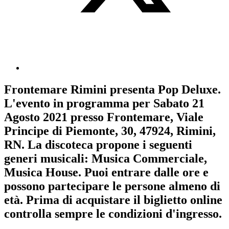
Frontemare Rimini
presenta
Pop Deluxe
.
L'evento in programma per
Sabato 21
Agosto 2021
presso Frontemare, Viale
Principe di Piemonte, 30, 47924, Rimini,
RN. La discoteca propone i seguenti
generi musicali:
Musica Commerciale
,
Musica House
. Puoi entrare dalle ore e
possono partecipare le persone almeno
di
età.
Prima di acquistare il biglietto online
controlla sempre le condizioni d'ingresso
.