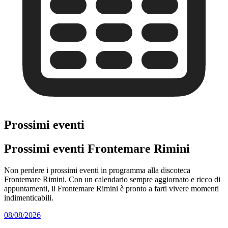
Prossimi eventi
Prossimi eventi Frontemare Rimini
Non perdere i prossimi eventi in programma alla discoteca
Frontemare Rimini. Con un calendario sempre aggiornato e ricco di
appuntamenti, il Frontemare Rimini è pronto a farti vivere momenti
indimenticabili.
08/08/2026