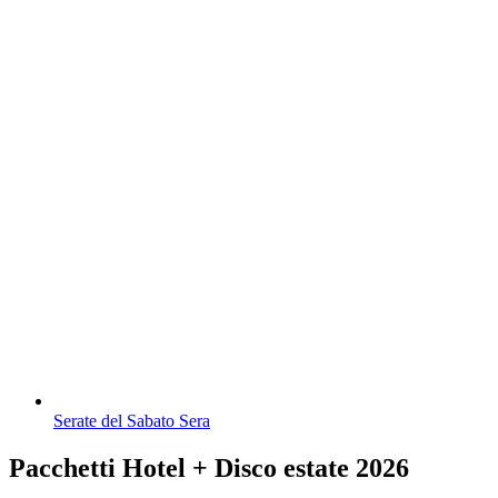
Serate del Sabato Sera
Pacchetti Hotel + Disco estate 2026