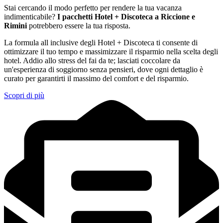
Stai cercando il modo perfetto per rendere la tua vacanza
indimenticabile?
I pacchetti Hotel + Discoteca a Riccione e
Rimini
potrebbero essere la tua risposta.
La formula all inclusive degli Hotel + Discoteca ti consente di
ottimizzare il tuo tempo e massimizzare il risparmio nella scelta degli
hotel. Addio allo stress del fai da te; lasciati coccolare da
un'esperienza di soggiorno senza pensieri, dove ogni dettaglio è
curato per garantirti il massimo del comfort e del risparmio.
Scopri di più