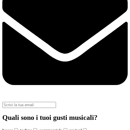
Quali sono i tuoi gusti musicali?