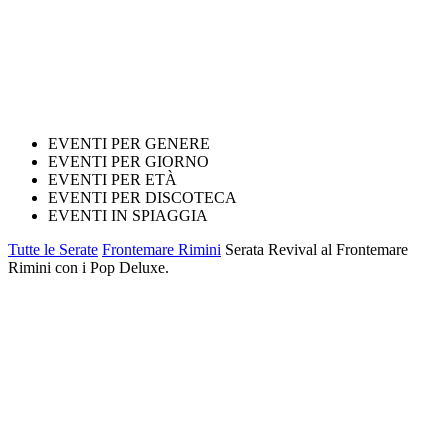
EVENTI PER GENERE
EVENTI PER GIORNO
EVENTI PER ETÀ
EVENTI PER DISCOTECA
EVENTI IN SPIAGGIA
Tutte le Serate
Frontemare Rimini
Serata Revival al Frontemare
Rimini con i Pop Deluxe.