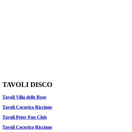
TAVOLI DISCO
Tavoli Villa delle Rose
Tavoli Cocorico Riccione
Tavoli Peter Pan Club
Tavoli Cocorico Riccione