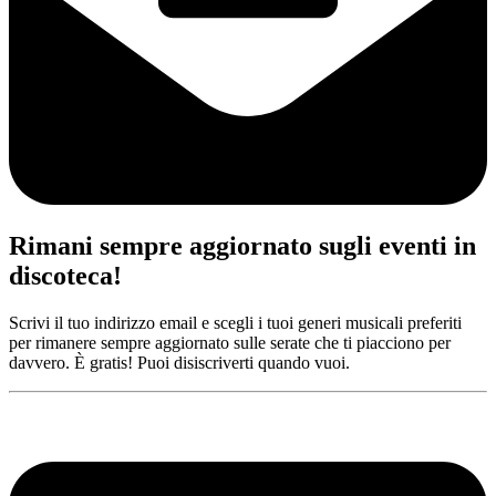
Rimani sempre aggiornato sugli eventi in
discoteca!
Scrivi il tuo indirizzo email e scegli i tuoi generi musicali preferiti
per rimanere sempre aggiornato sulle serate che ti piacciono per
davvero. È gratis! Puoi disiscriverti quando vuoi.