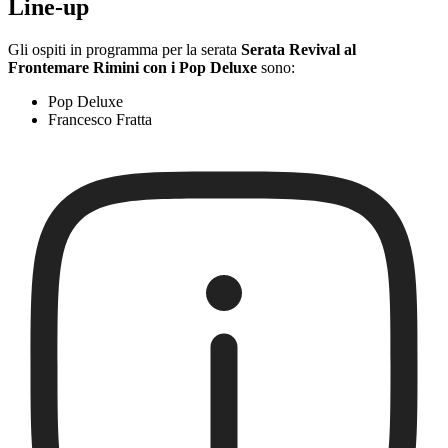
Line-up
Gli ospiti in programma per la serata
Serata Revival al
Frontemare Rimini con i Pop Deluxe
sono:
Pop Deluxe
Francesco Fratta