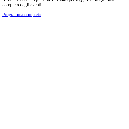
completo degli eventi.
Programma completo