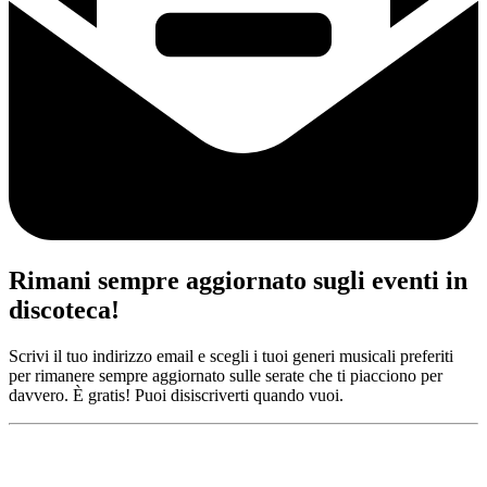
Rimani sempre aggiornato sugli eventi in
discoteca!
Scrivi il tuo indirizzo email e scegli i tuoi generi musicali preferiti
per rimanere sempre aggiornato sulle serate che ti piacciono per
davvero. È gratis! Puoi disiscriverti quando vuoi.