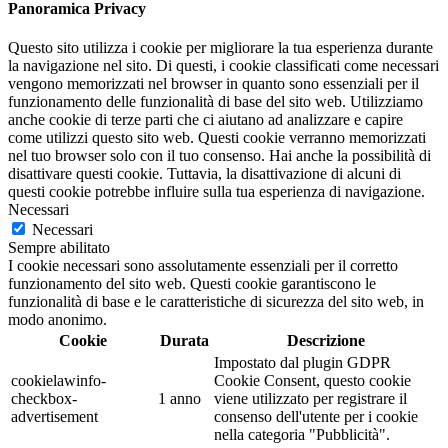
Panoramica Privacy
Questo sito utilizza i cookie per migliorare la tua esperienza durante
la navigazione nel sito. Di questi, i cookie classificati come necessari
vengono memorizzati nel browser in quanto sono essenziali per il
funzionamento delle funzionalità di base del sito web. Utilizziamo
anche cookie di terze parti che ci aiutano ad analizzare e capire
come utilizzi questo sito web. Questi cookie verranno memorizzati
nel tuo browser solo con il tuo consenso. Hai anche la possibilità di
disattivare questi cookie. Tuttavia, la disattivazione di alcuni di
questi cookie potrebbe influire sulla tua esperienza di navigazione.
Necessari
Necessari
Sempre abilitato
I cookie necessari sono assolutamente essenziali per il corretto
funzionamento del sito web. Questi cookie garantiscono le
funzionalità di base e le caratteristiche di sicurezza del sito web, in
modo anonimo.
Cookie
Durata
Descrizione
Impostato dal plugin GDPR
cookielawinfo-
Cookie Consent, questo cookie
checkbox-
1 anno
viene utilizzato per registrare il
advertisement
consenso dell'utente per i cookie
nella categoria "Pubblicità".