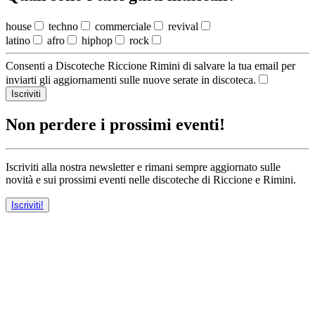
house
techno
commerciale
revival
latino
afro
hiphop
rock
Consenti a Discoteche Riccione Rimini di salvare la tua email per
inviarti gli aggiornamenti sulle nuove serate in discoteca.
Iscriviti
Non perdere i prossimi eventi!
Iscriviti alla nostra newsletter e rimani sempre aggiornato sulle
novità e sui prossimi eventi nelle discoteche di Riccione e Rimini.
Iscriviti!