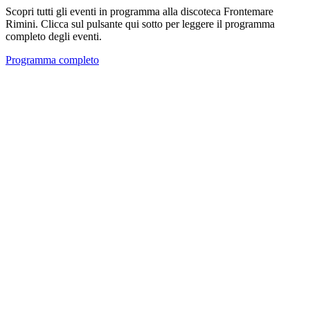
Scopri tutti gli eventi in programma alla discoteca Frontemare
Rimini. Clicca sul pulsante qui sotto per leggere il programma
completo degli eventi.
Programma completo