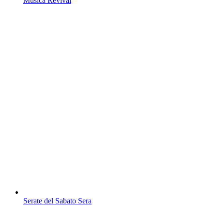
Musica Revival
Serate del Sabato Sera