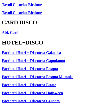
Tavoli Cocorico Riccione
Tavoli Cocorico Riccione
CARD DISCO
Abk Card
HOTEL+DISCO
Pacchetti Hotel + Discoteca Galactica
Pacchetti Hotel + Discoteca Capodanno
Pacchetti Hotel + Discoteca Pasqua
Pacchetti Hotel + Discoteca Pasqua Mutonia
Pacchetti Hotel + Discoteca Estate
Pacchetti Hotel + Discoteca Halloween
Pacchetti Hotel + Discoteca Celibato