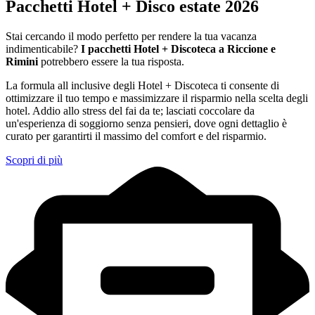
Pacchetti Hotel + Disco estate 2026
Stai cercando il modo perfetto per rendere la tua vacanza
indimenticabile?
I pacchetti Hotel + Discoteca a Riccione e
Rimini
potrebbero essere la tua risposta.
La formula all inclusive degli Hotel + Discoteca ti consente di
ottimizzare il tuo tempo e massimizzare il risparmio nella scelta degli
hotel. Addio allo stress del fai da te; lasciati coccolare da
un'esperienza di soggiorno senza pensieri, dove ogni dettaglio è
curato per garantirti il massimo del comfort e del risparmio.
Scopri di più