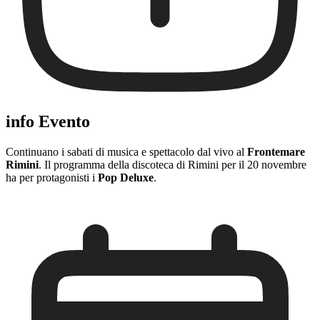
info Evento
Continuano i sabati di musica e spettacolo dal vivo al
Frontemare
Rimini
. Il programma della discoteca di Rimini per il 20 novembre
ha per protagonisti i
Pop Deluxe
.