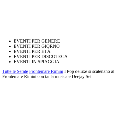
EVENTI PER GENERE
EVENTI PER GIORNO
EVENTI PER ETÀ
EVENTI PER DISCOTECA
EVENTI IN SPIAGGIA
Tutte le Serate
Frontemare Rimini
I Pop deluxe si scatenano al
Frontemare Rimini con tanta musica e Deejay Set.