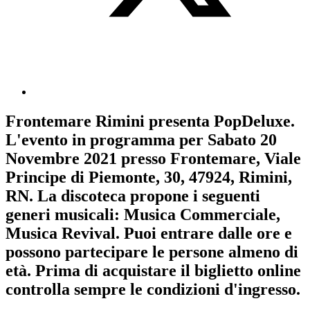
Frontemare Rimini
presenta
PopDeluxe
.
L'evento in programma per
Sabato 20
Novembre 2021
presso Frontemare, Viale
Principe di Piemonte, 30, 47924, Rimini,
RN. La discoteca propone i seguenti
generi musicali:
Musica Commerciale
,
Musica Revival
. Puoi entrare dalle ore e
possono partecipare le persone almeno
di
età.
Prima di acquistare il biglietto online
controlla sempre le condizioni d'ingresso
.