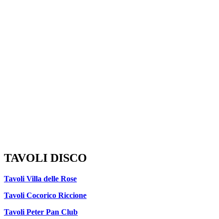
TAVOLI DISCO
Tavoli Villa delle Rose
Tavoli Cocorico Riccione
Tavoli Peter Pan Club