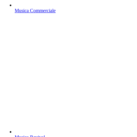
Musica Commerciale