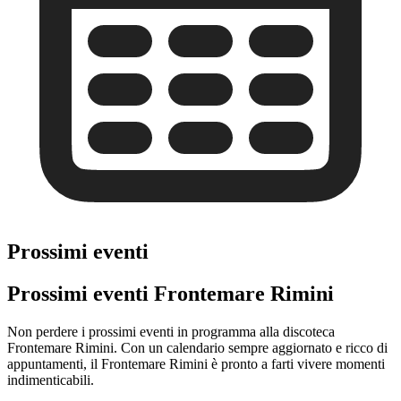
Prossimi eventi
Prossimi eventi Frontemare Rimini
Non perdere i prossimi eventi in programma alla discoteca
Frontemare Rimini. Con un calendario sempre aggiornato e ricco di
appuntamenti, il Frontemare Rimini è pronto a farti vivere momenti
indimenticabili.