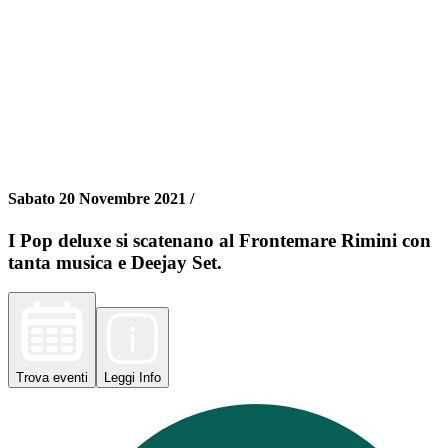
Sabato 20 Novembre 2021 /
I Pop deluxe si scatenano al Frontemare Rimini con
tanta musica e Deejay Set.
Trova
eventi
Leggi
Info