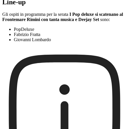
Line-up
Gli ospiti in programma per la serata
I Pop deluxe si scatenano al
Frontemare Rimini con tanta musica e Deejay Set
sono:
PopDeluxe
Fabrizio Fratta
Giovanni Lombardo