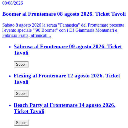
08/08/2026
Boomer al Frontemare 08 agosto 2026. Ticket Tavoli
Sabato 8 agosto 2026 la serata "Fantastica" del Frontemare presenta
l'evento speciale "'90 Boomer" con i DJ Gianmaria Montanari e
Fabrizio Fratta, affiancati...
Sabrosa al Frontemare 09 agosto 2026. Ticket
Tavoli
Scopri
Flexing al Frontemare 12 agosto 2026. Ticket
Tavoli
Scopri
Beach Party al Frontemare 14 agosto 2026.
Ticket Tavoli
Scopri