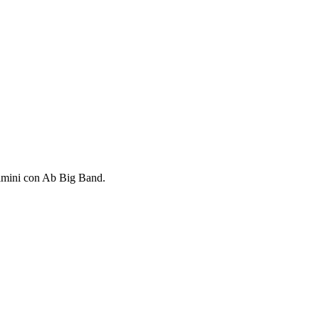
imini con Ab Big Band.