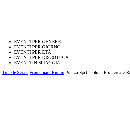
EVENTI PER GENERE
EVENTI PER GIORNO
EVENTI PER ETÀ
EVENTI PER DISCOTECA
EVENTI IN SPIAGGIA
Tutte le Serate
Frontemare Rimini
Pranzo Spettacolo al Frontemare R