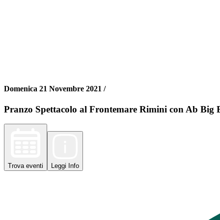
Domenica 21 Novembre 2021 /
Pranzo Spettacolo al Frontemare Rimini con Ab Big 
Trova
eventi
Leggi
Info