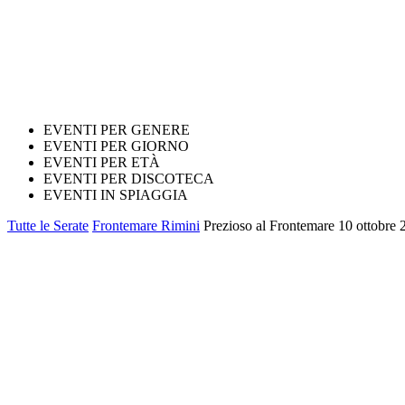
EVENTI PER GENERE
EVENTI PER GIORNO
EVENTI PER ETÀ
EVENTI PER DISCOTECA
EVENTI IN SPIAGGIA
Tutte le Serate
Frontemare Rimini
Prezioso al Frontemare 10 ottobre 2