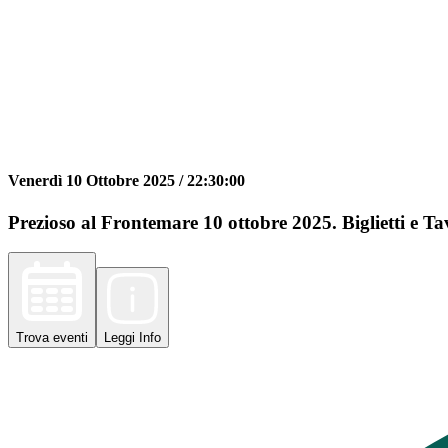
Venerdì 10 Ottobre 2025 /
22:30:00
Prezioso al Frontemare 10 ottobre 2025. Biglietti e Ta
Trova
eventi
Leggi
Info