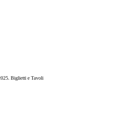
025. Biglietti e Tavoli