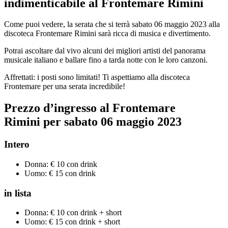
indimenticabile al Frontemare Rimini
Come puoi vedere, la serata che si terrà sabato 06 maggio 2023 alla
discoteca Frontemare Rimini sarà ricca di musica e divertimento.
Potrai ascoltare dal vivo alcuni dei migliori artisti del panorama
musicale italiano e ballare fino a tarda notte con le loro canzoni.
Affrettati: i posti sono limitati! Ti aspettiamo alla discoteca
Frontemare per una serata incredibile!
Prezzo d’ingresso al Frontemare
Rimini per sabato 06 maggio 2023
Intero
Donna: € 10 con drink
Uomo: € 15 con drink
in lista
Donna: € 10 con drink + short
Uomo: € 15 con drink + short