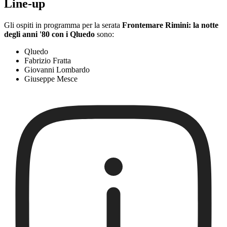
Line-up
Gli ospiti in programma per la serata
Frontemare Rimini: la notte
degli anni '80 con i Qluedo
sono:
Qluedo
Fabrizio Fratta
Giovanni Lombardo
Giuseppe Mesce