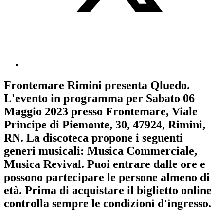
Frontemare Rimini
presenta
Qluedo
.
L'evento in programma per
Sabato 06
Maggio 2023
presso Frontemare, Viale
Principe di Piemonte, 30, 47924, Rimini,
RN. La discoteca propone i seguenti
generi musicali:
Musica Commerciale
,
Musica Revival
. Puoi entrare dalle ore e
possono partecipare le persone almeno
di
età.
Prima di acquistare il biglietto online
controlla sempre le condizioni d'ingresso
.