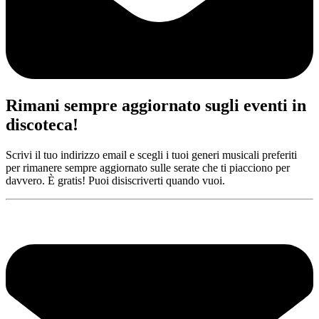
Rimani sempre aggiornato sugli eventi in
discoteca!
Scrivi il tuo indirizzo email e scegli i tuoi generi musicali preferiti
per rimanere sempre aggiornato sulle serate che ti piacciono per
davvero. È gratis! Puoi disiscriverti quando vuoi.