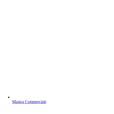
Musica Commerciale