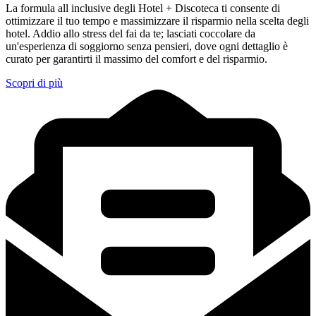
La formula all inclusive degli Hotel + Discoteca ti consente di
ottimizzare il tuo tempo e massimizzare il risparmio nella scelta degli
hotel. Addio allo stress del fai da te; lasciati coccolare da
un'esperienza di soggiorno senza pensieri, dove ogni dettaglio è
curato per garantirti il massimo del comfort e del risparmio.
Scopri di più