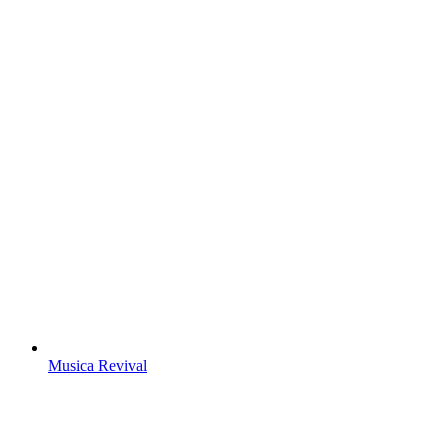
Musica Revival