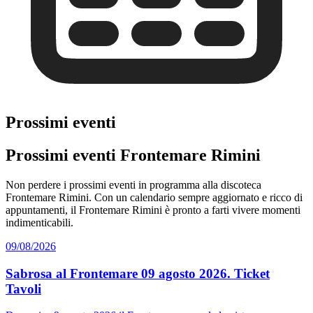
Prossimi eventi
Prossimi eventi Frontemare Rimini
Non perdere i prossimi eventi in programma alla discoteca
Frontemare Rimini. Con un calendario sempre aggiornato e ricco di
appuntamenti, il Frontemare Rimini è pronto a farti vivere momenti
indimenticabili.
09/08/2026
Sabrosa al Frontemare 09 agosto 2026. Ticket
Tavoli