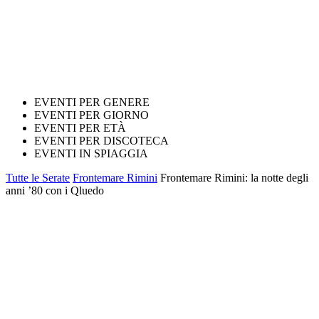
EVENTI PER GENERE
EVENTI PER GIORNO
EVENTI PER ETÀ
EVENTI PER DISCOTECA
EVENTI IN SPIAGGIA
Tutte le Serate
Frontemare Rimini
Frontemare Rimini: la notte degli
anni ’80 con i Qluedo