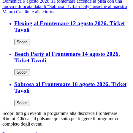
Domenica 9 agosto 2026 il Frontemare accende la pista con una
nuova infuocata data di "Sabrosa - Urban Italy" insieme al maestro
Mauro Catalini e alla ciurma...
Flexing al Frontemare 12 agosto 2026. Ticket
Tavoli
Scopri
Beach Party al Frontemare 14 agosto 2026.
Ticket Tavoli
Scopri
Sabrosa al Frontemare 16 agosto 2026. Ticket
Tavoli
Scopri
Scopri tutti gli eventi in programma alla discoteca Frontemare
Rimini. Clicca sul pulsante qui sotto per leggere il programma
completo degli eventi.