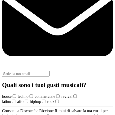
Quali sono i tuoi gusti musicali?
house
techno
commerciale
revival
latino
afro
hiphop
rock
Consenti a Discoteche Riccione Rimini di salvare la tua email per