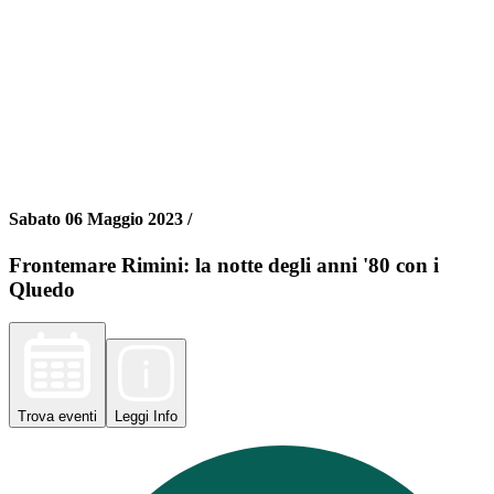
Sabato 06 Maggio 2023 /
Frontemare Rimini: la notte degli anni '80 con i
Qluedo
Trova
eventi
Leggi
Info