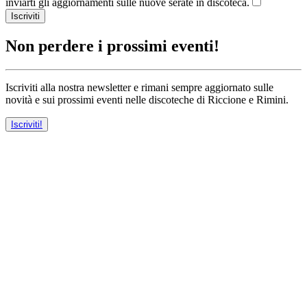
inviarti gli aggiornamenti sulle nuove serate in discoteca.
Iscriviti
Non perdere i prossimi eventi!
Iscriviti alla nostra newsletter e rimani sempre aggiornato sulle
novità e sui prossimi eventi nelle discoteche di Riccione e Rimini.
Iscriviti!