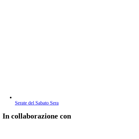
Serate del Sabato Sera
In collaborazione con