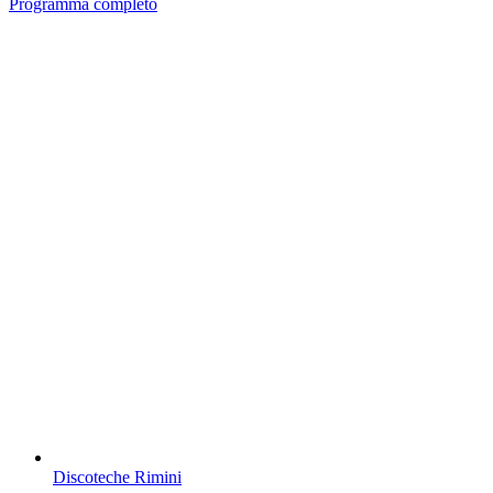
Programma completo
Discoteche Rimini