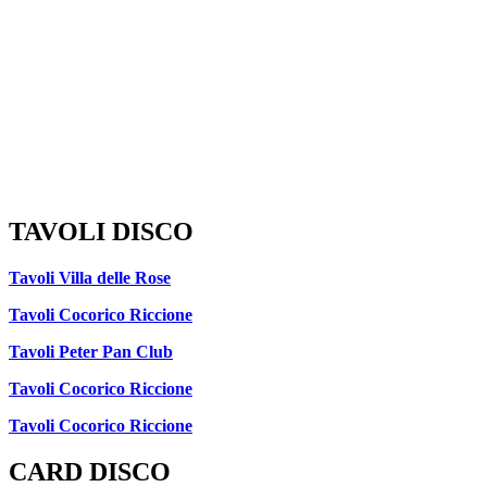
TAVOLI DISCO
Tavoli Villa delle Rose
Tavoli Cocorico Riccione
Tavoli Peter Pan Club
Tavoli Cocorico Riccione
Tavoli Cocorico Riccione
CARD DISCO