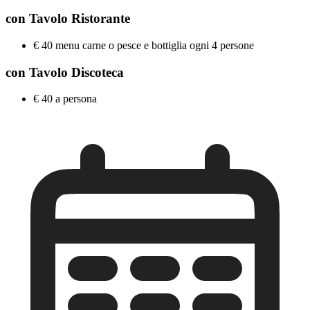
con Tavolo Ristorante
€ 40 menu carne o pesce e bottiglia ogni 4 persone
con Tavolo Discoteca
€ 40 a persona