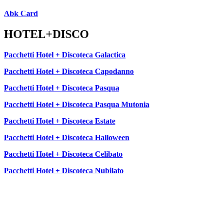
Abk Card
HOTEL+DISCO
Pacchetti Hotel + Discoteca Galactica
Pacchetti Hotel + Discoteca Capodanno
Pacchetti Hotel + Discoteca Pasqua
Pacchetti Hotel + Discoteca Pasqua Mutonia
Pacchetti Hotel + Discoteca Estate
Pacchetti Hotel + Discoteca Halloween
Pacchetti Hotel + Discoteca Celibato
Pacchetti Hotel + Discoteca Nubilato