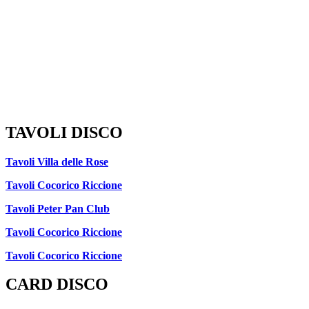
TAVOLI DISCO
Tavoli Villa delle Rose
Tavoli Cocorico Riccione
Tavoli Peter Pan Club
Tavoli Cocorico Riccione
Tavoli Cocorico Riccione
CARD DISCO