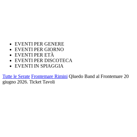
EVENTI PER GENERE
EVENTI PER GIORNO
EVENTI PER ETÀ
EVENTI PER DISCOTECA
EVENTI IN SPIAGGIA
Tutte le Serate
Frontemare Rimini
Qluedo Band al Frontemare 20
giugno 2026. Ticket Tavoli