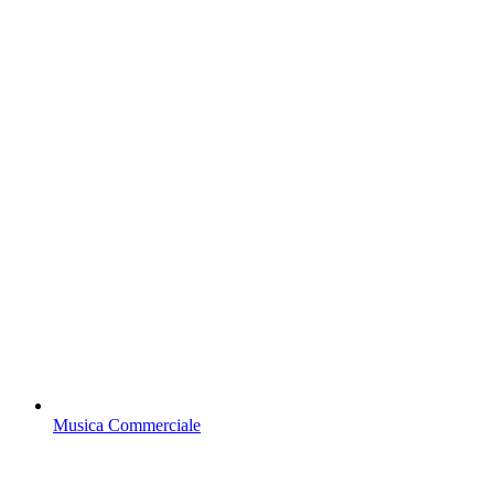
Musica Commerciale