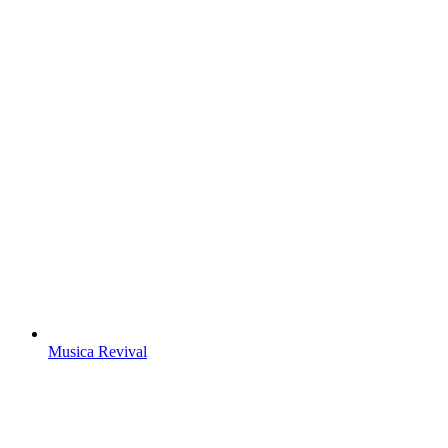
Musica Revival