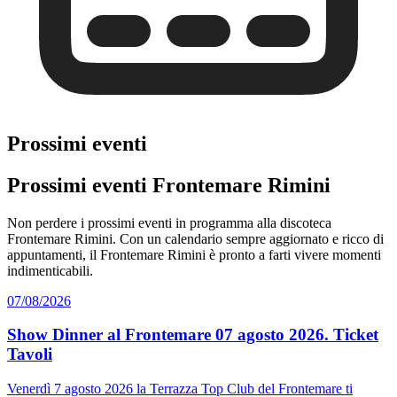
Prossimi eventi
Prossimi eventi Frontemare Rimini
Non perdere i prossimi eventi in programma alla discoteca
Frontemare Rimini. Con un calendario sempre aggiornato e ricco di
appuntamenti, il Frontemare Rimini è pronto a farti vivere momenti
indimenticabili.
07/08/2026
Show Dinner al Frontemare 07 agosto 2026. Ticket
Tavoli
Venerdì 7 agosto 2026 la Terrazza Top Club del Frontemare ti