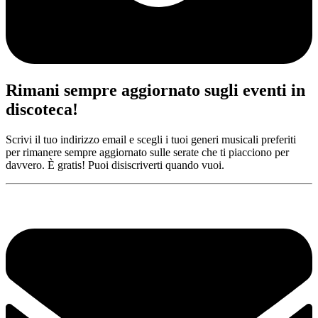
Rimani sempre aggiornato sugli eventi in
discoteca!
Scrivi il tuo indirizzo email e scegli i tuoi generi musicali preferiti
per rimanere sempre aggiornato sulle serate che ti piacciono per
davvero. È gratis! Puoi disiscriverti quando vuoi.