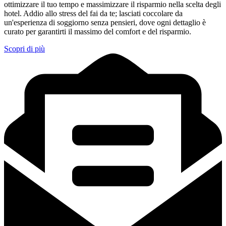
ottimizzare il tuo tempo e massimizzare il risparmio nella scelta degli
hotel. Addio allo stress del fai da te; lasciati coccolare da
un'esperienza di soggiorno senza pensieri, dove ogni dettaglio è
curato per garantirti il massimo del comfort e del risparmio.
Scopri di più