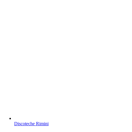
Discoteche Rimini