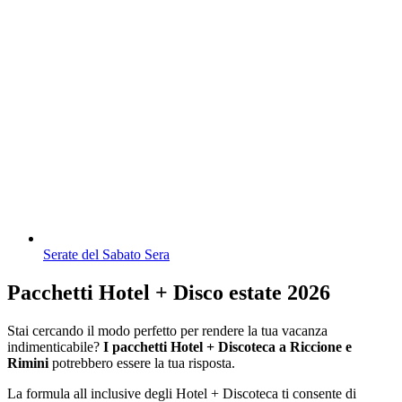
Serate del Sabato Sera
Pacchetti Hotel + Disco estate 2026
Stai cercando il modo perfetto per rendere la tua vacanza
indimenticabile?
I pacchetti Hotel + Discoteca a Riccione e
Rimini
potrebbero essere la tua risposta.
La formula all inclusive degli Hotel + Discoteca ti consente di