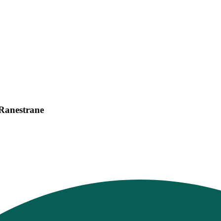
 Ranestrane