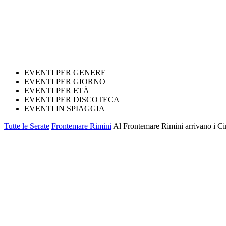
EVENTI PER GENERE
EVENTI PER GIORNO
EVENTI PER ETÀ
EVENTI PER DISCOTECA
EVENTI IN SPIAGGIA
Tutte le Serate
Frontemare Rimini
Al Frontemare Rimini arrivano i Ci