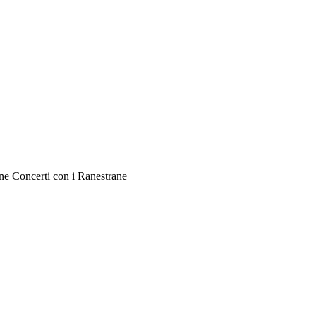
ne Concerti con i Ranestrane