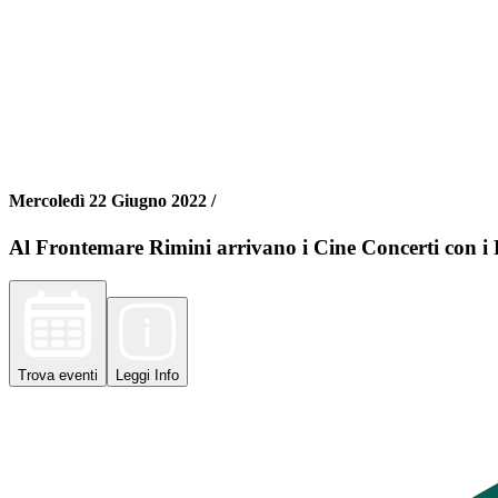
Mercoledì 22 Giugno 2022 /
Al Frontemare Rimini arrivano i Cine Concerti con i
Trova
eventi
Leggi
Info