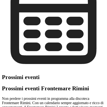
Prossimi eventi
Prossimi eventi Frontemare Rimini
Non perdere i prossimi eventi in programma alla discoteca
Frontemare Rimini. Con un calendario sempre aggiornato e ricco di