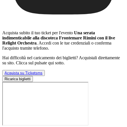
Acquista subito il tuo ticket per l'evento
Una serata
indimenticabile alla discoteca Frontemare Rimini con il live
Relight Orchestra
. Accedi con le tue credenziali o conferma
l'acquisto tramite telefono.
Hai difficoltà nel caricamento dei biglietti? Acquistali direttamente
su sito. Clicca sul pulsate qui sotto.
Acquista su Ticketsms
Ricarica biglietti