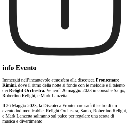
info Evento
Immergiti nell’incantevole atmosfera alla discoteca
Frontemare
Rimini
, dove il ritmo della notte si fonde con le melodie e il talento
dei
Relight Orchestra
. Venerdì 26 maggio 2023 in consolle Sanjo,
Robertino Relight, e Mark Lanzetta.
Il 26 Maggio 2023, la Discoteca Frontemare sarà il teatro di un
evento indimenticabile. Relight Orchestra, Sanjo, Robertino Relight,
e Mark Lanzetta saliranno sul palco per regalare una serata di
musica e divertimento.