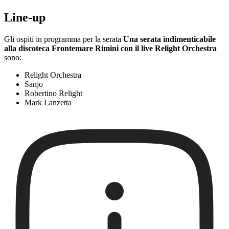
Line-up
Gli ospiti in programma per la serata
Una serata indimenticabile
alla discoteca Frontemare Rimini con il live Relight Orchestra
sono:
Relight Orchestra
Sanjo
Robertino Relight
Mark Lanzetta