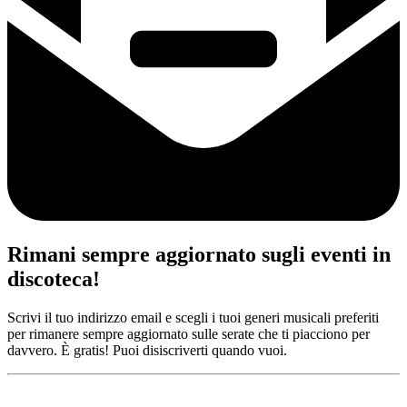
Rimani sempre aggiornato sugli eventi in
discoteca!
Scrivi il tuo indirizzo email e scegli i tuoi generi musicali preferiti
per rimanere sempre aggiornato sulle serate che ti piacciono per
davvero. È gratis! Puoi disiscriverti quando vuoi.