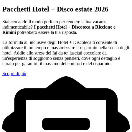
Pacchetti Hotel + Disco estate 2026
Stai cercando il modo perfetto per rendere la tua vacanza
indimenticabile?
I pacchetti Hotel + Discoteca a Riccione e
Rimini
potrebbero essere la tua risposta.
La formula all inclusive degli Hotel + Discoteca ti consente di
ottimizzare il tuo tempo e massimizzare il risparmio nella scelta degli
hotel. Addio allo stress del fai da te; lasciati coccolare da
un'esperienza di soggiorno senza pensieri, dove ogni dettaglio è
curato per garantirti il massimo del comfort e del risparmio.
Scopri di più