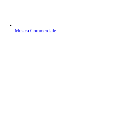
Musica Commerciale