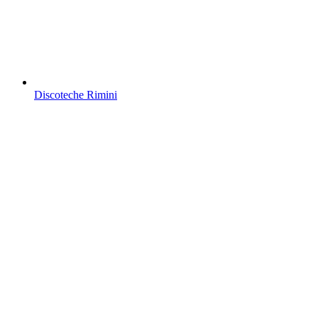
Discoteche Rimini