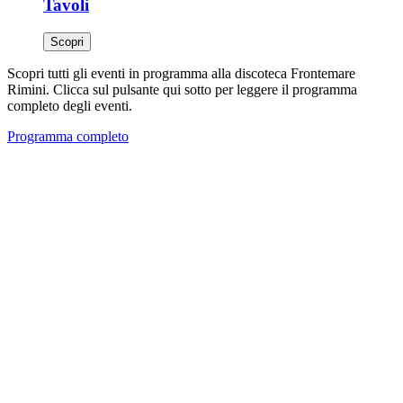
Tavoli
Scopri
Scopri tutti gli eventi in programma alla discoteca Frontemare
Rimini. Clicca sul pulsante qui sotto per leggere il programma
completo degli eventi.
Programma completo