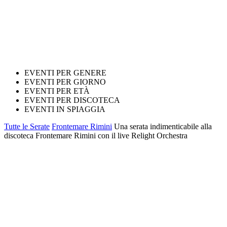
EVENTI PER GENERE
EVENTI PER GIORNO
EVENTI PER ETÀ
EVENTI PER DISCOTECA
EVENTI IN SPIAGGIA
Tutte le Serate
Frontemare Rimini
Una serata indimenticabile alla
discoteca Frontemare Rimini con il live Relight Orchestra