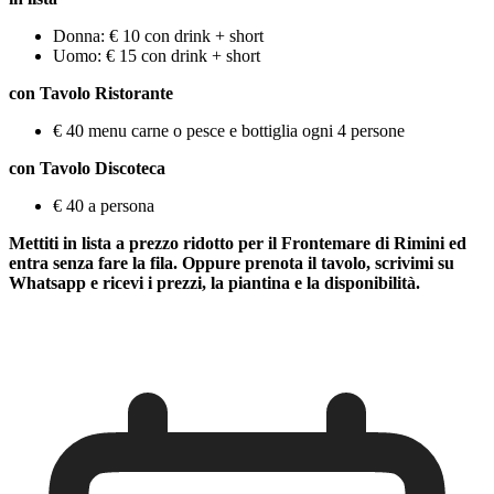
Donna: € 10 con drink + short
Uomo: € 15 con drink + short
con Tavolo Ristorante
€ 40 menu carne o pesce e bottiglia ogni 4 persone
con Tavolo Discoteca
€ 40 a persona
Mettiti in lista a prezzo ridotto per il Frontemare di Rimini ed
entra senza fare la fila. Oppure prenota il tavolo, scrivimi su
Whatsapp e ricevi i prezzi, la piantina e la disponibilità.