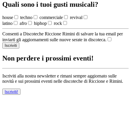
Quali sono i tuoi gusti musicali?
house
techno
commerciale
revival
latino
afro
hiphop
rock
Consenti a Discoteche Riccione Rimini di salvare la tua email per
inviarti gli aggiornamenti sulle nuove serate in discoteca.
Iscriviti
Non perdere i prossimi eventi!
Iscriviti alla nostra newsletter e rimani sempre aggiornato sulle
novità e sui prossimi eventi nelle discoteche di Riccione e Rimini.
Iscriviti!