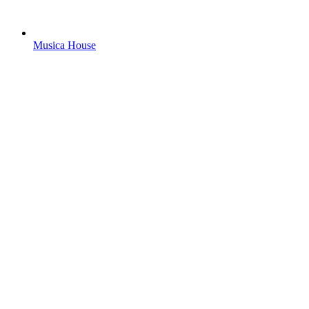
Musica House