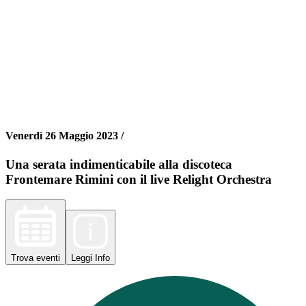
Venerdì 26 Maggio 2023 /
Una serata indimenticabile alla discoteca
Frontemare Rimini con il live Relight Orchestra
Trova
eventi
Leggi
Info