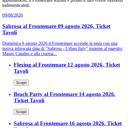
appuntamenti, il Frontemare Rimini è pronto a farti vivere momenti
indimenticabili.
09/08/2026
Sabrosa al Frontemare 09 agosto 2026. Ticket
Tavoli
Domenica 9 agosto 2026 il Frontemare accende la pista con una
nuova infuocata data di "Sabrosa - Urban Italy" insieme al maestro
Mauro Catalini e alla ciurma...
Flexing al Frontemare 12 agosto 2026. Ticket
Tavoli
Scopri
Beach Party al Frontemare 14 agosto 2026.
Ticket Tavoli
Scopri
Sabrosa al Frontemare 16 agosto 2026. Ticket