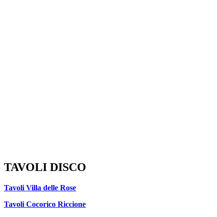
TAVOLI DISCO
Tavoli Villa delle Rose
Tavoli Cocorico Riccione