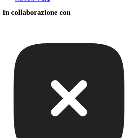
In collaborazione con