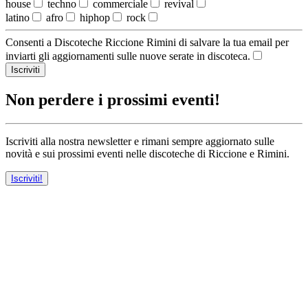
house
techno
commerciale
revival
latino
afro
hiphop
rock
Consenti a Discoteche Riccione Rimini di salvare la tua email per
inviarti gli aggiornamenti sulle nuove serate in discoteca.
Iscriviti
Non perdere i prossimi eventi!
Iscriviti alla nostra newsletter e rimani sempre aggiornato sulle
novità e sui prossimi eventi nelle discoteche di Riccione e Rimini.
Iscriviti!