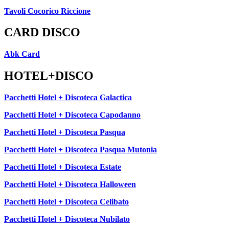
Tavoli Cocorico Riccione
CARD DISCO
Abk Card
HOTEL+DISCO
Pacchetti Hotel + Discoteca Galactica
Pacchetti Hotel + Discoteca Capodanno
Pacchetti Hotel + Discoteca Pasqua
Pacchetti Hotel + Discoteca Pasqua Mutonia
Pacchetti Hotel + Discoteca Estate
Pacchetti Hotel + Discoteca Halloween
Pacchetti Hotel + Discoteca Celibato
Pacchetti Hotel + Discoteca Nubilato