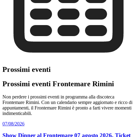
Prossimi eventi
Prossimi eventi Frontemare Rimini
Non perdere i prossimi eventi in programma alla discoteca
Frontemare Rimini. Con un calendario sempre aggiornato e ricco di
appuntamenti, il Frontemare Rimini è pronto a farti vivere momenti
indimenticabili.
07/08/2026
Show Dinner al Frontemare 07 agosto 2026. Ticket