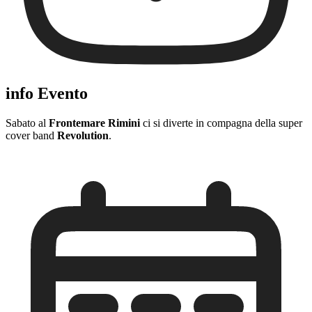
info Evento
Sabato al
Frontemare Rimini
ci si diverte in compagna della super
cover band
Revolution
.