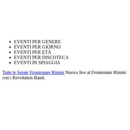
EVENTI PER GENERE
EVENTI PER GIORNO
EVENTI PER ETÀ
EVENTI PER DISCOTECA
EVENTI IN SPIAGGIA
Tutte le Serate
Frontemare Rimini
Nuovo live al Frontemare Rimini
con i Revolution Band.