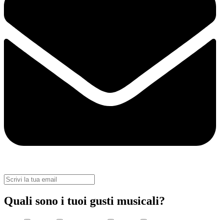
Quali sono i tuoi gusti musicali?