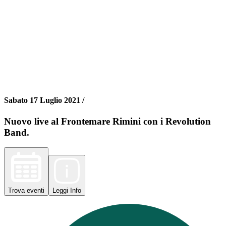
Sabato 17 Luglio 2021 /
Nuovo live al Frontemare Rimini con i Revolution
Band.
Trova
eventi
Leggi
Info