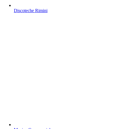
Discoteche Rimini