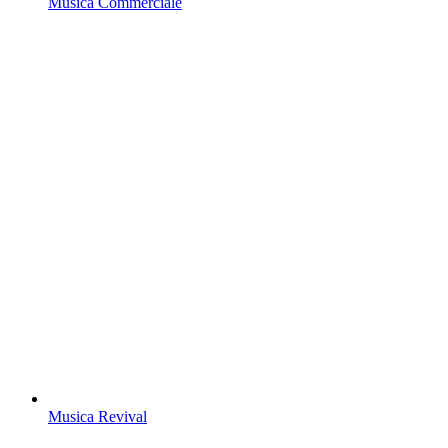
Musica Commerciale
Musica Revival