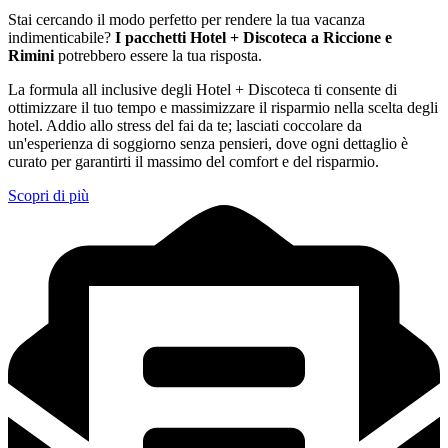
Stai cercando il modo perfetto per rendere la tua vacanza
indimenticabile?
I pacchetti Hotel + Discoteca a Riccione e
Rimini
potrebbero essere la tua risposta.
La formula all inclusive degli Hotel + Discoteca ti consente di
ottimizzare il tuo tempo e massimizzare il risparmio nella scelta degli
hotel. Addio allo stress del fai da te; lasciati coccolare da
un'esperienza di soggiorno senza pensieri, dove ogni dettaglio è
curato per garantirti il massimo del comfort e del risparmio.
Scopri di più