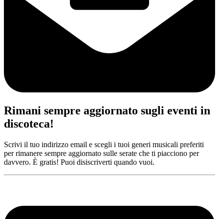
Rimani sempre aggiornato sugli eventi in
discoteca!
Scrivi il tuo indirizzo email e scegli i tuoi generi musicali preferiti
per rimanere sempre aggiornato sulle serate che ti piacciono per
davvero. È gratis! Puoi disiscriverti quando vuoi.