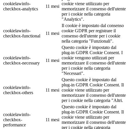
cookielawinfo-
cookie viene utilizzato per
11 mesi
checkbox-analytics
memorizzare il consenso dell'utente
per i cookie nella categoria
"Analytics".
Il cookie è impostato dal consenso
cookielawinfo-
cookie GDPR per registrare il
11 mesi
checkbox-functional
consenso dell'utente per i cookie
nella categoria "Funzionali".
Questo cookie è impostato dal
plug-in GDPR Cookie Consent. I
cookielawinfo-
cookie vengono utilizzati per
11 mesi
checkbox-necessary
memorizzare il consenso dell'utente
per i cookie nella categoria
"Necessari".
Questo cookie è impostato dal
plug-in GDPR Cookie Consent. Il
cookielawinfo-
11 mesi
cookie viene utilizzato per
checkbox-others
memorizzare il consenso dell'utente
per i cookie nella categoria "Altri.
Questo cookie è impostato dal
plug-in GDPR Cookie Consent. Il
cookielawinfo-
cookie viene utilizzato per
checkbox-
11 mesi
memorizzare il consenso dell'utente
performance
per i cookie nella categoria