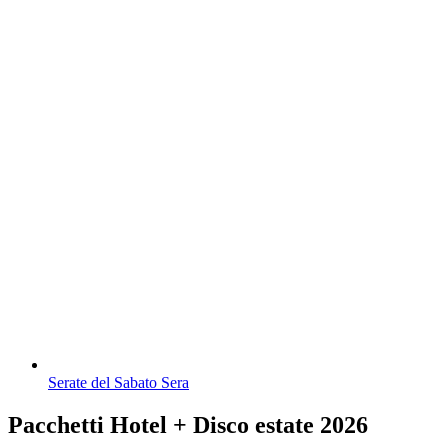
Serate del Sabato Sera
Pacchetti Hotel + Disco estate 2026