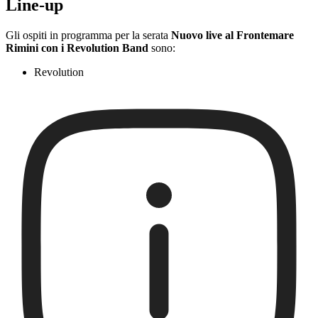
Line-up
Gli ospiti in programma per la serata
Nuovo live al Frontemare
Rimini con i Revolution Band
sono:
Revolution