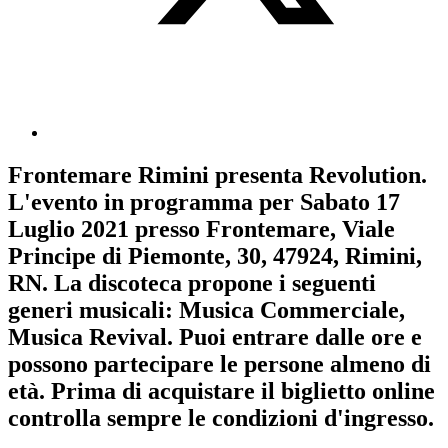
Frontemare Rimini
presenta
Revolution
.
L'evento in programma per
Sabato 17
Luglio 2021
presso Frontemare, Viale
Principe di Piemonte, 30, 47924, Rimini,
RN. La discoteca propone i seguenti
generi musicali:
Musica Commerciale
,
Musica Revival
. Puoi entrare dalle ore e
possono partecipare le persone almeno
di
età.
Prima di acquistare il biglietto online
controlla sempre le condizioni d'ingresso
.