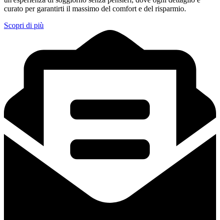
curato per garantirti il massimo del comfort e del risparmio.
Scopri di più