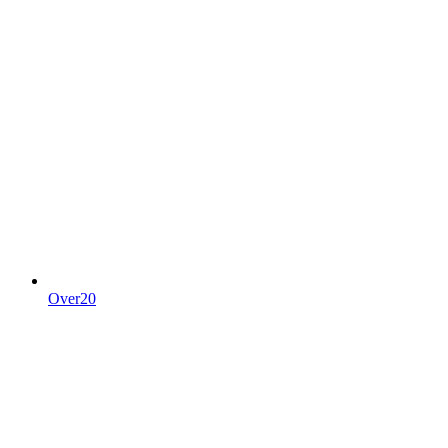
Over20