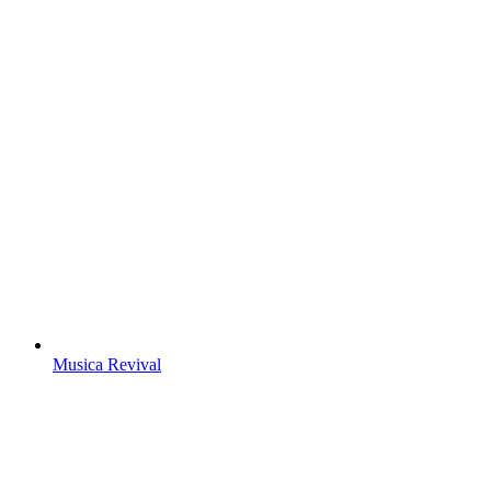
Musica Revival