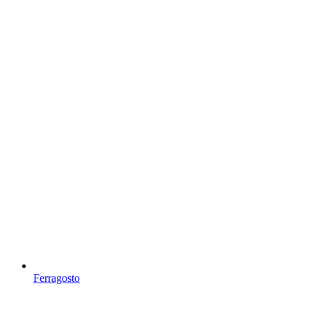
Ferragosto