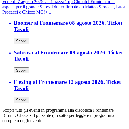
Venerdì 7 agosto 2026 la Terrazza Top Club del Frontemare ti
aspetta per il grande Show Dinner firmato da Matteo Strocchi, Luca
Procacci e Chicco MC!<...
Boomer al Frontemare 08 agosto 2026. Ticket
Tavoli
Scopri
Sabrosa al Frontemare 09 agosto 2026. Ticket
Tavoli
Scopri
Flexing al Frontemare 12 agosto 2026. Ticket
Tavoli
Scopri
Scopri tutti gli eventi in programma alla discoteca Frontemare
Rimini. Clicca sul pulsante qui sotto per leggere il programma
completo degli eventi.