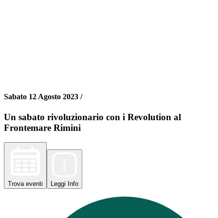
Sabato 12 Agosto 2023 /
Un sabato rivoluzionario con i Revolution al
Frontemare Rimini
Trova
eventi
Leggi
Info