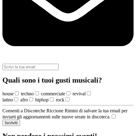
Quali sono i tuoi gusti musicali?
house
techno
commerciale
revival
latino
afro
hiphop
rock
Consenti a Discoteche Riccione Rimini di salvare la tua email per
inviarti gli aggiornamenti sulle nuove serate in discoteca.
Iscriviti