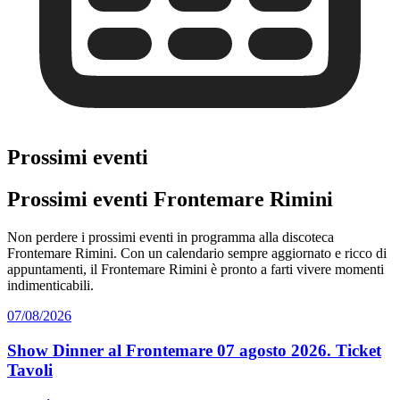
Prossimi eventi
Prossimi eventi Frontemare Rimini
Non perdere i prossimi eventi in programma alla discoteca
Frontemare Rimini. Con un calendario sempre aggiornato e ricco di
appuntamenti, il Frontemare Rimini è pronto a farti vivere momenti
indimenticabili.
07/08/2026
Show Dinner al Frontemare 07 agosto 2026. Ticket
Tavoli