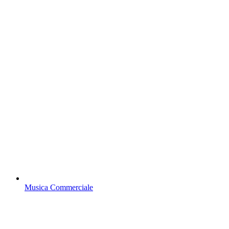
Musica Commerciale