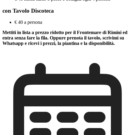
con Tavolo Discoteca
€ 40 a persona
Mettiti in lista a prezzo ridotto per il Frontemare di Rimini ed
entra senza fare la fila. Oppure prenota il tavolo, scrivimi su
Whatsapp e ricevi i prezzi, la piantina e la disponibilità.