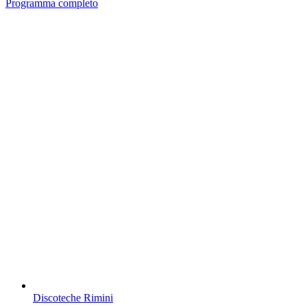
Programma completo
Discoteche Rimini