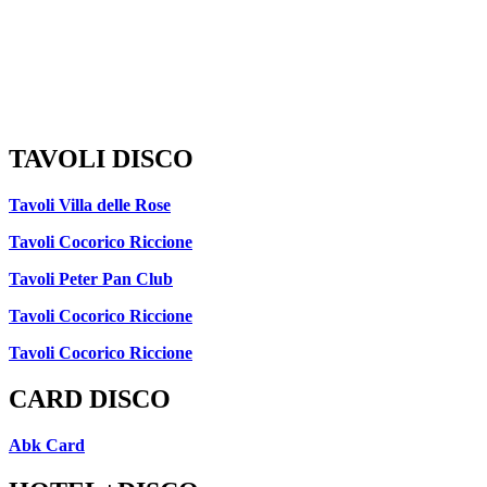
TAVOLI DISCO
Tavoli Villa delle Rose
Tavoli Cocorico Riccione
Tavoli Peter Pan Club
Tavoli Cocorico Riccione
Tavoli Cocorico Riccione
CARD DISCO
Abk Card