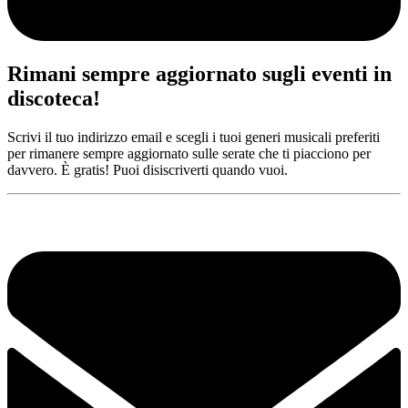
Rimani sempre aggiornato sugli eventi in
discoteca!
Scrivi il tuo indirizzo email e scegli i tuoi generi musicali preferiti
per rimanere sempre aggiornato sulle serate che ti piacciono per
davvero. È gratis! Puoi disiscriverti quando vuoi.