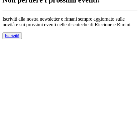
Non perdere i prossimi eventi!
Iscriviti alla nostra newsletter e rimani sempre aggiornato sulle
novità e sui prossimi eventi nelle discoteche di Riccione e Rimini.
Iscriviti!