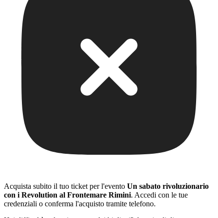
Acquista subito il tuo ticket per l'evento
Un sabato rivoluzionario
con i Revolution al Frontemare Rimini
. Accedi con le tue
credenziali o conferma l'acquisto tramite telefono.