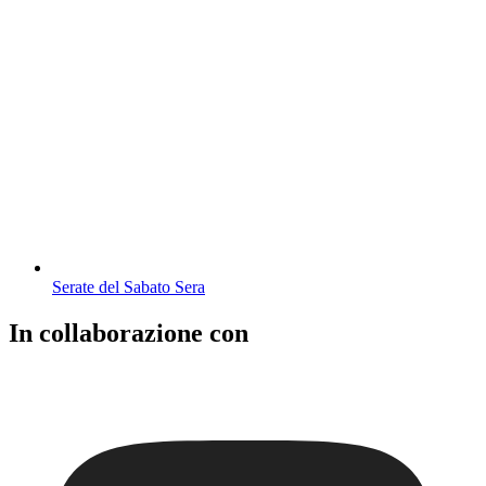
Serate del Sabato Sera
In collaborazione con