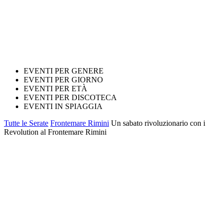
EVENTI PER GENERE
EVENTI PER GIORNO
EVENTI PER ETÀ
EVENTI PER DISCOTECA
EVENTI IN SPIAGGIA
Tutte le Serate
Frontemare Rimini
Un sabato rivoluzionario con i
Revolution al Frontemare Rimini