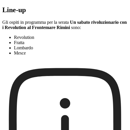
Line-up
Gli ospiti in programma per la serata
Un sabato rivoluzionario con
i Revolution al Frontemare Rimini
sono:
Revolution
Fratta
Lombardo
Mesce