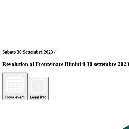
Sabato 30 Settembre 2023 /
Revolution al Frontemare Rimini il 30 settembre 202
Trova
eventi
Leggi
Info