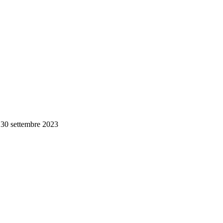
 30 settembre 2023