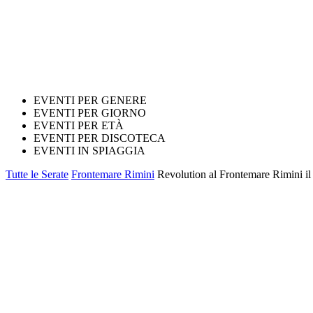
EVENTI PER GENERE
EVENTI PER GIORNO
EVENTI PER ETÀ
EVENTI PER DISCOTECA
EVENTI IN SPIAGGIA
Tutte le Serate
Frontemare Rimini
Revolution al Frontemare Rimini il