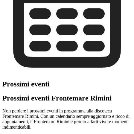
Prossimi eventi
Prossimi eventi Frontemare Rimini
Non perdere i prossimi eventi in programma alla discoteca
Frontemare Rimini. Con un calendario sempre aggiornato e ricco di
appuntamenti, il Frontemare Rimini è pronto a farti vivere momenti
indimenticabili.