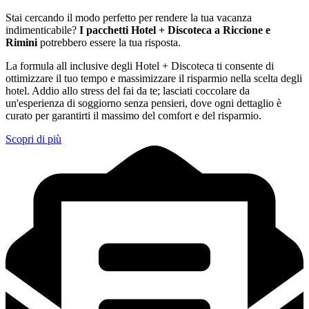
Stai cercando il modo perfetto per rendere la tua vacanza
indimenticabile?
I pacchetti Hotel + Discoteca a Riccione e
Rimini
potrebbero essere la tua risposta.
La formula all inclusive degli Hotel + Discoteca ti consente di
ottimizzare il tuo tempo e massimizzare il risparmio nella scelta degli
hotel. Addio allo stress del fai da te; lasciati coccolare da
un'esperienza di soggiorno senza pensieri, dove ogni dettaglio è
curato per garantirti il massimo del comfort e del risparmio.
Scopri di più