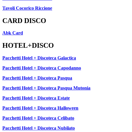
Tavoli Cocorico Riccione
CARD DISCO
Abk Card
HOTEL+DISCO
Pacchetti Hotel + Discoteca Galactica
Pacchetti Hotel + Discoteca Capodanno
Pacchetti Hotel + Discoteca Pasqua
Pacchetti Hotel + Discoteca Pasqua Mutonia
Pacchetti Hotel + Discoteca Estate
Pacchetti Hotel + Discoteca Halloween
Pacchetti Hotel + Discoteca Celibato
Pacchetti Hotel + Discoteca Nubilato