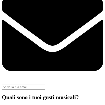
Quali sono i tuoi gusti musicali?