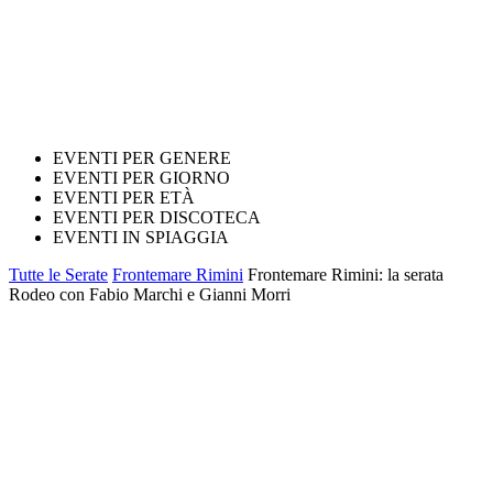
EVENTI PER GENERE
EVENTI PER GIORNO
EVENTI PER ETÀ
EVENTI PER DISCOTECA
EVENTI IN SPIAGGIA
Tutte le Serate
Frontemare Rimini
Frontemare Rimini: la serata
Rodeo con Fabio Marchi e Gianni Morri