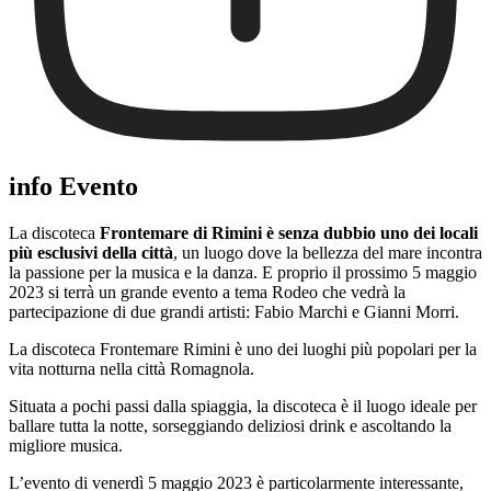
info Evento
La discoteca
Frontemare di Rimini è senza dubbio
uno dei locali
più esclusivi della città
, un luogo dove la bellezza del mare incontra
la passione per la musica e la danza. E proprio il prossimo 5 maggio
2023 si terrà un grande evento a tema Rodeo che vedrà la
partecipazione di due grandi artisti: Fabio Marchi e Gianni Morri.
La discoteca Frontemare Rimini è uno dei luoghi più popolari per la
vita notturna nella città Romagnola.
Situata a pochi passi dalla spiaggia, la discoteca è il luogo ideale per
ballare tutta la notte, sorseggiando deliziosi drink e ascoltando la
migliore musica.
L’evento di venerdì 5 maggio 2023 è particolarmente interessante,