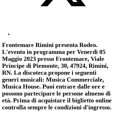
Frontemare Rimini
presenta
Rodeo
.
L'evento in programma per
Venerdì 05
Maggio 2023
presso Frontemare, Viale
Principe di Piemonte, 30, 47924, Rimini,
RN. La discoteca propone i seguenti
generi musicali:
Musica Commerciale
,
Musica House
. Puoi entrare dalle ore e
possono partecipare le persone almeno
di
età.
Prima di acquistare il biglietto online
controlla sempre le condizioni d'ingresso
.