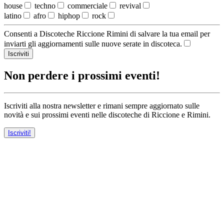
house
techno
commerciale
revival
latino
afro
hiphop
rock
Consenti a Discoteche Riccione Rimini di salvare la tua email per
inviarti gli aggiornamenti sulle nuove serate in discoteca.
Iscriviti
Non perdere i prossimi eventi!
Iscriviti alla nostra newsletter e rimani sempre aggiornato sulle
novità e sui prossimi eventi nelle discoteche di Riccione e Rimini.
Iscriviti!