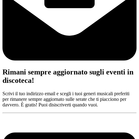
Rimani sempre aggiornato sugli eventi in
discoteca!
Scrivi il tuo indirizzo email e scegli i tuoi generi musicali preferiti
per rimanere sempre aggiornato sulle serate che ti piacciono per
davvero. È gratis! Puoi disiscriverti quando vuoi.