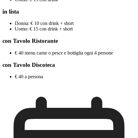
in lista
Donna: € 10 con drink + short
Uomo: € 15 con drink + short
con Tavolo Ristorante
€ 40 menu carne o pesce e bottiglia ogni 4 persone
con Tavolo Discoteca
€ 40 a persona