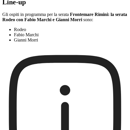
Line-up
Gli ospiti in programma per la serata
Frontemare Rimini: la serata
Rodeo con Fabio Marchi e Gianni Morri
sono:
Rodeo
Fabio Marchi
Gianni Morri