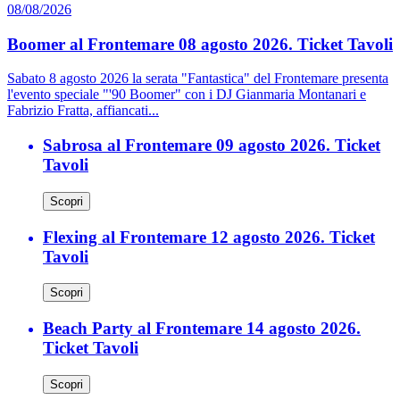
08/08/2026
Boomer al Frontemare 08 agosto 2026. Ticket Tavoli
Sabato 8 agosto 2026 la serata "Fantastica" del Frontemare presenta
l'evento speciale "'90 Boomer" con i DJ Gianmaria Montanari e
Fabrizio Fratta, affiancati...
Sabrosa al Frontemare 09 agosto 2026. Ticket
Tavoli
Scopri
Flexing al Frontemare 12 agosto 2026. Ticket
Tavoli
Scopri
Beach Party al Frontemare 14 agosto 2026.
Ticket Tavoli
Scopri