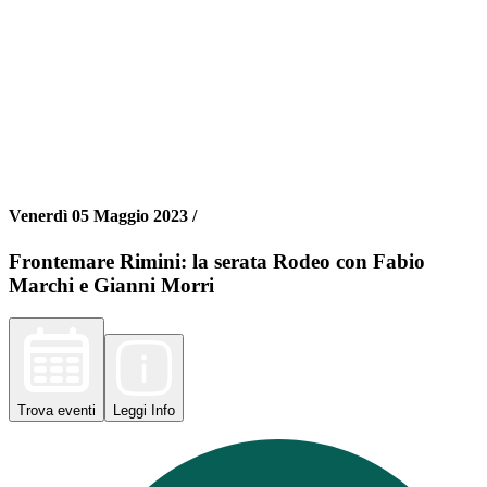
Venerdì 05 Maggio 2023 /
Frontemare Rimini: la serata Rodeo con Fabio
Marchi e Gianni Morri
Trova
eventi
Leggi
Info