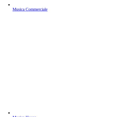
Musica Commerciale