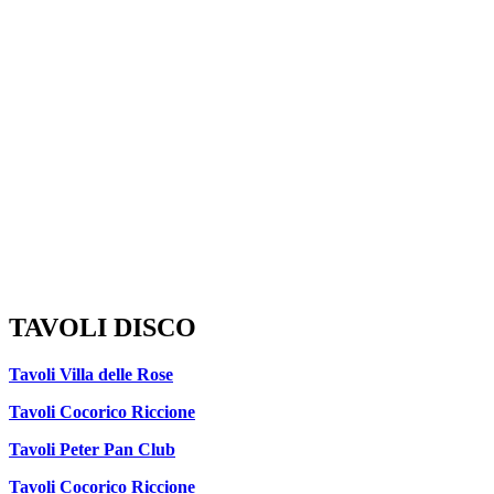
TAVOLI DISCO
Tavoli Villa delle Rose
Tavoli Cocorico Riccione
Tavoli Peter Pan Club
Tavoli Cocorico Riccione