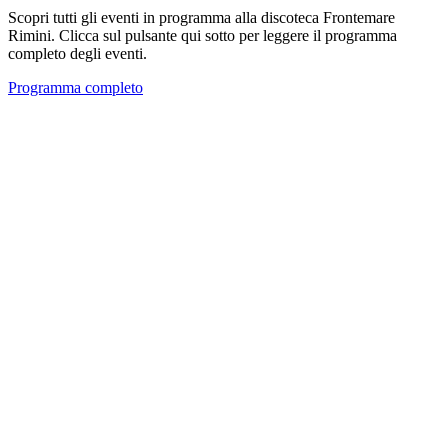
Scopri tutti gli eventi in programma alla discoteca Frontemare
Rimini. Clicca sul pulsante qui sotto per leggere il programma
completo degli eventi.
Programma completo