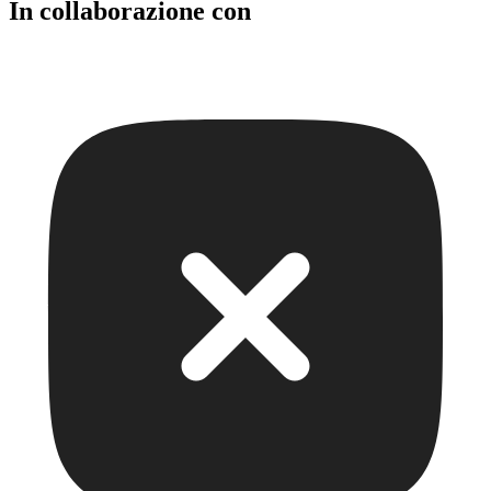
In collaborazione con