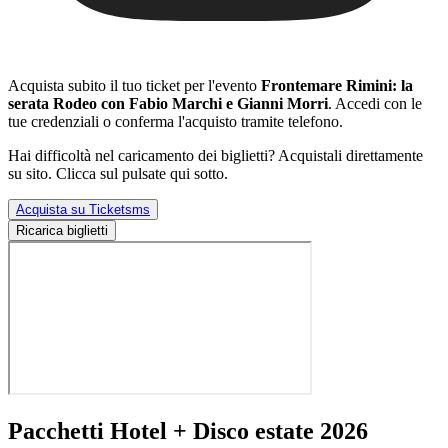
Acquista subito il tuo ticket per l'evento
Frontemare Rimini: la
serata Rodeo con Fabio Marchi e Gianni Morri
. Accedi con le
tue credenziali o conferma l'acquisto tramite telefono.
Hai difficoltà nel caricamento dei biglietti? Acquistali direttamente
su sito. Clicca sul pulsate qui sotto.
Acquista su Ticketsms
Ricarica biglietti
Pacchetti Hotel + Disco estate 2026