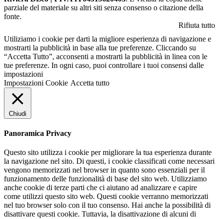
parziale del materiale su altri siti senza consenso o citazione della
fonte.
Rifiuta tutto
Utiliziamo i cookie per darti la migliore esperienza di navigazione e
mostrarti la pubblicità in base alla tue preferenze. Cliccando su
“Accetta Tutto”, acconsenti a mostrarti la pubblicità in linea con le
tue preferenze. In ogni caso, puoi controllare i tuoi consensi dalle
impostazioni
Impostazioni Cookie
Accetta tutto
Chiudi
Panoramica Privacy
Questo sito utilizza i cookie per migliorare la tua esperienza durante
la navigazione nel sito. Di questi, i cookie classificati come necessari
vengono memorizzati nel browser in quanto sono essenziali per il
funzionamento delle funzionalità di base del sito web. Utilizziamo
anche cookie di terze parti che ci aiutano ad analizzare e capire
come utilizzi questo sito web. Questi cookie verranno memorizzati
nel tuo browser solo con il tuo consenso. Hai anche la possibilità di
disattivare questi cookie. Tuttavia, la disattivazione di alcuni di