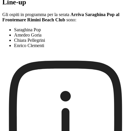
Line-up
Gli ospiti in programma per la serata
Arriva Saraghina Pop al
Frontemare Rimini Beach Club
sono:
Saraghina Pop
Amedeo Goria
Chiara Pellegrini
Enrico Clementi