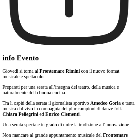
info Evento
Giovedì si torna al
Frontemare Rimini
con il nuovo format
musicale e spettacolo.
Preparati per una serata all’insegna del teatro, della musica e
naturalmente della buona cucina.
Tra li ospiti della serata il giornalista sportivo
Amedeo Goria
e tanta
musica dal vivo in compagnia dei pluricampioni di danze folk
Chiara Pellegrini
ed
Enrico Clementi
.
Una serata speciale in grado di unire la tradizione all’innovazione.
Non mancare al grande appuntamento musicale del
Frontemare