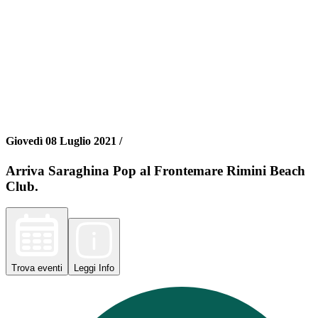
Giovedì 08 Luglio 2021 /
Arriva Saraghina Pop al Frontemare Rimini Beach
Club.
Trova
eventi
Leggi
Info