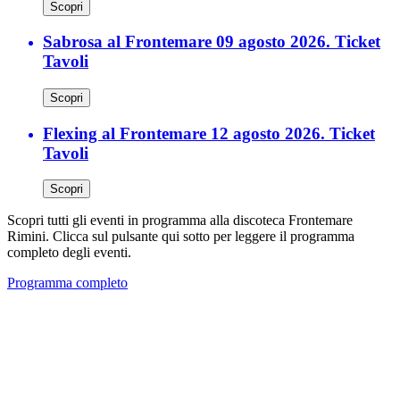
Scopri
Sabrosa al Frontemare 09 agosto 2026. Ticket
Tavoli
Scopri
Flexing al Frontemare 12 agosto 2026. Ticket
Tavoli
Scopri
Scopri tutti gli eventi in programma alla discoteca Frontemare
Rimini. Clicca sul pulsante qui sotto per leggere il programma
completo degli eventi.
Programma completo