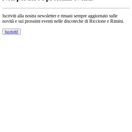
Iscriviti alla nostra newsletter e rimani sempre aggiornato sulle
novità e sui prossimi eventi nelle discoteche di Riccione e Rimini.
Iscriviti!