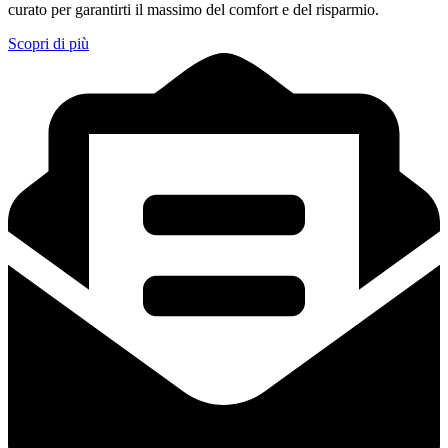
curato per garantirti il massimo del comfort e del risparmio.
Scopri di più