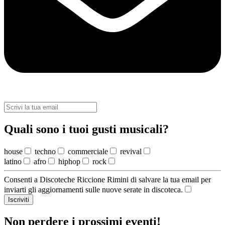
Quali sono i tuoi gusti musicali?
house
techno
commerciale
revival
latino
afro
hiphop
rock
Consenti a Discoteche Riccione Rimini di salvare la tua email per
inviarti gli aggiornamenti sulle nuove serate in discoteca.
Iscriviti
Non perdere i prossimi eventi!