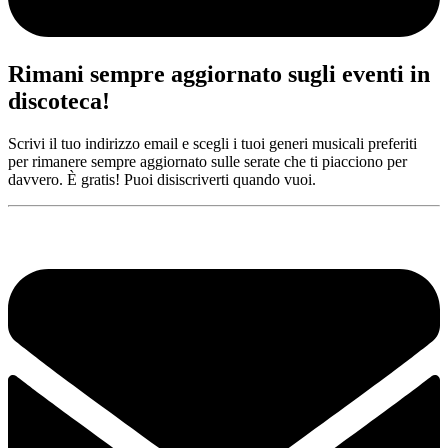
Rimani sempre aggiornato sugli eventi in
discoteca!
Scrivi il tuo indirizzo email e scegli i tuoi generi musicali preferiti
per rimanere sempre aggiornato sulle serate che ti piacciono per
davvero. È gratis! Puoi disiscriverti quando vuoi.