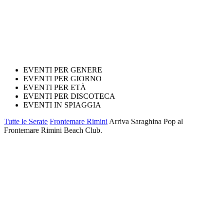
EVENTI PER GENERE
EVENTI PER GIORNO
EVENTI PER ETÀ
EVENTI PER DISCOTECA
EVENTI IN SPIAGGIA
Tutte le Serate
Frontemare Rimini
Arriva Saraghina Pop al
Frontemare Rimini Beach Club.