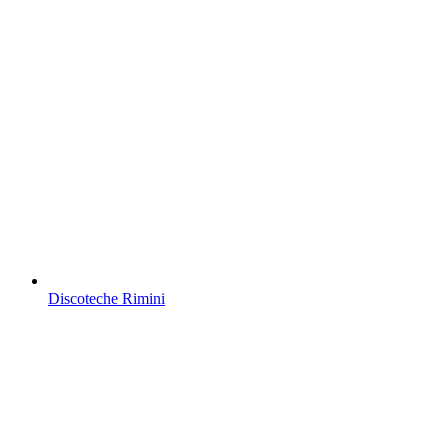
Discoteche Rimini