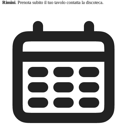
Rimini
. Prenota subito il tuo tavolo contatta la discoteca.