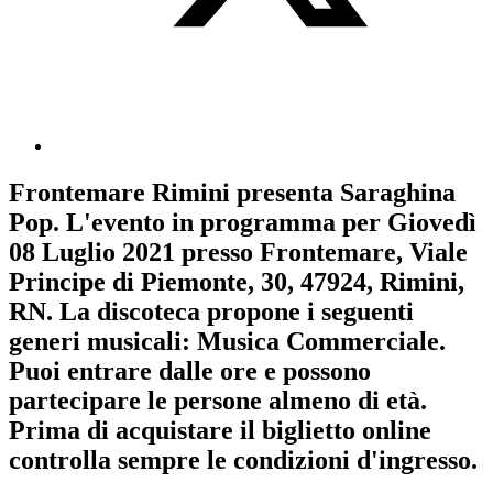
Frontemare Rimini
presenta
Saraghina
Pop
. L'evento in programma per
Giovedì
08 Luglio 2021
presso Frontemare, Viale
Principe di Piemonte, 30, 47924, Rimini,
RN. La discoteca propone i seguenti
generi musicali:
Musica Commerciale
.
Puoi entrare dalle ore e possono
partecipare le persone almeno
di età.
Prima di acquistare il biglietto online
controlla sempre le condizioni d'ingresso
.