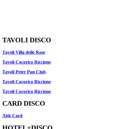
TAVOLI DISCO
Tavoli Villa delle Rose
Tavoli Cocorico Riccione
Tavoli Peter Pan Club
Tavoli Cocorico Riccione
Tavoli Cocorico Riccione
CARD DISCO
Abk Card
HOTEL+DISCO