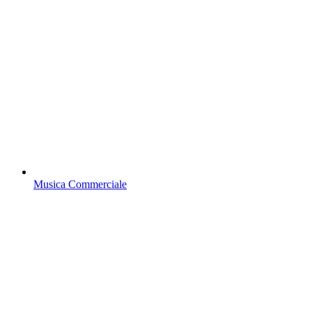
Musica Commerciale