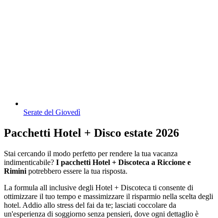
Serate del Giovedì
Pacchetti Hotel + Disco estate 2026
Stai cercando il modo perfetto per rendere la tua vacanza
indimenticabile?
I pacchetti Hotel + Discoteca a Riccione e
Rimini
potrebbero essere la tua risposta.
La formula all inclusive degli Hotel + Discoteca ti consente di
ottimizzare il tuo tempo e massimizzare il risparmio nella scelta degli
hotel. Addio allo stress del fai da te; lasciati coccolare da
un'esperienza di soggiorno senza pensieri, dove ogni dettaglio è