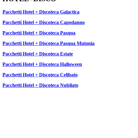
Pacchetti Hotel + Discoteca Galactica
Pacchetti Hotel + Discoteca Capodanno
Pacchetti Hotel + Discoteca Pasqua
Pacchetti Hotel + Discoteca Pasqua Mutonia
Pacchetti Hotel + Discoteca Estate
Pacchetti Hotel + Discoteca Halloween
Pacchetti Hotel + Discoteca Celibato
Pacchetti Hotel + Discoteca Nubilato