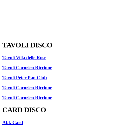
TAVOLI DISCO
Tavoli Villa delle Rose
Tavoli Cocorico Riccione
Tavoli Peter Pan Club
Tavoli Cocorico Riccione
Tavoli Cocorico Riccione
CARD DISCO
Abk Card