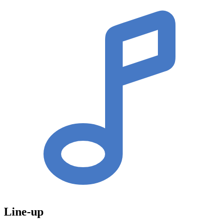
Line-up