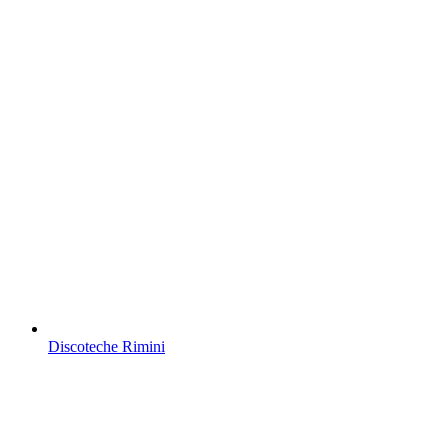
Discoteche Rimini