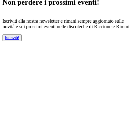
Non perdere i prossimi eventi!
Iscriviti alla nostra newsletter e rimani sempre aggiornato sulle
novità e sui prossimi eventi nelle discoteche di Riccione e Rimini.
Iscriviti!