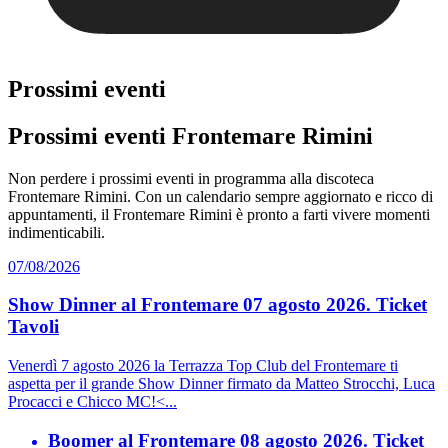
Prossimi eventi
Prossimi eventi Frontemare Rimini
Non perdere i prossimi eventi in programma alla discoteca
Frontemare Rimini. Con un calendario sempre aggiornato e ricco di
appuntamenti, il Frontemare Rimini è pronto a farti vivere momenti
indimenticabili.
07/08/2026
Show Dinner al Frontemare 07 agosto 2026. Ticket
Tavoli
Venerdì 7 agosto 2026 la Terrazza Top Club del Frontemare ti
aspetta per il grande Show Dinner firmato da Matteo Strocchi, Luca
Procacci e Chicco MC!<...
Boomer al Frontemare 08 agosto 2026. Ticket