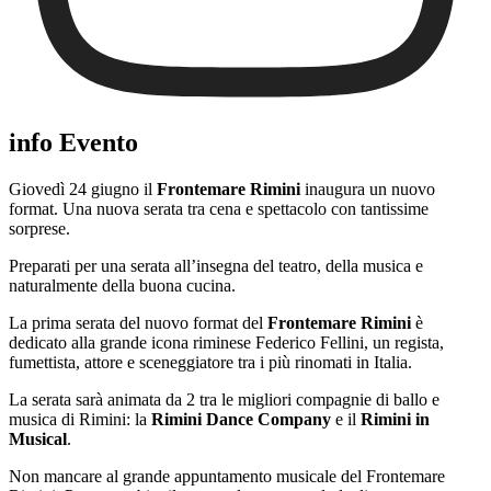
info Evento
Giovedì 24 giugno il
Frontemare Rimini
inaugura un nuovo
format. Una nuova serata tra cena e spettacolo con tantissime
sorprese.
Preparati per una serata all’insegna del teatro, della musica e
naturalmente della buona cucina.
La prima serata del nuovo format del
Frontemare Rimini
è
dedicato alla grande icona riminese Federico Fellini, un regista,
fumettista, attore e sceneggiatore tra i più rinomati in Italia.
La serata sarà animata da 2 tra le migliori compagnie di ballo e
musica di Rimini: la
Rimini Dance Company
e il
Rimini in
Musical
.
Non mancare al grande appuntamento musicale del Frontemare