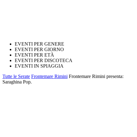
EVENTI PER GENERE
EVENTI PER GIORNO
EVENTI PER ETÀ
EVENTI PER DISCOTECA
EVENTI IN SPIAGGIA
Tutte le Serate
Frontemare Rimini
Frontemare Rimini presenta:
Saraghina Pop.