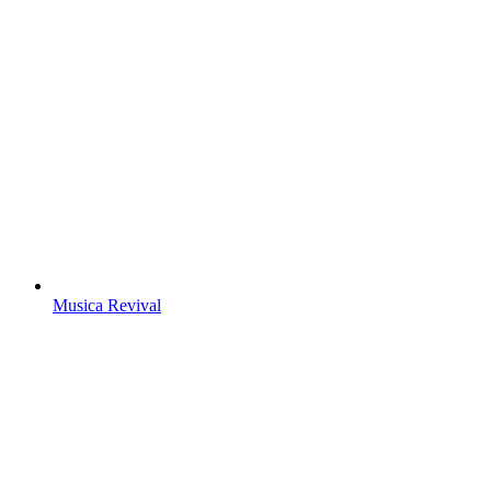
Musica Revival