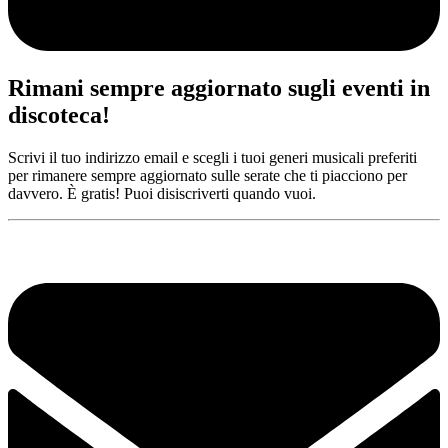
Rimani sempre aggiornato sugli eventi in
discoteca!
Scrivi il tuo indirizzo email e scegli i tuoi generi musicali preferiti
per rimanere sempre aggiornato sulle serate che ti piacciono per
davvero. È gratis! Puoi disiscriverti quando vuoi.