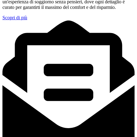
un'esperienza di soggiorno senza pensieri, dove ogni dettaglio è
curato per garantirti il massimo del comfort e del risparmio.
Scopri di più