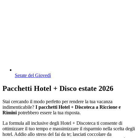
Serate del Giovedì
Pacchetti Hotel + Disco estate 2026
Stai cercando il modo perfetto per rendere la tua vacanza
indimenticabile?
I pacchetti Hotel + Discoteca a Riccione e
Rimini
potrebbero essere la tua risposta.
La formula all inclusive degli Hotel + Discoteca ti consente di
ottimizzare il tuo tempo e massimizzare il risparmio nella scelta degli
hotel. Addio allo stress del fai da te; lasciati coccolare da