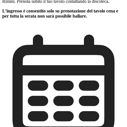
Rimini. Prenota subito il tuo tavolo contattando la discoteca.
L’ingresso è consentito solo su prenotazione del tavolo cena e
per tutta la serata non sarà possibile ballare.