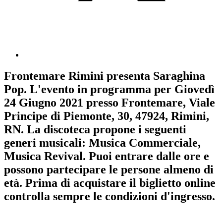
Frontemare Rimini
presenta
Saraghina
Pop
. L'evento in programma per
Giovedì
24 Giugno 2021
presso Frontemare, Viale
Principe di Piemonte, 30, 47924, Rimini,
RN. La discoteca propone i seguenti
generi musicali:
Musica Commerciale
,
Musica Revival
. Puoi entrare dalle ore e
possono partecipare le persone almeno
di
età.
Prima di acquistare il biglietto online
controlla sempre le condizioni d'ingresso
.