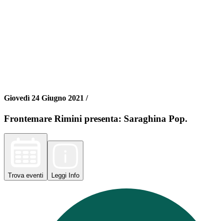
Giovedì 24 Giugno 2021 /
Frontemare Rimini presenta: Saraghina Pop.
Trova
eventi
Leggi
Info