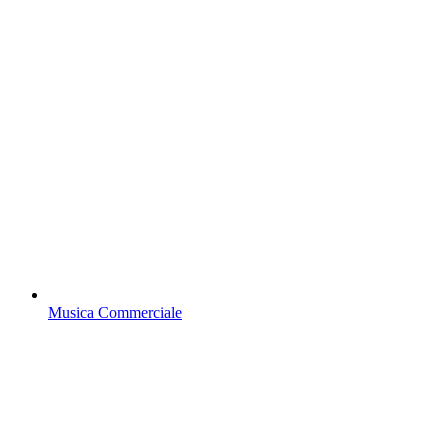
Musica Commerciale