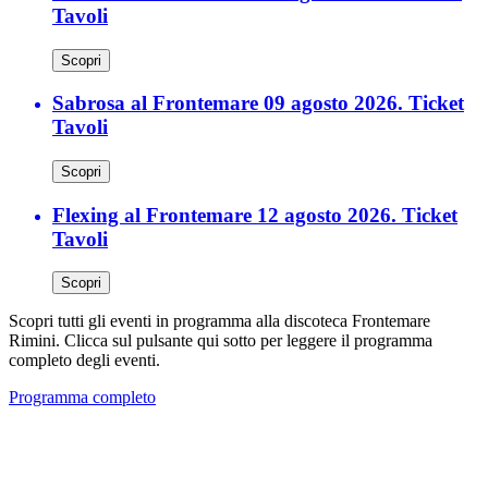
Tavoli
Scopri
Sabrosa al Frontemare 09 agosto 2026. Ticket
Tavoli
Scopri
Flexing al Frontemare 12 agosto 2026. Ticket
Tavoli
Scopri
Scopri tutti gli eventi in programma alla discoteca Frontemare
Rimini. Clicca sul pulsante qui sotto per leggere il programma
completo degli eventi.
Programma completo