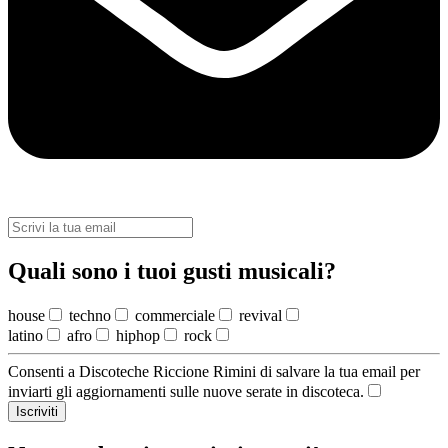
Quali sono i tuoi gusti musicali?
house
techno
commerciale
revival
latino
afro
hiphop
rock
Consenti a Discoteche Riccione Rimini di salvare la tua email per
inviarti gli aggiornamenti sulle nuove serate in discoteca.
Iscriviti