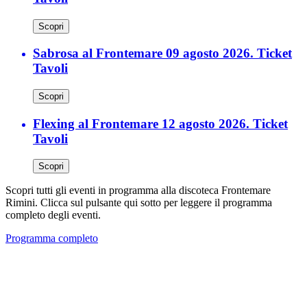
Scopri
Sabrosa al Frontemare 09 agosto 2026. Ticket
Tavoli
Scopri
Flexing al Frontemare 12 agosto 2026. Ticket
Tavoli
Scopri
Scopri tutti gli eventi in programma alla discoteca Frontemare
Rimini. Clicca sul pulsante qui sotto per leggere il programma
completo degli eventi.
Programma completo