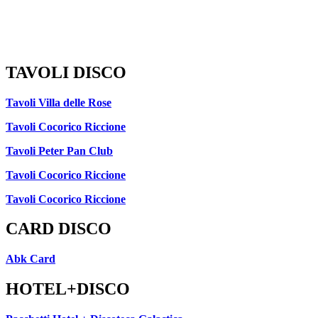
TAVOLI DISCO
Tavoli Villa delle Rose
Tavoli Cocorico Riccione
Tavoli Peter Pan Club
Tavoli Cocorico Riccione
Tavoli Cocorico Riccione
CARD DISCO
Abk Card
HOTEL+DISCO