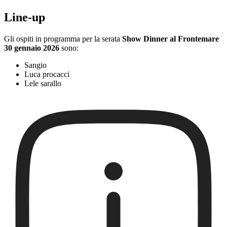
Line-up
Gli ospiti in programma per la serata
Show Dinner al Frontemare
30 gennaio 2026
sono:
Sangio
Luca procacci
Lele sarallo