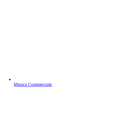
Musica Commerciale