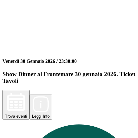
Venerdì 30 Gennaio 2026 /
23:30:00
Show Dinner al Frontemare 30 gennaio 2026. Ticket
Tavoli
Trova
eventi
Leggi
Info