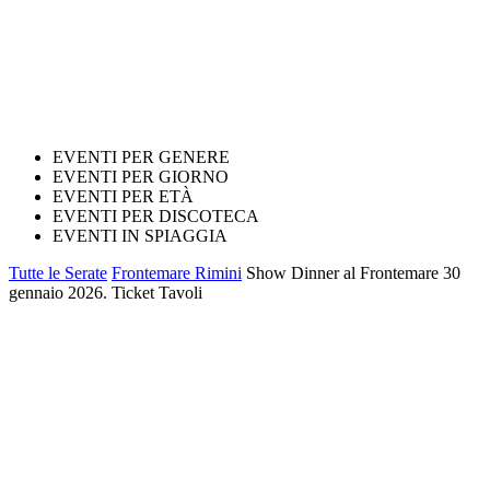
EVENTI PER GENERE
EVENTI PER GIORNO
EVENTI PER ETÀ
EVENTI PER DISCOTECA
EVENTI IN SPIAGGIA
Tutte le Serate
Frontemare Rimini
Show Dinner al Frontemare 30
gennaio 2026. Ticket Tavoli