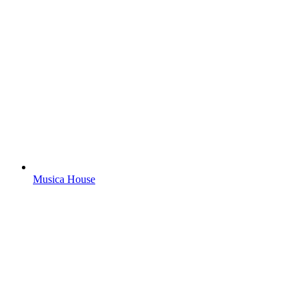
Musica House