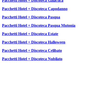
Pacchetti Hotel + Discoteca Galactica
Pacchetti Hotel + Discoteca Capodanno
Pacchetti Hotel + Discoteca Pasqua
Pacchetti Hotel + Discoteca Pasqua Mutonia
Pacchetti Hotel + Discoteca Estate
Pacchetti Hotel + Discoteca Halloween
Pacchetti Hotel + Discoteca Celibato
Pacchetti Hotel + Discoteca Nubilato