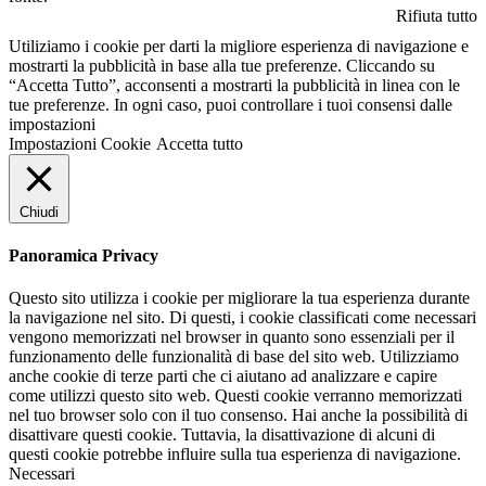
Rifiuta tutto
Utiliziamo i cookie per darti la migliore esperienza di navigazione e
mostrarti la pubblicità in base alla tue preferenze. Cliccando su
“Accetta Tutto”, acconsenti a mostrarti la pubblicità in linea con le
tue preferenze. In ogni caso, puoi controllare i tuoi consensi dalle
impostazioni
Impostazioni Cookie
Accetta tutto
Chiudi
Panoramica Privacy
Questo sito utilizza i cookie per migliorare la tua esperienza durante
la navigazione nel sito. Di questi, i cookie classificati come necessari
vengono memorizzati nel browser in quanto sono essenziali per il
funzionamento delle funzionalità di base del sito web. Utilizziamo
anche cookie di terze parti che ci aiutano ad analizzare e capire
come utilizzi questo sito web. Questi cookie verranno memorizzati
nel tuo browser solo con il tuo consenso. Hai anche la possibilità di
disattivare questi cookie. Tuttavia, la disattivazione di alcuni di
questi cookie potrebbe influire sulla tua esperienza di navigazione.
Necessari