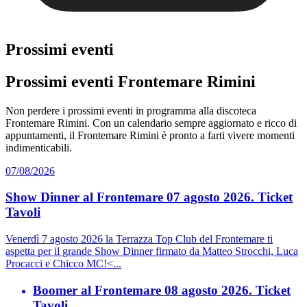
Prossimi eventi
Prossimi eventi Frontemare Rimini
Non perdere i prossimi eventi in programma alla discoteca
Frontemare Rimini. Con un calendario sempre aggiornato e ricco di
appuntamenti, il Frontemare Rimini è pronto a farti vivere momenti
indimenticabili.
07/08/2026
Show Dinner al Frontemare 07 agosto 2026. Ticket
Tavoli
Venerdì 7 agosto 2026 la Terrazza Top Club del Frontemare ti
aspetta per il grande Show Dinner firmato da Matteo Strocchi, Luca
Procacci e Chicco MC!<...
Boomer al Frontemare 08 agosto 2026. Ticket
Tavoli