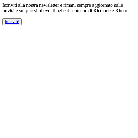
Iscriviti alla nostra newsletter e rimani sempre aggiornato sulle
novità e sui prossimi eventi nelle discoteche di Riccione e Rimini.
Iscriviti!