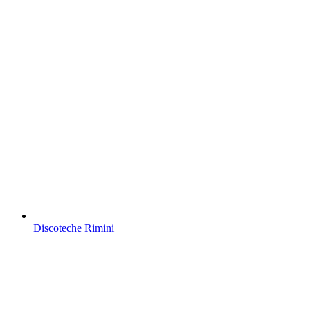
Discoteche Rimini