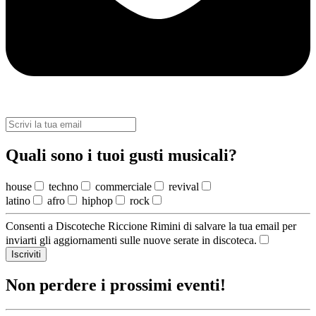
Quali sono i tuoi gusti musicali?
house
techno
commerciale
revival
latino
afro
hiphop
rock
Consenti a Discoteche Riccione Rimini di salvare la tua email per
inviarti gli aggiornamenti sulle nuove serate in discoteca.
Iscriviti
Non perdere i prossimi eventi!