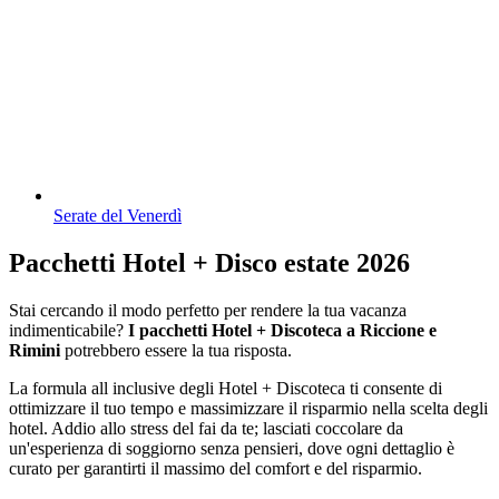
Serate del Venerdì
Pacchetti Hotel + Disco estate 2026
Stai cercando il modo perfetto per rendere la tua vacanza
indimenticabile?
I pacchetti Hotel + Discoteca a Riccione e
Rimini
potrebbero essere la tua risposta.
La formula all inclusive degli Hotel + Discoteca ti consente di
ottimizzare il tuo tempo e massimizzare il risparmio nella scelta degli
hotel. Addio allo stress del fai da te; lasciati coccolare da
un'esperienza di soggiorno senza pensieri, dove ogni dettaglio è
curato per garantirti il massimo del comfort e del risparmio.