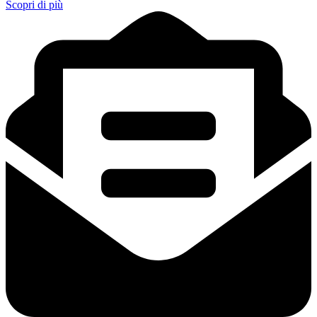
Scopri di più