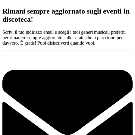
Rimani sempre aggiornato sugli eventi in
discoteca!
Scrivi il tuo indirizzo email e scegli i tuoi generi musicali preferiti
per rimanere sempre aggiornato sulle serate che ti piacciono per
davvero. È gratis! Puoi disiscriverti quando vuoi.