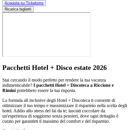
Acquista su Ticketsms
Ricarica biglietti
Pacchetti Hotel + Disco estate 2026
Stai cercando il modo perfetto per rendere la tua vacanza
indimenticabile?
I pacchetti Hotel + Discoteca a Riccione e
Rimini
potrebbero essere la tua risposta.
La formula all inclusive degli Hotel + Discoteca ti consente di
ottimizzare il tuo tempo e massimizzare il risparmio nella scelta degli
hotel. Addio allo stress del fai da te; lasciati coccolare da
un'esperienza di soggiorno senza pensieri, dove ogni dettaglio è
curato per garantirti il massimo del comfort e del risparmio.