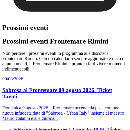
Prossimi eventi
Prossimi eventi Frontemare Rimini
Non perdere i prossimi eventi in programma alla discoteca
Frontemare Rimini. Con un calendario sempre aggiornato e ricco di
appuntamenti, il Frontemare Rimini è pronto a farti vivere momenti
indimenticabili.
09/08/2026
Sabrosa al Frontemare 09 agosto 2026. Ticket
Tavoli
Domenica 9 agosto 2026 il Frontemare accende la pista con una
nuova infuocata data di "Sabrosa - Urban Italy" insieme al maestro
Mauro Catalini e alla ciurma...
Flexing al Frontemare 12 agosto 2026. Ticket