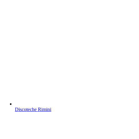
Discoteche Rimini