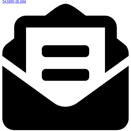
Scopri di più