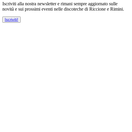
Iscriviti alla nostra newsletter e rimani sempre aggiornato sulle
novità e sui prossimi eventi nelle discoteche di Riccione e Rimini.
Iscriviti!