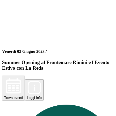
Venerdì 02 Giugno 2023 /
Summer Opening al Frontemare Rimini e l'Evento
Estivo con La Reds
Trova
eventi
Leggi
Info