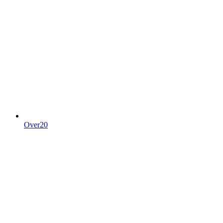
Over20