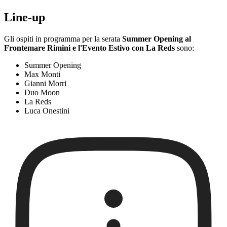
Line-up
Gli ospiti in programma per la serata
Summer Opening al
Frontemare Rimini e l'Evento Estivo con La Reds
sono:
Summer Opening
Max Monti
Gianni Morri
Duo Moon
La Reds
Luca Onestini