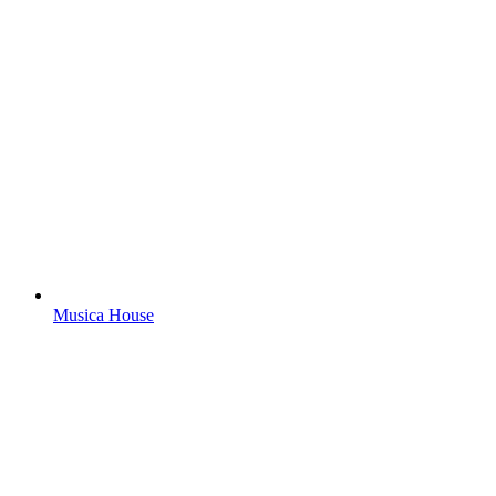
Musica House