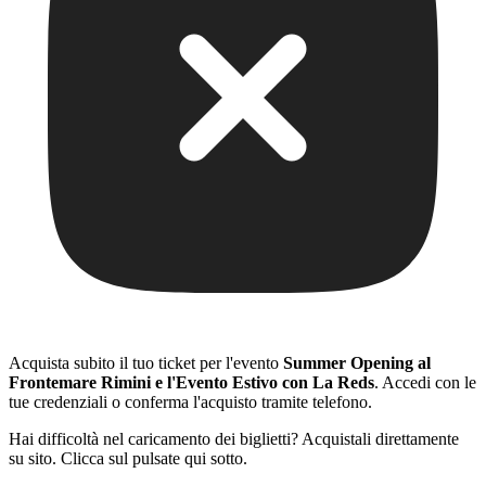
Acquista subito il tuo ticket per l'evento
Summer Opening al
Frontemare Rimini e l'Evento Estivo con La Reds
. Accedi con le
tue credenziali o conferma l'acquisto tramite telefono.
Hai difficoltà nel caricamento dei biglietti? Acquistali direttamente
su sito. Clicca sul pulsate qui sotto.