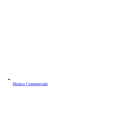
Musica Commerciale