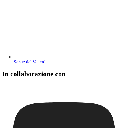
Serate del Venerdì
In collaborazione con