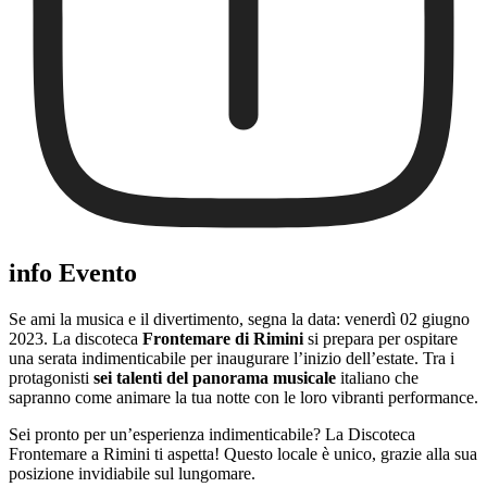
info Evento
Se ami la musica e il divertimento, segna la data: venerdì 02 giugno
2023. La discoteca
Frontemare di Rimini
si prepara per ospitare
una serata indimenticabile per inaugurare l’inizio dell’estate. Tra i
protagonisti
sei talenti del panorama musicale
italiano che
sapranno come animare la tua notte con le loro vibranti performance.
Sei pronto per un’esperienza indimenticabile? La Discoteca
Frontemare a Rimini ti aspetta! Questo locale è unico, grazie alla sua
posizione invidiabile sul lungomare.