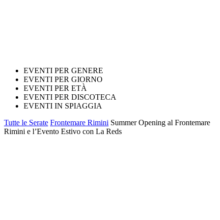
EVENTI PER GENERE
EVENTI PER GIORNO
EVENTI PER ETÀ
EVENTI PER DISCOTECA
EVENTI IN SPIAGGIA
Tutte le Serate
Frontemare Rimini
Summer Opening al Frontemare
Rimini e l’Evento Estivo con La Reds