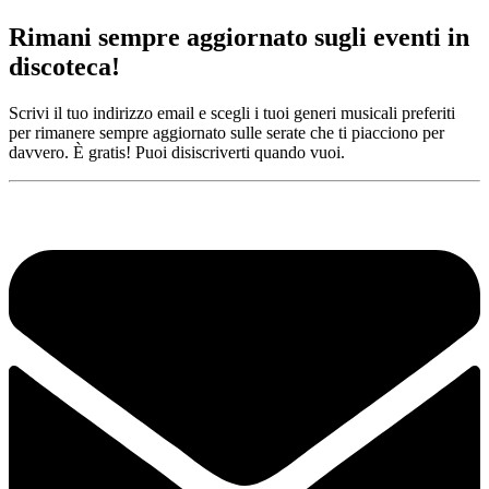
Rimani sempre aggiornato sugli eventi in
discoteca!
Scrivi il tuo indirizzo email e scegli i tuoi generi musicali preferiti
per rimanere sempre aggiornato sulle serate che ti piacciono per
davvero. È gratis! Puoi disiscriverti quando vuoi.