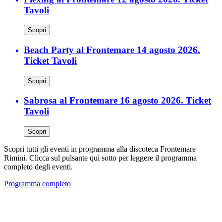
Tavoli
Scopri
Beach Party al Frontemare 14 agosto 2026.
Ticket Tavoli
Scopri
Sabrosa al Frontemare 16 agosto 2026. Ticket
Tavoli
Scopri
Scopri tutti gli eventi in programma alla discoteca Frontemare
Rimini. Clicca sul pulsante qui sotto per leggere il programma
completo degli eventi.
Programma completo