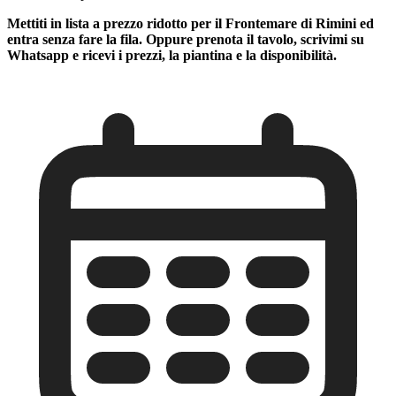
Mettiti in lista a prezzo ridotto per il Frontemare di Rimini ed
entra senza fare la fila. Oppure prenota il tavolo, scrivimi su
Whatsapp e ricevi i prezzi, la piantina e la disponibilità.