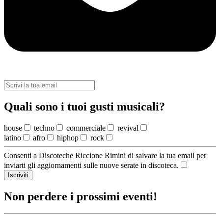
Quali sono i tuoi gusti musicali?
house
techno
commerciale
revival
latino
afro
hiphop
rock
Consenti a Discoteche Riccione Rimini di salvare la tua email per
inviarti gli aggiornamenti sulle nuove serate in discoteca.
Iscriviti
Non perdere i prossimi eventi!